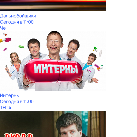
Дальнобойщики
Сегодня в 11:00
Че
Интерны
Сегодня в 11:00
ТНТ4