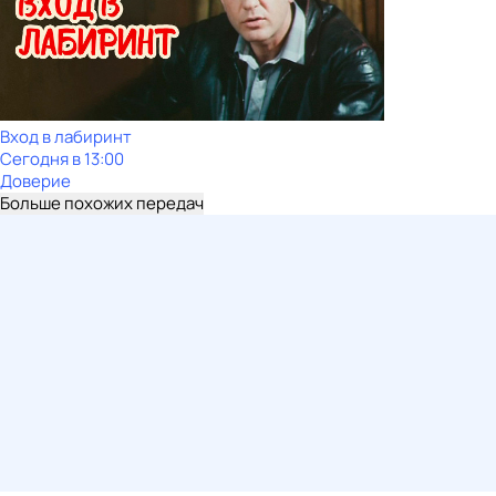
Вход в лабиринт
Сегодня в 13:00
Доверие
Больше похожих передач