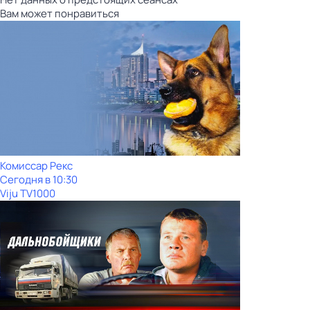
Вам может понравиться
Комиссар Рекс
Сегодня в 10:30
Viju TV1000