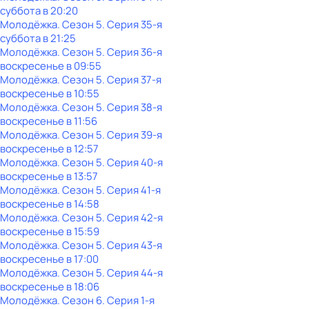
суббота
в
20:20
Молодёжка
. Сезон 5
. Серия 35-я
суббота
в
21:25
Молодёжка
. Сезон 5
. Серия 36-я
воскресенье
в
09:55
Молодёжка
. Сезон 5
. Серия 37-я
воскресенье
в
10:55
Молодёжка
. Сезон 5
. Серия 38-я
воскресенье
в
11:56
Молодёжка
. Сезон 5
. Серия 39-я
воскресенье
в
12:57
Молодёжка
. Сезон 5
. Серия 40-я
воскресенье
в
13:57
Молодёжка
. Сезон 5
. Серия 41-я
воскресенье
в
14:58
Молодёжка
. Сезон 5
. Серия 42-я
воскресенье
в
15:59
Молодёжка
. Сезон 5
. Серия 43-я
воскресенье
в
17:00
Молодёжка
. Сезон 5
. Серия 44-я
воскресенье
в
18:06
Молодёжка
. Сезон 6
. Серия 1-я