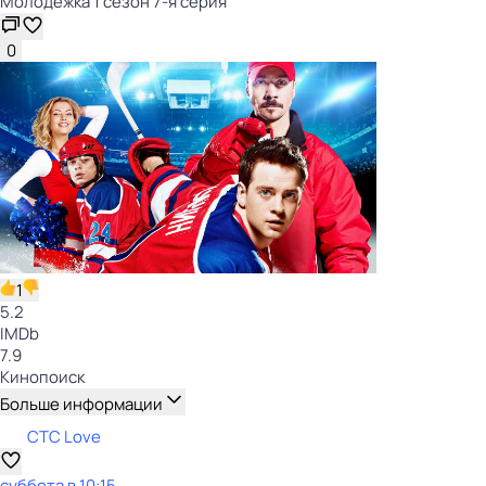
Молодёжка 1 сезон 7-я серия
0
1
5.2
IMDb
7.9
Кинопоиск
Больше информации
СТС Love
суббота
в
10:15