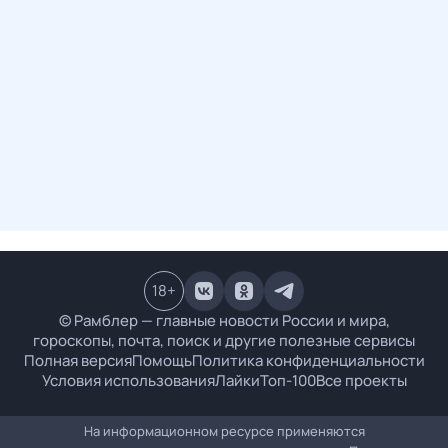
18
+
© Рамблер — главные новости России и мира,
гороскопы, почта, поиск и другие полезные сервисы
Полная версия
Помощь
Политика конфиденциальности
Условия использования
Лайки
Топ-100
Все проекты
На информационном ресурсе применяются