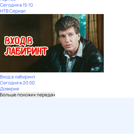
Сегодня в 15:10
НТВ Сериал
Вход в лабиринт
Сегодня в 20:00
Доверие
Больше похожих передач