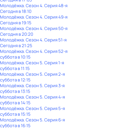
Молодёжка
. Сезон 4
. Серия 48-я
Сегодня в 18:10
Молодёжка
. Сезон 4
. Серия 49-я
Сегодня в 19:15
Молодёжка
. Сезон 4
. Серия 50-я
Сегодня в 20:20
Молодёжка
. Сезон 4
. Серия 51-я
Сегодня в 21:25
Молодёжка
. Сезон 4
. Серия 52-я
суббота
в
10:15
Молодёжка
. Сезон 5
. Серия 1-я
суббота
в
11:15
Молодёжка
. Сезон 5
. Серия 2-я
суббота
в
12:15
Молодёжка
. Сезон 5
. Серия 3-я
суббота
в
13:15
Молодёжка
. Сезон 5
. Серия 4-я
суббота
в
14:15
Молодёжка
. Сезон 5
. Серия 5-я
суббота
в
15:15
Молодёжка
. Сезон 5
. Серия 6-я
суббота
в
16:15