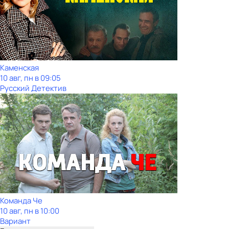
Каменская
10 авг, пн в 09:05
Русский Детектив
Команда Че
10 авг, пн в 10:00
Вариант