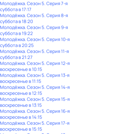
Молодёжка
. Сезон 5
. Серия 7-я
суббота
в
17:17
Молодёжка
. Сезон 5
. Серия 8-я
суббота
в
18:20
Молодёжка
. Сезон 5
. Серия 9-я
суббота
в
19:22
Молодёжка
. Сезон 5
. Серия 10-я
суббота
в
20:25
Молодёжка
. Сезон 5
. Серия 11-я
суббота
в
21:27
Молодёжка
. Сезон 5
. Серия 12-я
воскресенье
в
10:15
Молодёжка
. Сезон 5
. Серия 13-я
воскресенье
в
11:15
Молодёжка
. Сезон 5
. Серия 14-я
воскресенье
в
12:15
Молодёжка
. Сезон 5
. Серия 15-я
воскресенье
в
13:15
Молодёжка
. Сезон 5
. Серия 16-я
воскресенье
в
14:15
Молодёжка
. Сезон 5
. Серия 17-я
воскресенье
в
15:15