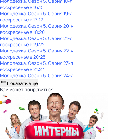
Молодёжка
. Сезон 5
. Серия 18-я
воскресенье
в
16:15
Молодёжка
. Сезон 5
. Серия 19-я
воскресенье
в
17:17
Молодёжка
. Сезон 5
. Серия 20-я
воскресенье
в
18:20
Молодёжка
. Сезон 5
. Серия 21-я
воскресенье
в
19:22
Молодёжка
. Сезон 5
. Серия 22-я
воскресенье
в
20:25
Молодёжка
. Сезон 5
. Серия 23-я
воскресенье
в
21:27
Молодёжка
. Сезон 5
. Серия 24-я
Показать ещё
Вам может понравиться