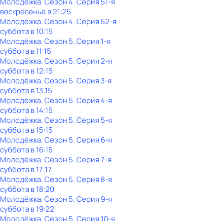
Молодёжка
. Сезон 4
. Серия 51-я
воскресенье
в
21:25
Молодёжка
. Сезон 4
. Серия 52-я
суббота
в
10:15
Молодёжка
. Сезон 5
. Серия 1-я
суббота
в
11:15
Молодёжка
. Сезон 5
. Серия 2-я
суббота
в
12:15
Молодёжка
. Сезон 5
. Серия 3-я
суббота
в
13:15
Молодёжка
. Сезон 5
. Серия 4-я
суббота
в
14:15
Молодёжка
. Сезон 5
. Серия 5-я
суббота
в
15:15
Молодёжка
. Сезон 5
. Серия 6-я
суббота
в
16:15
Молодёжка
. Сезон 5
. Серия 7-я
суббота
в
17:17
Молодёжка
. Сезон 5
. Серия 8-я
суббота
в
18:20
Молодёжка
. Сезон 5
. Серия 9-я
суббота
в
19:22
Молодёжка
. Сезон 5
. Серия 10-я