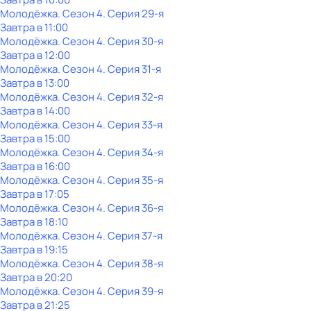
Молодёжка
. Сезон 4
. Серия 29-я
Завтра в 11:00
Молодёжка
. Сезон 4
. Серия 30-я
Завтра в 12:00
Молодёжка
. Сезон 4
. Серия 31-я
Завтра в 13:00
Молодёжка
. Сезон 4
. Серия 32-я
Завтра в 14:00
Молодёжка
. Сезон 4
. Серия 33-я
Завтра в 15:00
Молодёжка
. Сезон 4
. Серия 34-я
Завтра в 16:00
Молодёжка
. Сезон 4
. Серия 35-я
Завтра в 17:05
Молодёжка
. Сезон 4
. Серия 36-я
Завтра в 18:10
Молодёжка
. Сезон 4
. Серия 37-я
Завтра в 19:15
Молодёжка
. Сезон 4
. Серия 38-я
Завтра в 20:20
Молодёжка
. Сезон 4
. Серия 39-я
Завтра в 21:25