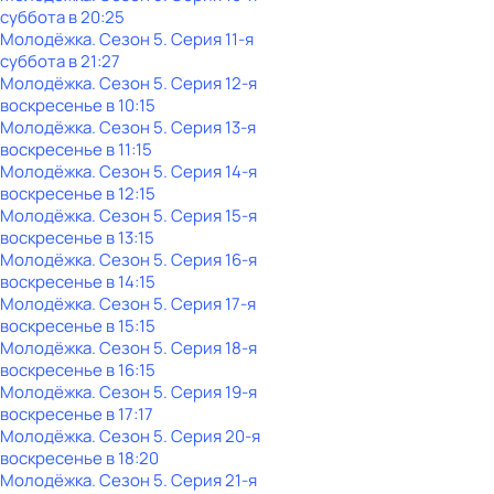
суббота
в
20:25
Молодёжка
. Сезон 5
. Серия 11-я
суббота
в
21:27
Молодёжка
. Сезон 5
. Серия 12-я
воскресенье
в
10:15
Молодёжка
. Сезон 5
. Серия 13-я
воскресенье
в
11:15
Молодёжка
. Сезон 5
. Серия 14-я
воскресенье
в
12:15
Молодёжка
. Сезон 5
. Серия 15-я
воскресенье
в
13:15
Молодёжка
. Сезон 5
. Серия 16-я
воскресенье
в
14:15
Молодёжка
. Сезон 5
. Серия 17-я
воскресенье
в
15:15
Молодёжка
. Сезон 5
. Серия 18-я
воскресенье
в
16:15
Молодёжка
. Сезон 5
. Серия 19-я
воскресенье
в
17:17
Молодёжка
. Сезон 5
. Серия 20-я
воскресенье
в
18:20
Молодёжка
. Сезон 5
. Серия 21-я