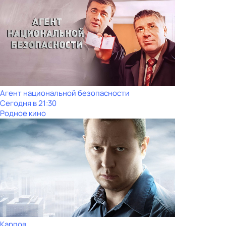
Агент национальной безопасности
Сегодня в 21:30
Родное кино
Карпов