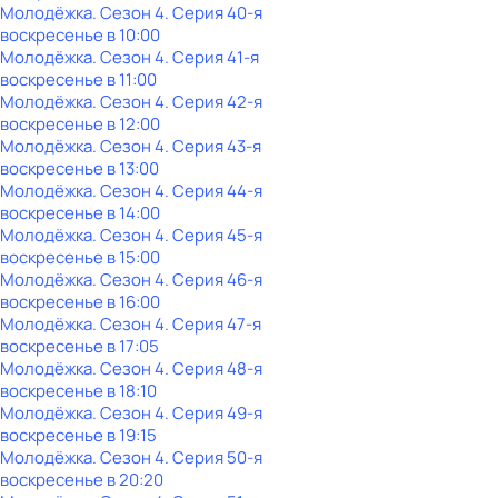
Молодёжка
. Сезон 4
. Серия 40-я
воскресенье
в
10:00
Молодёжка
. Сезон 4
. Серия 41-я
воскресенье
в
11:00
Молодёжка
. Сезон 4
. Серия 42-я
воскресенье
в
12:00
Молодёжка
. Сезон 4
. Серия 43-я
воскресенье
в
13:00
Молодёжка
. Сезон 4
. Серия 44-я
воскресенье
в
14:00
Молодёжка
. Сезон 4
. Серия 45-я
воскресенье
в
15:00
Молодёжка
. Сезон 4
. Серия 46-я
воскресенье
в
16:00
Молодёжка
. Сезон 4
. Серия 47-я
воскресенье
в
17:05
Молодёжка
. Сезон 4
. Серия 48-я
воскресенье
в
18:10
Молодёжка
. Сезон 4
. Серия 49-я
воскресенье
в
19:15
Молодёжка
. Сезон 4
. Серия 50-я
воскресенье
в
20:20