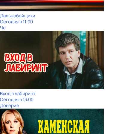
Дальнобойщики
Сегодня в 11:00
Че
Вход в лабиринт
Сегодня в 13:00
Доверие