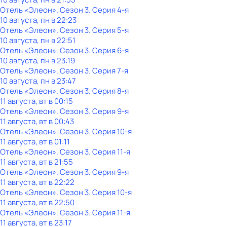
Отель «Элеон»
. Сезон 3
. Серия 4-я
10 августа, пн в 22:23
Отель «Элеон»
. Сезон 3
. Серия 5-я
10 августа, пн в 22:51
Отель «Элеон»
. Сезон 3
. Серия 6-я
10 августа, пн в 23:19
Отель «Элеон»
. Сезон 3
. Серия 7-я
10 августа, пн в 23:47
Отель «Элеон»
. Сезон 3
. Серия 8-я
11 августа, вт в 00:15
Отель «Элеон»
. Сезон 3
. Серия 9-я
11 августа, вт в 00:43
Отель «Элеон»
. Сезон 3
. Серия 10-я
11 августа, вт в 01:11
Отель «Элеон»
. Сезон 3
. Серия 11-я
11 августа, вт в 21:55
Отель «Элеон»
. Сезон 3
. Серия 9-я
11 августа, вт в 22:22
Отель «Элеон»
. Сезон 3
. Серия 10-я
11 августа, вт в 22:50
Отель «Элеон»
. Сезон 3
. Серия 11-я
11 августа, вт в 23:17