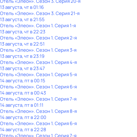
Отель «Элеон»
. Сезон 3
. Серия 20-я
13 августа, чт в 01:16
Отель «Элеон»
. Сезон 3
. Серия 21-я
13 августа, чт в 21:55
Отель «Элеон»
. Сезон 1
. Серия 1-я
13 августа, чт в 22:23
Отель «Элеон»
. Сезон 1
. Серия 2-я
13 августа, чт в 22:51
Отель «Элеон»
. Сезон 1
. Серия 3-я
13 августа, чт в 23:19
Отель «Элеон»
. Сезон 1
. Серия 4-я
13 августа, чт в 23:47
Отель «Элеон»
. Сезон 1
. Серия 5-я
14 августа, пт в 00:15
Отель «Элеон»
. Сезон 1
. Серия 6-я
14 августа, пт в 00:43
Отель «Элеон»
. Сезон 1
. Серия 7-я
14 августа, пт в 01:11
Отель «Элеон»
. Сезон 1
. Серия 8-я
14 августа, пт в 22:00
Отель «Элеон»
. Сезон 1
. Серия 6-я
14 августа, пт в 22:28
Отель «Элеон»
. Сезон 1
. Серия 7-я