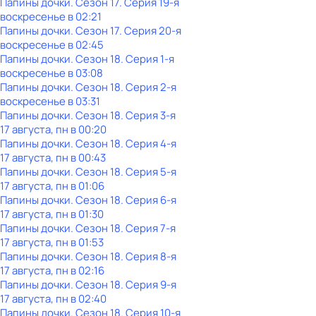
Папины дочки
. Сезон 17
. Серия 19-я
воскресенье
в
02:21
Папины дочки
. Сезон 17
. Серия 20-я
воскресенье
в
02:45
Папины дочки
. Сезон 18
. Серия 1-я
воскресенье
в
03:08
Папины дочки
. Сезон 18
. Серия 2-я
воскресенье
в
03:31
Папины дочки
. Сезон 18
. Серия 3-я
17 августа, пн в 00:20
Папины дочки
. Сезон 18
. Серия 4-я
17 августа, пн в 00:43
Папины дочки
. Сезон 18
. Серия 5-я
17 августа, пн в 01:06
Папины дочки
. Сезон 18
. Серия 6-я
17 августа, пн в 01:30
Папины дочки
. Сезон 18
. Серия 7-я
17 августа, пн в 01:53
Папины дочки
. Сезон 18
. Серия 8-я
17 августа, пн в 02:16
Папины дочки
. Сезон 18
. Серия 9-я
17 августа, пн в 02:40
Папины дочки
. Сезон 18
. Серия 10-я