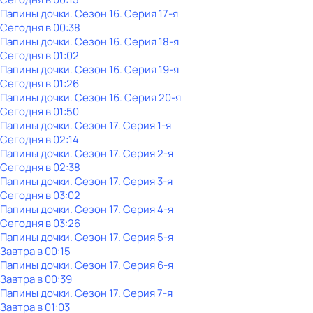
Папины дочки
. Сезон 16
. Серия 17-я
Сегодня в 00:38
Папины дочки
. Сезон 16
. Серия 18-я
Сегодня в 01:02
Папины дочки
. Сезон 16
. Серия 19-я
Сегодня в 01:26
Папины дочки
. Сезон 16
. Серия 20-я
Сегодня в 01:50
Папины дочки
. Сезон 17
. Серия 1-я
Сегодня в 02:14
Папины дочки
. Сезон 17
. Серия 2-я
Сегодня в 02:38
Папины дочки
. Сезон 17
. Серия 3-я
Сегодня в 03:02
Папины дочки
. Сезон 17
. Серия 4-я
Сегодня в 03:26
Папины дочки
. Сезон 17
. Серия 5-я
Завтра в 00:15
Папины дочки
. Сезон 17
. Серия 6-я
Завтра в 00:39
Папины дочки
. Сезон 17
. Серия 7-я
Завтра в 01:03