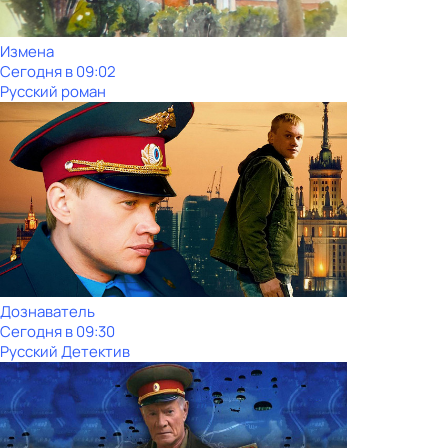
Измена
Сегодня в 09:02
Русский роман
Дознаватель
Сегодня в 09:30
Русский Детектив