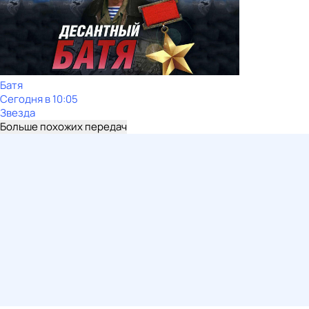
Батя
Сегодня в 10:05
Звезда
Больше похожих передач