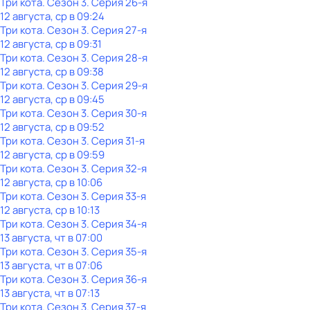
Три кота
. Сезон 3
. Серия 26-я
12 августа, ср в 09:24
Три кота
. Сезон 3
. Серия 27-я
12 августа, ср в 09:31
Три кота
. Сезон 3
. Серия 28-я
12 августа, ср в 09:38
Три кота
. Сезон 3
. Серия 29-я
12 августа, ср в 09:45
Три кота
. Сезон 3
. Серия 30-я
12 августа, ср в 09:52
Три кота
. Сезон 3
. Серия 31-я
12 августа, ср в 09:59
Три кота
. Сезон 3
. Серия 32-я
12 августа, ср в 10:06
Три кота
. Сезон 3
. Серия 33-я
12 августа, ср в 10:13
Три кота
. Сезон 3
. Серия 34-я
13 августа, чт в 07:00
Три кота
. Сезон 3
. Серия 35-я
13 августа, чт в 07:06
Три кота
. Сезон 3
. Серия 36-я
13 августа, чт в 07:13
Три кота
. Сезон 3
. Серия 37-я