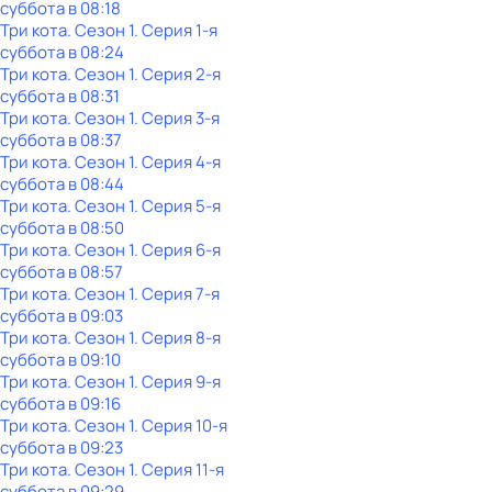
суббота
в
08:18
Три кота
. Сезон 1
. Серия 1-я
суббота
в
08:24
Три кота
. Сезон 1
. Серия 2-я
суббота
в
08:31
Три кота
. Сезон 1
. Серия 3-я
суббота
в
08:37
Три кота
. Сезон 1
. Серия 4-я
суббота
в
08:44
Три кота
. Сезон 1
. Серия 5-я
суббота
в
08:50
Три кота
. Сезон 1
. Серия 6-я
суббота
в
08:57
Три кота
. Сезон 1
. Серия 7-я
суббота
в
09:03
Три кота
. Сезон 1
. Серия 8-я
суббота
в
09:10
Три кота
. Сезон 1
. Серия 9-я
суббота
в
09:16
Три кота
. Сезон 1
. Серия 10-я
суббота
в
09:23
Три кота
. Сезон 1
. Серия 11-я
суббота
в
09:29