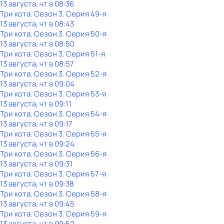
13 августа, чт в 08:36
Три кота
. Сезон 3
. Серия 49-я
13 августа, чт в 08:43
Три кота
. Сезон 3
. Серия 50-я
13 августа, чт в 08:50
Три кота
. Сезон 3
. Серия 51-я
13 августа, чт в 08:57
Три кота
. Сезон 3
. Серия 52-я
13 августа, чт в 09:04
Три кота
. Сезон 3
. Серия 53-я
13 августа, чт в 09:11
Три кота
. Сезон 3
. Серия 54-я
13 августа, чт в 09:17
Три кота
. Сезон 3
. Серия 55-я
13 августа, чт в 09:24
Три кота
. Сезон 3
. Серия 56-я
13 августа, чт в 09:31
Три кота
. Сезон 3
. Серия 57-я
13 августа, чт в 09:38
Три кота
. Сезон 3
. Серия 58-я
13 августа, чт в 09:45
Три кота
. Сезон 3
. Серия 59-я
13 августа, чт в 09:52