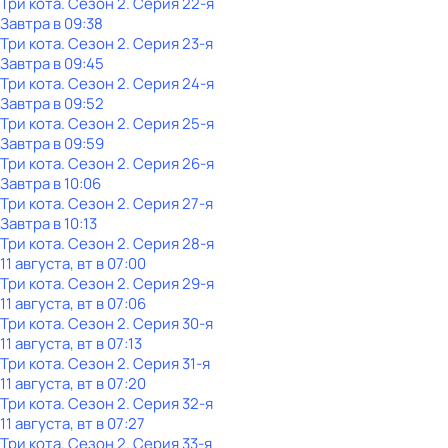
Три кота
. Сезон 2
. Серия 22-я
Завтра в 09:38
Три кота
. Сезон 2
. Серия 23-я
Завтра в 09:45
Три кота
. Сезон 2
. Серия 24-я
Завтра в 09:52
Три кота
. Сезон 2
. Серия 25-я
Завтра в 09:59
Три кота
. Сезон 2
. Серия 26-я
Завтра в 10:06
Три кота
. Сезон 2
. Серия 27-я
Завтра в 10:13
Три кота
. Сезон 2
. Серия 28-я
11 августа, вт в 07:00
Три кота
. Сезон 2
. Серия 29-я
11 августа, вт в 07:06
Три кота
. Сезон 2
. Серия 30-я
11 августа, вт в 07:13
Три кота
. Сезон 2
. Серия 31-я
11 августа, вт в 07:20
Три кота
. Сезон 2
. Серия 32-я
11 августа, вт в 07:27
Три кота
. Сезон 2
. Серия 33-я