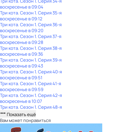
Три кота
. Сезон 1
. Серия 34-я
воскресенье
в
09:04
Три кота
. Сезон 1
. Серия 35-я
воскресенье
в
09:12
Три кота
. Сезон 1
. Серия 36-я
воскресенье
в
09:20
Три кота
. Сезон 1
. Серия 37-я
воскресенье
в
09:28
Три кота
. Сезон 1
. Серия 38-я
воскресенье
в
09:36
Три кота
. Сезон 1
. Серия 39-я
воскресенье
в
09:43
Три кота
. Сезон 1
. Серия 40-я
воскресенье
в
09:51
Три кота
. Сезон 1
. Серия 41-я
воскресенье
в
09:59
Три кота
. Сезон 1
. Серия 42-я
воскресенье
в
10:07
Три кота
. Сезон 1
. Серия 48-я
Показать ещё
Вам может понравиться