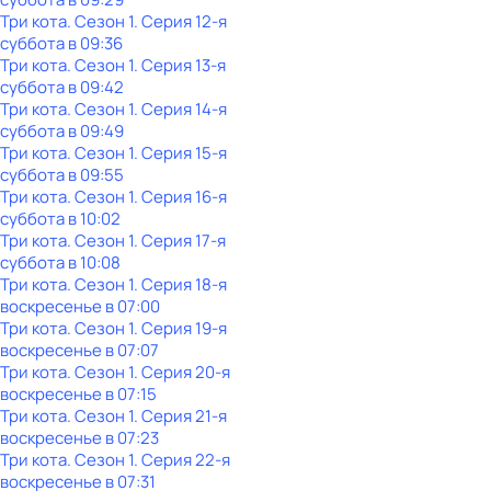
Три кота
. Сезон 1
. Серия 12-я
суббота
в
09:36
Три кота
. Сезон 1
. Серия 13-я
суббота
в
09:42
Три кота
. Сезон 1
. Серия 14-я
суббота
в
09:49
Три кота
. Сезон 1
. Серия 15-я
суббота
в
09:55
Три кота
. Сезон 1
. Серия 16-я
суббота
в
10:02
Три кота
. Сезон 1
. Серия 17-я
суббота
в
10:08
Три кота
. Сезон 1
. Серия 18-я
воскресенье
в
07:00
Три кота
. Сезон 1
. Серия 19-я
воскресенье
в
07:07
Три кота
. Сезон 1
. Серия 20-я
воскресенье
в
07:15
Три кота
. Сезон 1
. Серия 21-я
воскресенье
в
07:23
Три кота
. Сезон 1
. Серия 22-я
воскресенье
в
07:31