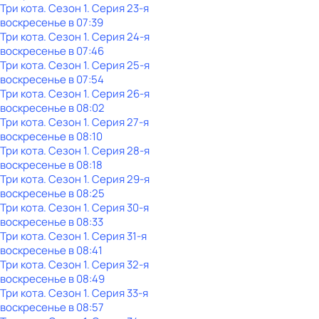
Три кота
. Сезон 1
. Серия 23-я
воскресенье
в
07:39
Три кота
. Сезон 1
. Серия 24-я
воскресенье
в
07:46
Три кота
. Сезон 1
. Серия 25-я
воскресенье
в
07:54
Три кота
. Сезон 1
. Серия 26-я
воскресенье
в
08:02
Три кота
. Сезон 1
. Серия 27-я
воскресенье
в
08:10
Три кота
. Сезон 1
. Серия 28-я
воскресенье
в
08:18
Три кота
. Сезон 1
. Серия 29-я
воскресенье
в
08:25
Три кота
. Сезон 1
. Серия 30-я
воскресенье
в
08:33
Три кота
. Сезон 1
. Серия 31-я
воскресенье
в
08:41
Три кота
. Сезон 1
. Серия 32-я
воскресенье
в
08:49
Три кота
. Сезон 1
. Серия 33-я
воскресенье
в
08:57