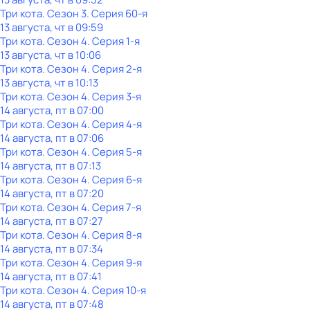
Три кота
. Сезон 3
. Серия 60-я
13 августа, чт в 09:59
Три кота
. Сезон 4
. Серия 1-я
13 августа, чт в 10:06
Три кота
. Сезон 4
. Серия 2-я
13 августа, чт в 10:13
Три кота
. Сезон 4
. Серия 3-я
14 августа, пт в 07:00
Три кота
. Сезон 4
. Серия 4-я
14 августа, пт в 07:06
Три кота
. Сезон 4
. Серия 5-я
14 августа, пт в 07:13
Три кота
. Сезон 4
. Серия 6-я
14 августа, пт в 07:20
Три кота
. Сезон 4
. Серия 7-я
14 августа, пт в 07:27
Три кота
. Сезон 4
. Серия 8-я
14 августа, пт в 07:34
Три кота
. Сезон 4
. Серия 9-я
14 августа, пт в 07:41
Три кота
. Сезон 4
. Серия 10-я
14 августа, пт в 07:48