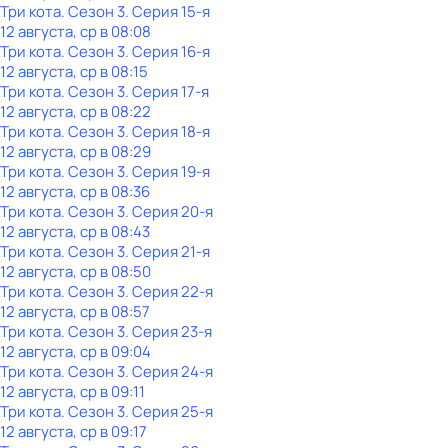
Три кота
. Сезон 3
. Серия 15-я
12 августа, ср в 08:08
Три кота
. Сезон 3
. Серия 16-я
12 августа, ср в 08:15
Три кота
. Сезон 3
. Серия 17-я
12 августа, ср в 08:22
Три кота
. Сезон 3
. Серия 18-я
12 августа, ср в 08:29
Три кота
. Сезон 3
. Серия 19-я
12 августа, ср в 08:36
Три кота
. Сезон 3
. Серия 20-я
12 августа, ср в 08:43
Три кота
. Сезон 3
. Серия 21-я
12 августа, ср в 08:50
Три кота
. Сезон 3
. Серия 22-я
12 августа, ср в 08:57
Три кота
. Сезон 3
. Серия 23-я
12 августа, ср в 09:04
Три кота
. Сезон 3
. Серия 24-я
12 августа, ср в 09:11
Три кота
. Сезон 3
. Серия 25-я
12 августа, ср в 09:17