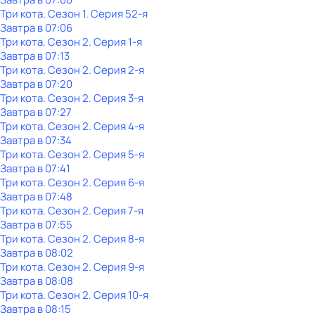
Три кота
. Сезон 1
. Серия 52-я
Завтра в 07:06
Три кота
. Сезон 2
. Серия 1-я
Завтра в 07:13
Три кота
. Сезон 2
. Серия 2-я
Завтра в 07:20
Три кота
. Сезон 2
. Серия 3-я
Завтра в 07:27
Три кота
. Сезон 2
. Серия 4-я
Завтра в 07:34
Три кота
. Сезон 2
. Серия 5-я
Завтра в 07:41
Три кота
. Сезон 2
. Серия 6-я
Завтра в 07:48
Три кота
. Сезон 2
. Серия 7-я
Завтра в 07:55
Три кота
. Сезон 2
. Серия 8-я
Завтра в 08:02
Три кота
. Сезон 2
. Серия 9-я
Завтра в 08:08
Три кота
. Сезон 2
. Серия 10-я
Завтра в 08:15