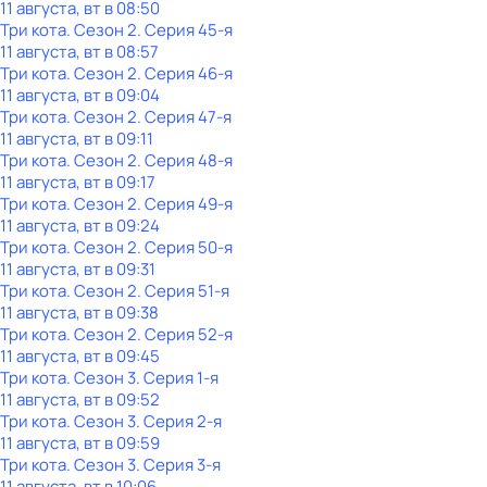
11 августа, вт в 08:50
Три кота
. Сезон 2
. Серия 45-я
11 августа, вт в 08:57
Три кота
. Сезон 2
. Серия 46-я
11 августа, вт в 09:04
Три кота
. Сезон 2
. Серия 47-я
11 августа, вт в 09:11
Три кота
. Сезон 2
. Серия 48-я
11 августа, вт в 09:17
Три кота
. Сезон 2
. Серия 49-я
11 августа, вт в 09:24
Три кота
. Сезон 2
. Серия 50-я
11 августа, вт в 09:31
Три кота
. Сезон 2
. Серия 51-я
11 августа, вт в 09:38
Три кота
. Сезон 2
. Серия 52-я
11 августа, вт в 09:45
Три кота
. Сезон 3
. Серия 1-я
11 августа, вт в 09:52
Три кота
. Сезон 3
. Серия 2-я
11 августа, вт в 09:59
Три кота
. Сезон 3
. Серия 3-я
11 августа, вт в 10:06