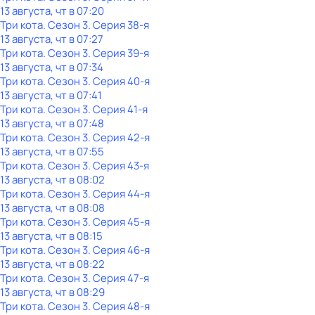
13 августа, чт в 07:20
Три кота
. Сезон 3
. Серия 38-я
13 августа, чт в 07:27
Три кота
. Сезон 3
. Серия 39-я
13 августа, чт в 07:34
Три кота
. Сезон 3
. Серия 40-я
13 августа, чт в 07:41
Три кота
. Сезон 3
. Серия 41-я
13 августа, чт в 07:48
Три кота
. Сезон 3
. Серия 42-я
13 августа, чт в 07:55
Три кота
. Сезон 3
. Серия 43-я
13 августа, чт в 08:02
Три кота
. Сезон 3
. Серия 44-я
13 августа, чт в 08:08
Три кота
. Сезон 3
. Серия 45-я
13 августа, чт в 08:15
Три кота
. Сезон 3
. Серия 46-я
13 августа, чт в 08:22
Три кота
. Сезон 3
. Серия 47-я
13 августа, чт в 08:29
Три кота
. Сезон 3
. Серия 48-я