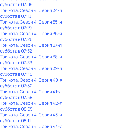
суббота
в
07:06
Три кота
. Сезон 4
. Серия 34-я
суббота
в
07:13
Три кота
. Сезон 4
. Серия 35-я
суббота
в
07:19
Три кота
. Сезон 4
. Серия 36-я
суббота
в
07:26
Три кота
. Сезон 4
. Серия 37-я
суббота
в
07:32
Три кота
. Сезон 4
. Серия 38-я
суббота
в
07:39
Три кота
. Сезон 4
. Серия 39-я
суббота
в
07:45
Три кота
. Сезон 4
. Серия 40-я
суббота
в
07:52
Три кота
. Сезон 4
. Серия 41-я
суббота
в
07:58
Три кота
. Сезон 4
. Серия 42-я
суббота
в
08:05
Три кота
. Сезон 4
. Серия 43-я
суббота
в
08:11
Три кота
. Сезон 4
. Серия 44-я