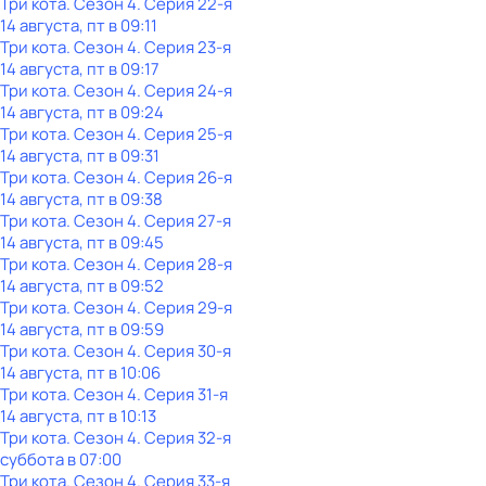
Три кота
. Сезон 4
. Серия 22-я
14 августа, пт в 09:11
Три кота
. Сезон 4
. Серия 23-я
14 августа, пт в 09:17
Три кота
. Сезон 4
. Серия 24-я
14 августа, пт в 09:24
Три кота
. Сезон 4
. Серия 25-я
14 августа, пт в 09:31
Три кота
. Сезон 4
. Серия 26-я
14 августа, пт в 09:38
Три кота
. Сезон 4
. Серия 27-я
14 августа, пт в 09:45
Три кота
. Сезон 4
. Серия 28-я
14 августа, пт в 09:52
Три кота
. Сезон 4
. Серия 29-я
14 августа, пт в 09:59
Три кота
. Сезон 4
. Серия 30-я
14 августа, пт в 10:06
Три кота
. Сезон 4
. Серия 31-я
14 августа, пт в 10:13
Три кота
. Сезон 4
. Серия 32-я
суббота
в
07:00
Три кота
. Сезон 4
. Серия 33-я