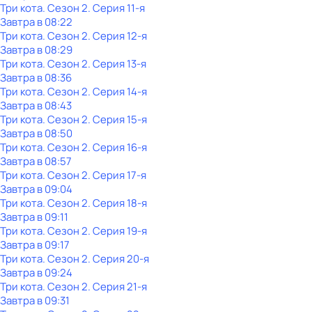
Три кота
. Сезон 2
. Серия 11-я
Завтра в 08:22
Три кота
. Сезон 2
. Серия 12-я
Завтра в 08:29
Три кота
. Сезон 2
. Серия 13-я
Завтра в 08:36
Три кота
. Сезон 2
. Серия 14-я
Завтра в 08:43
Три кота
. Сезон 2
. Серия 15-я
Завтра в 08:50
Три кота
. Сезон 2
. Серия 16-я
Завтра в 08:57
Три кота
. Сезон 2
. Серия 17-я
Завтра в 09:04
Три кота
. Сезон 2
. Серия 18-я
Завтра в 09:11
Три кота
. Сезон 2
. Серия 19-я
Завтра в 09:17
Три кота
. Сезон 2
. Серия 20-я
Завтра в 09:24
Три кота
. Сезон 2
. Серия 21-я
Завтра в 09:31