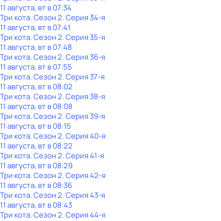
11 августа, вт в 07:34
Три кота
. Сезон 2
. Серия 34-я
11 августа, вт в 07:41
Три кота
. Сезон 2
. Серия 35-я
11 августа, вт в 07:48
Три кота
. Сезон 2
. Серия 36-я
11 августа, вт в 07:55
Три кота
. Сезон 2
. Серия 37-я
11 августа, вт в 08:02
Три кота
. Сезон 2
. Серия 38-я
11 августа, вт в 08:08
Три кота
. Сезон 2
. Серия 39-я
11 августа, вт в 08:15
Три кота
. Сезон 2
. Серия 40-я
11 августа, вт в 08:22
Три кота
. Сезон 2
. Серия 41-я
11 августа, вт в 08:29
Три кота
. Сезон 2
. Серия 42-я
11 августа, вт в 08:36
Три кота
. Сезон 2
. Серия 43-я
11 августа, вт в 08:43
Три кота
. Сезон 2
. Серия 44-я