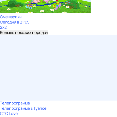
Смешарики
Сегодня в 21:05
2x2
Больше похожих передач
Телепрограмма
Телепрограмма в Туапсе
СТС Love