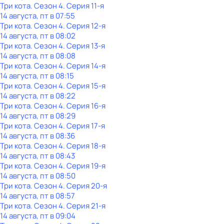
Три кота
. Сезон 4
. Серия 11-я
14 августа, пт в 07:55
Три кота
. Сезон 4
. Серия 12-я
14 августа, пт в 08:02
Три кота
. Сезон 4
. Серия 13-я
14 августа, пт в 08:08
Три кота
. Сезон 4
. Серия 14-я
14 августа, пт в 08:15
Три кота
. Сезон 4
. Серия 15-я
14 августа, пт в 08:22
Три кота
. Сезон 4
. Серия 16-я
14 августа, пт в 08:29
Три кота
. Сезон 4
. Серия 17-я
14 августа, пт в 08:36
Три кота
. Сезон 4
. Серия 18-я
14 августа, пт в 08:43
Три кота
. Сезон 4
. Серия 19-я
14 августа, пт в 08:50
Три кота
. Сезон 4
. Серия 20-я
14 августа, пт в 08:57
Три кота
. Сезон 4
. Серия 21-я
14 августа, пт в 09:04