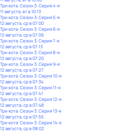
Три кота
. Сезон 3
. Серия 4-я
11 августа, вт в 10:13
Три кота
. Сезон 3
. Серия 5-я
12 августа, ср в 07:00
Три кота
. Сезон 3
. Серия 6-я
12 августа, ср в 07:06
Три кота
. Сезон 3
. Серия 7-я
12 августа, ср в 07:13
Три кота
. Сезон 3
. Серия 8-я
12 августа, ср в 07:20
Три кота
. Сезон 3
. Серия 9-я
12 августа, ср в 07:27
Три кота
. Сезон 3
. Серия 10-я
12 августа, ср в 07:34
Три кота
. Сезон 3
. Серия 11-я
12 августа, ср в 07:41
Три кота
. Сезон 3
. Серия 12-я
12 августа, ср в 07:48
Три кота
. Сезон 3
. Серия 13-я
12 августа, ср в 07:55
Три кота
. Сезон 3
. Серия 14-я
12 августа, ср в 08:02