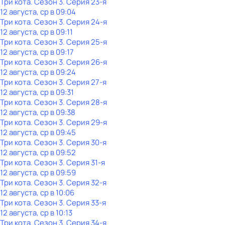
Три кота
. Сезон 3
. Серия 23-я
12 августа, ср в 09:04
Три кота
. Сезон 3
. Серия 24-я
12 августа, ср в 09:11
Три кота
. Сезон 3
. Серия 25-я
12 августа, ср в 09:17
Три кота
. Сезон 3
. Серия 26-я
12 августа, ср в 09:24
Три кота
. Сезон 3
. Серия 27-я
12 августа, ср в 09:31
Три кота
. Сезон 3
. Серия 28-я
12 августа, ср в 09:38
Три кота
. Сезон 3
. Серия 29-я
12 августа, ср в 09:45
Три кота
. Сезон 3
. Серия 30-я
12 августа, ср в 09:52
Три кота
. Сезон 3
. Серия 31-я
12 августа, ср в 09:59
Три кота
. Сезон 3
. Серия 32-я
12 августа, ср в 10:06
Три кота
. Сезон 3
. Серия 33-я
12 августа, ср в 10:13
Три кота
. Сезон 3
. Серия 34-я