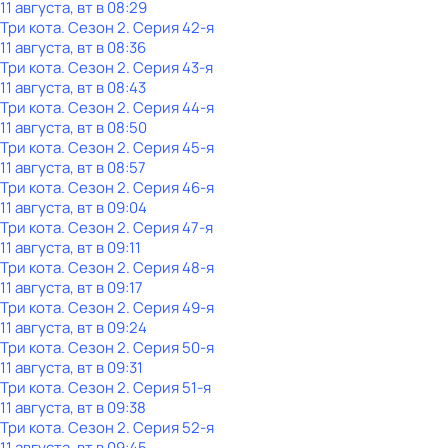
11 августа, вт в 08:29
Три кота
. Сезон 2
. Серия 42-я
11 августа, вт в 08:36
Три кота
. Сезон 2
. Серия 43-я
11 августа, вт в 08:43
Три кота
. Сезон 2
. Серия 44-я
11 августа, вт в 08:50
Три кота
. Сезон 2
. Серия 45-я
11 августа, вт в 08:57
Три кота
. Сезон 2
. Серия 46-я
11 августа, вт в 09:04
Три кота
. Сезон 2
. Серия 47-я
11 августа, вт в 09:11
Три кота
. Сезон 2
. Серия 48-я
11 августа, вт в 09:17
Три кота
. Сезон 2
. Серия 49-я
11 августа, вт в 09:24
Три кота
. Сезон 2
. Серия 50-я
11 августа, вт в 09:31
Три кота
. Сезон 2
. Серия 51-я
11 августа, вт в 09:38
Три кота
. Сезон 2
. Серия 52-я
11 августа, вт в 09:45