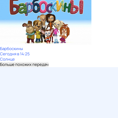
Барбоскины
Сегодня в 14:25
Солнце
Больше похожих передач