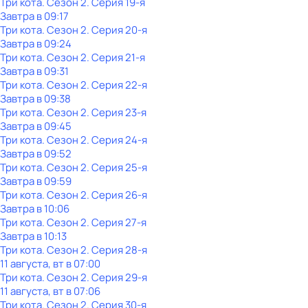
Три кота
. Сезон 2
. Серия 19-я
Завтра в 09:17
Три кота
. Сезон 2
. Серия 20-я
Завтра в 09:24
Три кота
. Сезон 2
. Серия 21-я
Завтра в 09:31
Три кота
. Сезон 2
. Серия 22-я
Завтра в 09:38
Три кота
. Сезон 2
. Серия 23-я
Завтра в 09:45
Три кота
. Сезон 2
. Серия 24-я
Завтра в 09:52
Три кота
. Сезон 2
. Серия 25-я
Завтра в 09:59
Три кота
. Сезон 2
. Серия 26-я
Завтра в 10:06
Три кота
. Сезон 2
. Серия 27-я
Завтра в 10:13
Три кота
. Сезон 2
. Серия 28-я
11 августа, вт в 07:00
Три кота
. Сезон 2
. Серия 29-я
11 августа, вт в 07:06
Три кота
. Сезон 2
. Серия 30-я