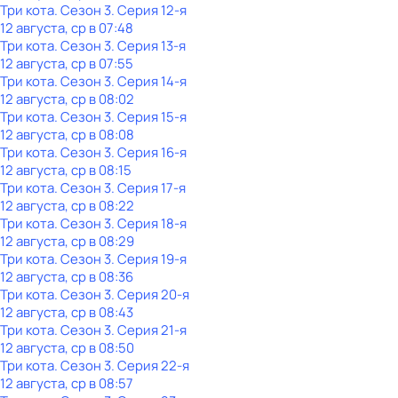
Три кота
. Сезон 3
. Серия 12-я
12 августа, ср в 07:48
Три кота
. Сезон 3
. Серия 13-я
12 августа, ср в 07:55
Три кота
. Сезон 3
. Серия 14-я
12 августа, ср в 08:02
Три кота
. Сезон 3
. Серия 15-я
12 августа, ср в 08:08
Три кота
. Сезон 3
. Серия 16-я
12 августа, ср в 08:15
Три кота
. Сезон 3
. Серия 17-я
12 августа, ср в 08:22
Три кота
. Сезон 3
. Серия 18-я
12 августа, ср в 08:29
Три кота
. Сезон 3
. Серия 19-я
12 августа, ср в 08:36
Три кота
. Сезон 3
. Серия 20-я
12 августа, ср в 08:43
Три кота
. Сезон 3
. Серия 21-я
12 августа, ср в 08:50
Три кота
. Сезон 3
. Серия 22-я
12 августа, ср в 08:57