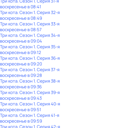
Три кота
. Сезон 1
. Серия 31-я
воскресенье
в
08:41
Три кота
. Сезон 1
. Серия 32-я
воскресенье
в
08:49
Три кота
. Сезон 1
. Серия 33-я
воскресенье
в
08:57
Три кота
. Сезон 1
. Серия 34-я
воскресенье
в
09:04
Три кота
. Сезон 1
. Серия 35-я
воскресенье
в
09:12
Три кота
. Сезон 1
. Серия 36-я
воскресенье
в
09:20
Три кота
. Сезон 1
. Серия 37-я
воскресенье
в
09:28
Три кота
. Сезон 1
. Серия 38-я
воскресенье
в
09:36
Три кота
. Сезон 1
. Серия 39-я
воскресенье
в
09:43
Три кота
. Сезон 1
. Серия 40-я
воскресенье
в
09:51
Три кота
. Сезон 1
. Серия 41-я
воскресенье
в
09:59
Три кота
. Сезон 1
. Серия 42-я