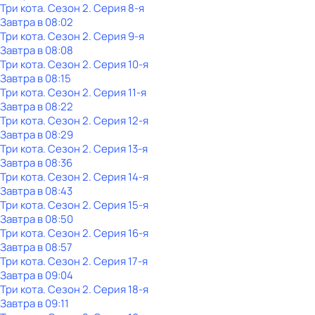
Три кота
. Сезон 2
. Серия 8-я
Завтра в 08:02
Три кота
. Сезон 2
. Серия 9-я
Завтра в 08:08
Три кота
. Сезон 2
. Серия 10-я
Завтра в 08:15
Три кота
. Сезон 2
. Серия 11-я
Завтра в 08:22
Три кота
. Сезон 2
. Серия 12-я
Завтра в 08:29
Три кота
. Сезон 2
. Серия 13-я
Завтра в 08:36
Три кота
. Сезон 2
. Серия 14-я
Завтра в 08:43
Три кота
. Сезон 2
. Серия 15-я
Завтра в 08:50
Три кота
. Сезон 2
. Серия 16-я
Завтра в 08:57
Три кота
. Сезон 2
. Серия 17-я
Завтра в 09:04
Три кота
. Сезон 2
. Серия 18-я
Завтра в 09:11