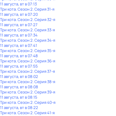
11 августа, вт в 07:13
Три кота
. Сезон 2
. Серия 31-я
11 августа, вт в 07:20
Три кота
. Сезон 2
. Серия 32-я
11 августа, вт в 07:27
Три кота
. Сезон 2
. Серия 33-я
11 августа, вт в 07:34
Три кота
. Сезон 2
. Серия 34-я
11 августа, вт в 07:41
Три кота
. Сезон 2
. Серия 35-я
11 августа, вт в 07:48
Три кота
. Сезон 2
. Серия 36-я
11 августа, вт в 07:55
Три кота
. Сезон 2
. Серия 37-я
11 августа, вт в 08:02
Три кота
. Сезон 2
. Серия 38-я
11 августа, вт в 08:08
Три кота
. Сезон 2
. Серия 39-я
11 августа, вт в 08:15
Три кота
. Сезон 2
. Серия 40-я
11 августа, вт в 08:22
Три кота
. Сезон 2
. Серия 41-я