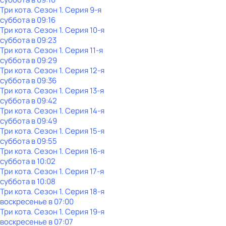
Три кота
. Сезон 1
. Серия 9-я
суббота
в
09:16
Три кота
. Сезон 1
. Серия 10-я
суббота
в
09:23
Три кота
. Сезон 1
. Серия 11-я
суббота
в
09:29
Три кота
. Сезон 1
. Серия 12-я
суббота
в
09:36
Три кота
. Сезон 1
. Серия 13-я
суббота
в
09:42
Три кота
. Сезон 1
. Серия 14-я
суббота
в
09:49
Три кота
. Сезон 1
. Серия 15-я
суббота
в
09:55
Три кота
. Сезон 1
. Серия 16-я
суббота
в
10:02
Три кота
. Сезон 1
. Серия 17-я
суббота
в
10:08
Три кота
. Сезон 1
. Серия 18-я
воскресенье
в
07:00
Три кота
. Сезон 1
. Серия 19-я
воскресенье
в
07:07