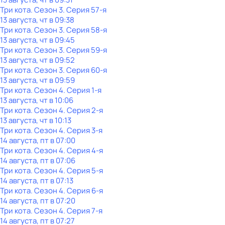
Три кота
. Сезон 3
. Серия 57-я
13 августа, чт в 09:38
Три кота
. Сезон 3
. Серия 58-я
13 августа, чт в 09:45
Три кота
. Сезон 3
. Серия 59-я
13 августа, чт в 09:52
Три кота
. Сезон 3
. Серия 60-я
13 августа, чт в 09:59
Три кота
. Сезон 4
. Серия 1-я
13 августа, чт в 10:06
Три кота
. Сезон 4
. Серия 2-я
13 августа, чт в 10:13
Три кота
. Сезон 4
. Серия 3-я
14 августа, пт в 07:00
Три кота
. Сезон 4
. Серия 4-я
14 августа, пт в 07:06
Три кота
. Сезон 4
. Серия 5-я
14 августа, пт в 07:13
Три кота
. Сезон 4
. Серия 6-я
14 августа, пт в 07:20
Три кота
. Сезон 4
. Серия 7-я
14 августа, пт в 07:27