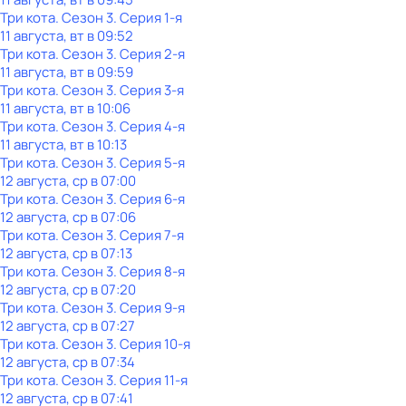
Три кота
. Сезон 3
. Серия 1-я
11 августа, вт в 09:52
Три кота
. Сезон 3
. Серия 2-я
11 августа, вт в 09:59
Три кота
. Сезон 3
. Серия 3-я
11 августа, вт в 10:06
Три кота
. Сезон 3
. Серия 4-я
11 августа, вт в 10:13
Три кота
. Сезон 3
. Серия 5-я
12 августа, ср в 07:00
Три кота
. Сезон 3
. Серия 6-я
12 августа, ср в 07:06
Три кота
. Сезон 3
. Серия 7-я
12 августа, ср в 07:13
Три кота
. Сезон 3
. Серия 8-я
12 августа, ср в 07:20
Три кота
. Сезон 3
. Серия 9-я
12 августа, ср в 07:27
Три кота
. Сезон 3
. Серия 10-я
12 августа, ср в 07:34
Три кота
. Сезон 3
. Серия 11-я
12 августа, ср в 07:41