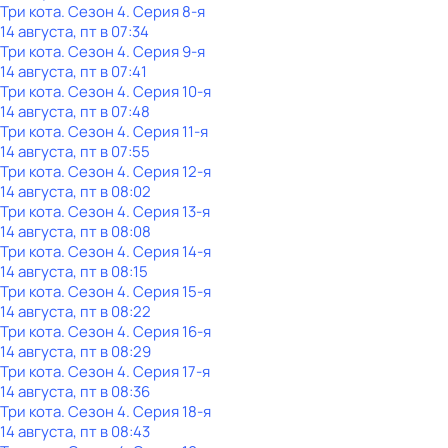
Три кота
. Сезон 4
. Серия 8-я
14 августа, пт в 07:34
Три кота
. Сезон 4
. Серия 9-я
14 августа, пт в 07:41
Три кота
. Сезон 4
. Серия 10-я
14 августа, пт в 07:48
Три кота
. Сезон 4
. Серия 11-я
14 августа, пт в 07:55
Три кота
. Сезон 4
. Серия 12-я
14 августа, пт в 08:02
Три кота
. Сезон 4
. Серия 13-я
14 августа, пт в 08:08
Три кота
. Сезон 4
. Серия 14-я
14 августа, пт в 08:15
Три кота
. Сезон 4
. Серия 15-я
14 августа, пт в 08:22
Три кота
. Сезон 4
. Серия 16-я
14 августа, пт в 08:29
Три кота
. Сезон 4
. Серия 17-я
14 августа, пт в 08:36
Три кота
. Сезон 4
. Серия 18-я
14 августа, пт в 08:43