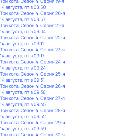
Три кота
. Сезон 4
. Серия 19-я
14 августа, пт в 08:50
Три кота
. Сезон 4
. Серия 20-я
14 августа, пт в 08:57
Три кота
. Сезон 4
. Серия 21-я
14 августа, пт в 09:04
Три кота
. Сезон 4
. Серия 22-я
14 августа, пт в 09:11
Три кота
. Сезон 4
. Серия 23-я
14 августа, пт в 09:17
Три кота
. Сезон 4
. Серия 24-я
14 августа, пт в 09:24
Три кота
. Сезон 4
. Серия 25-я
14 августа, пт в 09:31
Три кота
. Сезон 4
. Серия 26-я
14 августа, пт в 09:38
Три кота
. Сезон 4
. Серия 27-я
14 августа, пт в 09:45
Три кота
. Сезон 4
. Серия 28-я
14 августа, пт в 09:52
Три кота
. Сезон 4
. Серия 29-я
14 августа, пт в 09:59
Три кота
. Сезон 4
. Серия 30-я