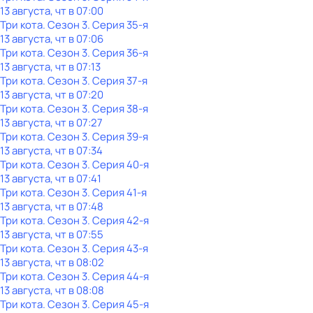
13 августа, чт в 07:00
Три кота
. Сезон 3
. Серия 35-я
13 августа, чт в 07:06
Три кота
. Сезон 3
. Серия 36-я
13 августа, чт в 07:13
Три кота
. Сезон 3
. Серия 37-я
13 августа, чт в 07:20
Три кота
. Сезон 3
. Серия 38-я
13 августа, чт в 07:27
Три кота
. Сезон 3
. Серия 39-я
13 августа, чт в 07:34
Три кота
. Сезон 3
. Серия 40-я
13 августа, чт в 07:41
Три кота
. Сезон 3
. Серия 41-я
13 августа, чт в 07:48
Три кота
. Сезон 3
. Серия 42-я
13 августа, чт в 07:55
Три кота
. Сезон 3
. Серия 43-я
13 августа, чт в 08:02
Три кота
. Сезон 3
. Серия 44-я
13 августа, чт в 08:08
Три кота
. Сезон 3
. Серия 45-я