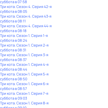
суббота
в
07:58
Три кота
. Сезон 4
. Серия 42-я
суббота
в
08:05
Три кота
. Сезон 4
. Серия 43-я
суббота
в
08:11
Три кота
. Сезон 4
. Серия 44-я
суббота
в
08:18
Три кота
. Сезон 1
. Серия 1-я
суббота
в
08:24
Три кота
. Сезон 1
. Серия 2-я
суббота
в
08:31
Три кота
. Сезон 1
. Серия 3-я
суббота
в
08:37
Три кота
. Сезон 1
. Серия 4-я
суббота
в
08:44
Три кота
. Сезон 1
. Серия 5-я
суббота
в
08:50
Три кота
. Сезон 1
. Серия 6-я
суббота
в
08:57
Три кота
. Сезон 1
. Серия 7-я
суббота
в
09:03
Три кота
. Сезон 1
. Серия 8-я
суббота
в
09:10