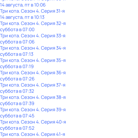
14 августа, пт в 10:06
Три кота
. Сезон 4
. Серия 31-я
14 августа, пт в 10:13
Три кота
. Сезон 4
. Серия 32-я
суббота
в
07:00
Три кота
. Сезон 4
. Серия 33-я
суббота
в
07:06
Три кота
. Сезон 4
. Серия 34-я
суббота
в
07:13
Три кота
. Сезон 4
. Серия 35-я
суббота
в
07:19
Три кота
. Сезон 4
. Серия 36-я
суббота
в
07:26
Три кота
. Сезон 4
. Серия 37-я
суббота
в
07:32
Три кота
. Сезон 4
. Серия 38-я
суббота
в
07:39
Три кота
. Сезон 4
. Серия 39-я
суббота
в
07:45
Три кота
. Сезон 4
. Серия 40-я
суббота
в
07:52
Три кота
. Сезон 4
. Серия 41-я