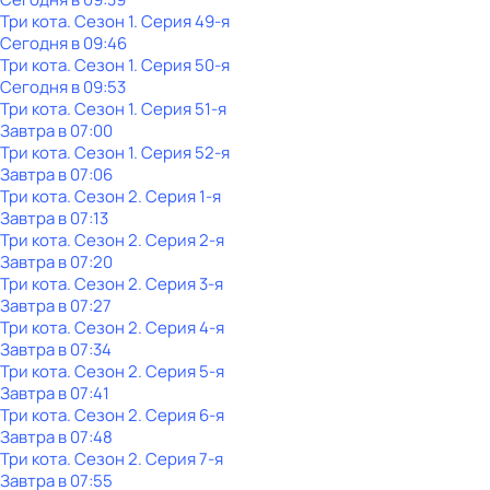
Три кота
. Сезон 1
. Серия 49-я
Сегодня в 09:46
Три кота
. Сезон 1
. Серия 50-я
Сегодня в 09:53
Три кота
. Сезон 1
. Серия 51-я
Завтра в 07:00
Три кота
. Сезон 1
. Серия 52-я
Завтра в 07:06
Три кота
. Сезон 2
. Серия 1-я
Завтра в 07:13
Три кота
. Сезон 2
. Серия 2-я
Завтра в 07:20
Три кота
. Сезон 2
. Серия 3-я
Завтра в 07:27
Три кота
. Сезон 2
. Серия 4-я
Завтра в 07:34
Три кота
. Сезон 2
. Серия 5-я
Завтра в 07:41
Три кота
. Сезон 2
. Серия 6-я
Завтра в 07:48
Три кота
. Сезон 2
. Серия 7-я
Завтра в 07:55