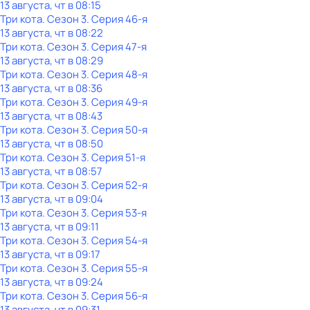
13 августа, чт в 08:15
Три кота
. Сезон 3
. Серия 46-я
13 августа, чт в 08:22
Три кота
. Сезон 3
. Серия 47-я
13 августа, чт в 08:29
Три кота
. Сезон 3
. Серия 48-я
13 августа, чт в 08:36
Три кота
. Сезон 3
. Серия 49-я
13 августа, чт в 08:43
Три кота
. Сезон 3
. Серия 50-я
13 августа, чт в 08:50
Три кота
. Сезон 3
. Серия 51-я
13 августа, чт в 08:57
Три кота
. Сезон 3
. Серия 52-я
13 августа, чт в 09:04
Три кота
. Сезон 3
. Серия 53-я
13 августа, чт в 09:11
Три кота
. Сезон 3
. Серия 54-я
13 августа, чт в 09:17
Три кота
. Сезон 3
. Серия 55-я
13 августа, чт в 09:24
Три кота
. Сезон 3
. Серия 56-я
13 августа, чт в 09:31