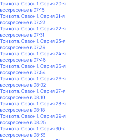
Три кота
. Сезон 1
. Серия 20-я
воскресенье
в
07:15
Три кота
. Сезон 1
. Серия 21-я
воскресенье
в
07:23
Три кота
. Сезон 1
. Серия 22-я
воскресенье
в
07:31
Три кота
. Сезон 1
. Серия 23-я
воскресенье
в
07:39
Три кота
. Сезон 1
. Серия 24-я
воскресенье
в
07:46
Три кота
. Сезон 1
. Серия 25-я
воскресенье
в
07:54
Три кота
. Сезон 1
. Серия 26-я
воскресенье
в
08:02
Три кота
. Сезон 1
. Серия 27-я
воскресенье
в
08:10
Три кота
. Сезон 1
. Серия 28-я
воскресенье
в
08:18
Три кота
. Сезон 1
. Серия 29-я
воскресенье
в
08:25
Три кота
. Сезон 1
. Серия 30-я
воскресенье
в
08:33