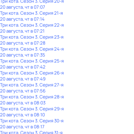
Три кота
. Сезон 3
. Серия 20-я
20 августа, чт в 07:07
Три кота
. Сезон 3
. Серия 21-я
20 августа, чт в 07:14
Три кота
. Сезон 3
. Серия 22-я
20 августа, чт в 07:21
Три кота
. Сезон 3
. Серия 23-я
20 августа, чт в 07:28
Три кота
. Сезон 3
. Серия 24-я
20 августа, чт в 07:35
Три кота
. Сезон 3
. Серия 25-я
20 августа, чт в 07:42
Три кота
. Сезон 3
. Серия 26-я
20 августа, чт в 07:49
Три кота
. Сезон 3
. Серия 27-я
20 августа, чт в 07:56
Три кота
. Сезон 3
. Серия 28-я
20 августа, чт в 08:03
Три кота
. Сезон 3
. Серия 29-я
20 августа, чт в 08:10
Три кота
. Сезон 3
. Серия 30-я
20 августа, чт в 08:17
Три кота
. Сезон 3
. Серия 31-я