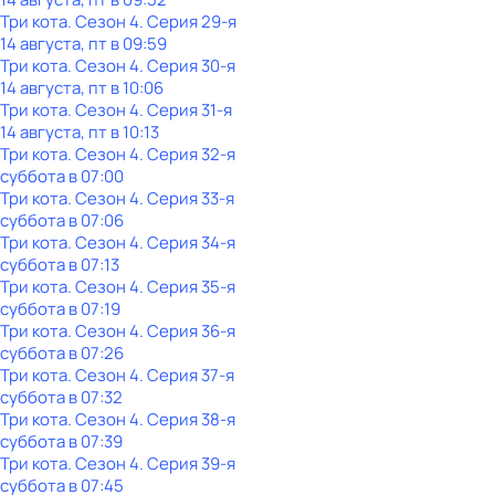
Три кота
. Сезон 4
. Серия 29-я
14 августа, пт в 09:59
Три кота
. Сезон 4
. Серия 30-я
14 августа, пт в 10:06
Три кота
. Сезон 4
. Серия 31-я
14 августа, пт в 10:13
Три кота
. Сезон 4
. Серия 32-я
суббота
в
07:00
Три кота
. Сезон 4
. Серия 33-я
суббота
в
07:06
Три кота
. Сезон 4
. Серия 34-я
суббота
в
07:13
Три кота
. Сезон 4
. Серия 35-я
суббота
в
07:19
Три кота
. Сезон 4
. Серия 36-я
суббота
в
07:26
Три кота
. Сезон 4
. Серия 37-я
суббота
в
07:32
Три кота
. Сезон 4
. Серия 38-я
суббота
в
07:39
Три кота
. Сезон 4
. Серия 39-я
суббота
в
07:45