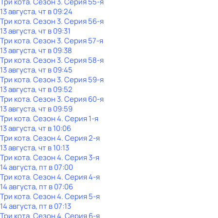
Три кота
. Сезон 3
. Серия 55-я
13 августа, чт в 09:24
Три кота
. Сезон 3
. Серия 56-я
13 августа, чт в 09:31
Три кота
. Сезон 3
. Серия 57-я
13 августа, чт в 09:38
Три кота
. Сезон 3
. Серия 58-я
13 августа, чт в 09:45
Три кота
. Сезон 3
. Серия 59-я
13 августа, чт в 09:52
Три кота
. Сезон 3
. Серия 60-я
13 августа, чт в 09:59
Три кота
. Сезон 4
. Серия 1-я
13 августа, чт в 10:06
Три кота
. Сезон 4
. Серия 2-я
13 августа, чт в 10:13
Три кота
. Сезон 4
. Серия 3-я
14 августа, пт в 07:00
Три кота
. Сезон 4
. Серия 4-я
14 августа, пт в 07:06
Три кота
. Сезон 4
. Серия 5-я
14 августа, пт в 07:13
Три кота
. Сезон 4
. Серия 6-я