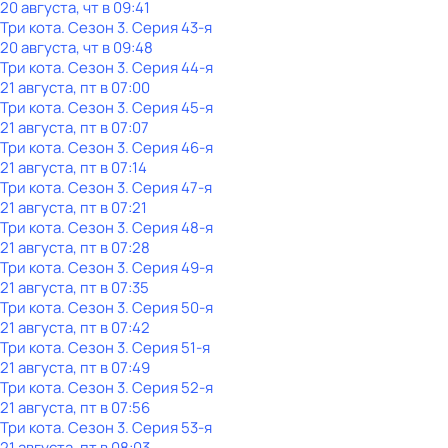
20 августа, чт в 09:41
Три кота
. Сезон 3
. Серия 43-я
20 августа, чт в 09:48
Три кота
. Сезон 3
. Серия 44-я
21 августа, пт в 07:00
Три кота
. Сезон 3
. Серия 45-я
21 августа, пт в 07:07
Три кота
. Сезон 3
. Серия 46-я
21 августа, пт в 07:14
Три кота
. Сезон 3
. Серия 47-я
21 августа, пт в 07:21
Три кота
. Сезон 3
. Серия 48-я
21 августа, пт в 07:28
Три кота
. Сезон 3
. Серия 49-я
21 августа, пт в 07:35
Три кота
. Сезон 3
. Серия 50-я
21 августа, пт в 07:42
Три кота
. Сезон 3
. Серия 51-я
21 августа, пт в 07:49
Три кота
. Сезон 3
. Серия 52-я
21 августа, пт в 07:56
Три кота
. Сезон 3
. Серия 53-я
21 августа, пт в 08:03