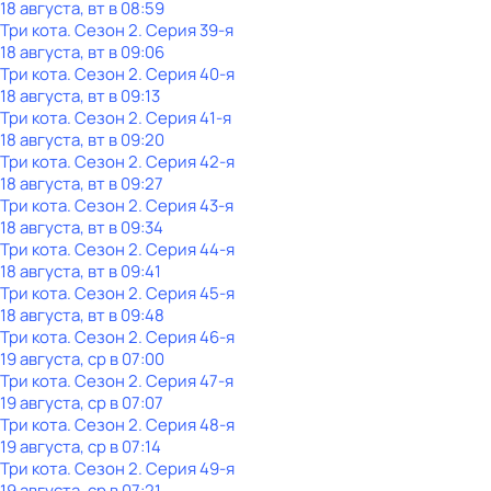
18 августа, вт в 08:59
Три кота
. Сезон 2
. Серия 39-я
18 августа, вт в 09:06
Три кота
. Сезон 2
. Серия 40-я
18 августа, вт в 09:13
Три кота
. Сезон 2
. Серия 41-я
18 августа, вт в 09:20
Три кота
. Сезон 2
. Серия 42-я
18 августа, вт в 09:27
Три кота
. Сезон 2
. Серия 43-я
18 августа, вт в 09:34
Три кота
. Сезон 2
. Серия 44-я
18 августа, вт в 09:41
Три кота
. Сезон 2
. Серия 45-я
18 августа, вт в 09:48
Три кота
. Сезон 2
. Серия 46-я
19 августа, ср в 07:00
Три кота
. Сезон 2
. Серия 47-я
19 августа, ср в 07:07
Три кота
. Сезон 2
. Серия 48-я
19 августа, ср в 07:14
Три кота
. Сезон 2
. Серия 49-я
19 августа, ср в 07:21