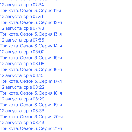
12 августа, ср в 07:34
Три кота
. Сезон 3
. Серия 11-я
12 августа, ср в 07:41
Три кота
. Сезон 3
. Серия 12-я
12 августа, ср в 07:48
Три кота
. Сезон 3
. Серия 13-я
12 августа, ср в 07:55
Три кота
. Сезон 3
. Серия 14-я
12 августа, ср в 08:02
Три кота
. Сезон 3
. Серия 15-я
12 августа, ср в 08:08
Три кота
. Сезон 3
. Серия 16-я
12 августа, ср в 08:15
Три кота
. Сезон 3
. Серия 17-я
12 августа, ср в 08:22
Три кота
. Сезон 3
. Серия 18-я
12 августа, ср в 08:29
Три кота
. Сезон 3
. Серия 19-я
12 августа, ср в 08:36
Три кота
. Сезон 3
. Серия 20-я
12 августа, ср в 08:43
Три кота
. Сезон 3
. Серия 21-я