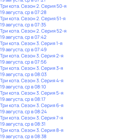
Три кота
. Сезон 2
. Серия 50-я
19 августа, ср в 07:28
Три кота
. Сезон 2
. Серия 51-я
19 августа, ср в 07:35
Три кота
. Сезон 2
. Серия 52-я
19 августа, ср в 07:42
Три кота
. Сезон 3
. Серия 1-я
19 августа, ср в 07:49
Три кота
. Сезон 3
. Серия 2-я
19 августа, ср в 07:56
Три кота
. Сезон 3
. Серия 3-я
19 августа, ср в 08:03
Три кота
. Сезон 3
. Серия 4-я
19 августа, ср в 08:10
Три кота
. Сезон 3
. Серия 5-я
19 августа, ср в 08:17
Три кота
. Сезон 3
. Серия 6-я
19 августа, ср в 08:24
Три кота
. Сезон 3
. Серия 7-я
19 августа, ср в 08:31
Три кота
. Сезон 3
. Серия 8-я
19 августа, ср в 08:38