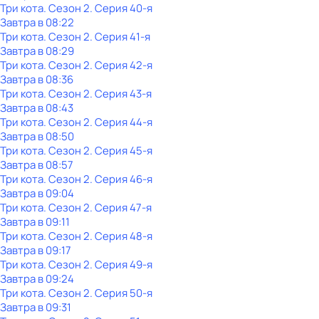
Три кота
. Сезон 2
. Серия 40-я
Завтра в 08:22
Три кота
. Сезон 2
. Серия 41-я
Завтра в 08:29
Три кота
. Сезон 2
. Серия 42-я
Завтра в 08:36
Три кота
. Сезон 2
. Серия 43-я
Завтра в 08:43
Три кота
. Сезон 2
. Серия 44-я
Завтра в 08:50
Три кота
. Сезон 2
. Серия 45-я
Завтра в 08:57
Три кота
. Сезон 2
. Серия 46-я
Завтра в 09:04
Три кота
. Сезон 2
. Серия 47-я
Завтра в 09:11
Три кота
. Сезон 2
. Серия 48-я
Завтра в 09:17
Три кота
. Сезон 2
. Серия 49-я
Завтра в 09:24
Три кота
. Сезон 2
. Серия 50-я
Завтра в 09:31