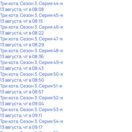
Три кота
. Сезон 3
. Серия 44-я
13 августа, чт в 08:08
Три кота
. Сезон 3
. Серия 45-я
13 августа, чт в 08:15
Три кота
. Сезон 3
. Серия 46-я
13 августа, чт в 08:22
Три кота
. Сезон 3
. Серия 47-я
13 августа, чт в 08:29
Три кота
. Сезон 3
. Серия 48-я
13 августа, чт в 08:36
Три кота
. Сезон 3
. Серия 49-я
13 августа, чт в 08:43
Три кота
. Сезон 3
. Серия 50-я
13 августа, чт в 08:50
Три кота
. Сезон 3
. Серия 51-я
13 августа, чт в 08:57
Три кота
. Сезон 3
. Серия 52-я
13 августа, чт в 09:04
Три кота
. Сезон 3
. Серия 53-я
13 августа, чт в 09:11
Три кота
. Сезон 3
. Серия 54-я
13 августа, чт в 09:17