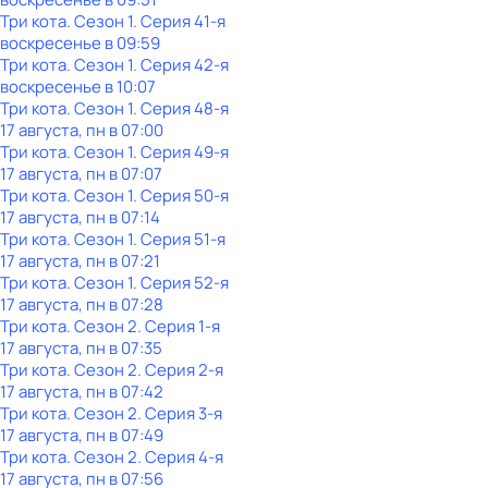
Три кота
. Сезон 1
. Серия 41-я
воскресенье
в
09:59
Три кота
. Сезон 1
. Серия 42-я
воскресенье
в
10:07
Три кота
. Сезон 1
. Серия 48-я
17 августа, пн в 07:00
Три кота
. Сезон 1
. Серия 49-я
17 августа, пн в 07:07
Три кота
. Сезон 1
. Серия 50-я
17 августа, пн в 07:14
Три кота
. Сезон 1
. Серия 51-я
17 августа, пн в 07:21
Три кота
. Сезон 1
. Серия 52-я
17 августа, пн в 07:28
Три кота
. Сезон 2
. Серия 1-я
17 августа, пн в 07:35
Три кота
. Сезон 2
. Серия 2-я
17 августа, пн в 07:42
Три кота
. Сезон 2
. Серия 3-я
17 августа, пн в 07:49
Три кота
. Сезон 2
. Серия 4-я
17 августа, пн в 07:56