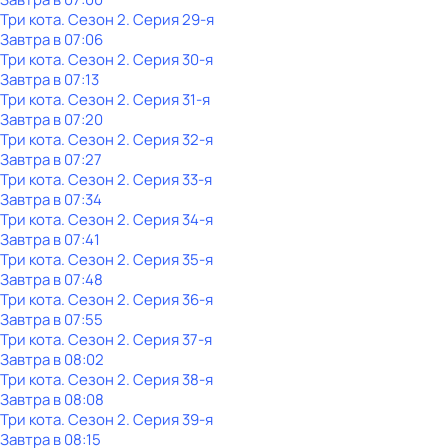
Три кота
. Сезон 2
. Серия 29-я
Завтра в 07:06
Три кота
. Сезон 2
. Серия 30-я
Завтра в 07:13
Три кота
. Сезон 2
. Серия 31-я
Завтра в 07:20
Три кота
. Сезон 2
. Серия 32-я
Завтра в 07:27
Три кота
. Сезон 2
. Серия 33-я
Завтра в 07:34
Три кота
. Сезон 2
. Серия 34-я
Завтра в 07:41
Три кота
. Сезон 2
. Серия 35-я
Завтра в 07:48
Три кота
. Сезон 2
. Серия 36-я
Завтра в 07:55
Три кота
. Сезон 2
. Серия 37-я
Завтра в 08:02
Три кота
. Сезон 2
. Серия 38-я
Завтра в 08:08
Три кота
. Сезон 2
. Серия 39-я
Завтра в 08:15