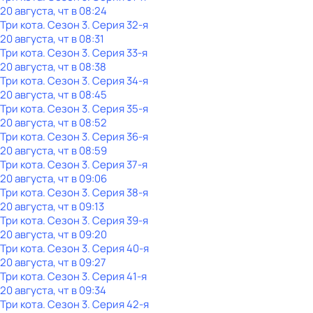
20 августа, чт в 08:24
Три кота
. Сезон 3
. Серия 32-я
20 августа, чт в 08:31
Три кота
. Сезон 3
. Серия 33-я
20 августа, чт в 08:38
Три кота
. Сезон 3
. Серия 34-я
20 августа, чт в 08:45
Три кота
. Сезон 3
. Серия 35-я
20 августа, чт в 08:52
Три кота
. Сезон 3
. Серия 36-я
20 августа, чт в 08:59
Три кота
. Сезон 3
. Серия 37-я
20 августа, чт в 09:06
Три кота
. Сезон 3
. Серия 38-я
20 августа, чт в 09:13
Три кота
. Сезон 3
. Серия 39-я
20 августа, чт в 09:20
Три кота
. Сезон 3
. Серия 40-я
20 августа, чт в 09:27
Три кота
. Сезон 3
. Серия 41-я
20 августа, чт в 09:34
Три кота
. Сезон 3
. Серия 42-я