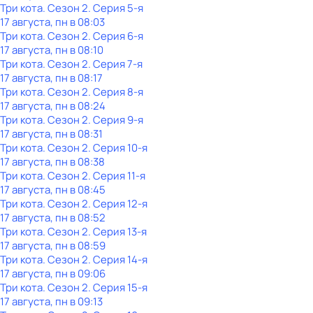
Три кота
. Сезон 2
. Серия 5-я
17 августа, пн в 08:03
Три кота
. Сезон 2
. Серия 6-я
17 августа, пн в 08:10
Три кота
. Сезон 2
. Серия 7-я
17 августа, пн в 08:17
Три кота
. Сезон 2
. Серия 8-я
17 августа, пн в 08:24
Три кота
. Сезон 2
. Серия 9-я
17 августа, пн в 08:31
Три кота
. Сезон 2
. Серия 10-я
17 августа, пн в 08:38
Три кота
. Сезон 2
. Серия 11-я
17 августа, пн в 08:45
Три кота
. Сезон 2
. Серия 12-я
17 августа, пн в 08:52
Три кота
. Сезон 2
. Серия 13-я
17 августа, пн в 08:59
Три кота
. Сезон 2
. Серия 14-я
17 августа, пн в 09:06
Три кота
. Сезон 2
. Серия 15-я
17 августа, пн в 09:13