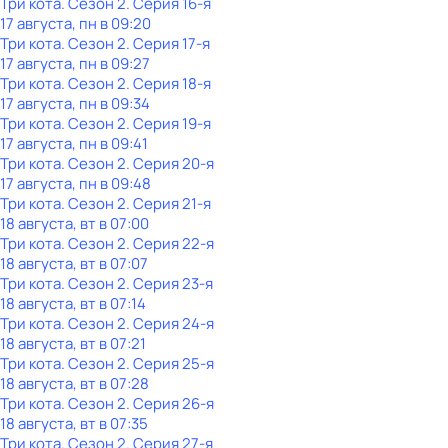
Три кота
. Сезон 2
. Серия 16-я
17 августа, пн в 09:20
Три кота
. Сезон 2
. Серия 17-я
17 августа, пн в 09:27
Три кота
. Сезон 2
. Серия 18-я
17 августа, пн в 09:34
Три кота
. Сезон 2
. Серия 19-я
17 августа, пн в 09:41
Три кота
. Сезон 2
. Серия 20-я
17 августа, пн в 09:48
Три кота
. Сезон 2
. Серия 21-я
18 августа, вт в 07:00
Три кота
. Сезон 2
. Серия 22-я
18 августа, вт в 07:07
Три кота
. Сезон 2
. Серия 23-я
18 августа, вт в 07:14
Три кота
. Сезон 2
. Серия 24-я
18 августа, вт в 07:21
Три кота
. Сезон 2
. Серия 25-я
18 августа, вт в 07:28
Три кота
. Сезон 2
. Серия 26-я
18 августа, вт в 07:35
Три кота
. Сезон 2
. Серия 27-я