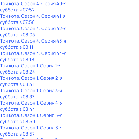
Три кота
. Сезон 4
. Серия 40-я
суббота
в
07:52
Три кота
. Сезон 4
. Серия 41-я
суббота
в
07:58
Три кота
. Сезон 4
. Серия 42-я
суббота
в
08:05
Три кота
. Сезон 4
. Серия 43-я
суббота
в
08:11
Три кота
. Сезон 4
. Серия 44-я
суббота
в
08:18
Три кота
. Сезон 1
. Серия 1-я
суббота
в
08:24
Три кота
. Сезон 1
. Серия 2-я
суббота
в
08:31
Три кота
. Сезон 1
. Серия 3-я
суббота
в
08:37
Три кота
. Сезон 1
. Серия 4-я
суббота
в
08:44
Три кота
. Сезон 1
. Серия 5-я
суббота
в
08:50
Три кота
. Сезон 1
. Серия 6-я
суббота
в
08:57