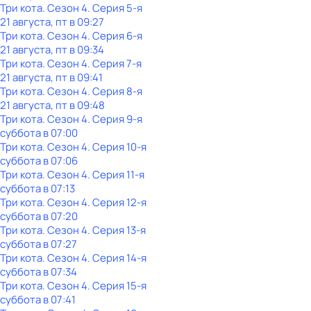
Три кота
. Сезон 4
. Серия 5-я
21 августа, пт в 09:27
Три кота
. Сезон 4
. Серия 6-я
21 августа, пт в 09:34
Три кота
. Сезон 4
. Серия 7-я
21 августа, пт в 09:41
Три кота
. Сезон 4
. Серия 8-я
21 августа, пт в 09:48
Три кота
. Сезон 4
. Серия 9-я
суббота
в
07:00
Три кота
. Сезон 4
. Серия 10-я
суббота
в
07:06
Три кота
. Сезон 4
. Серия 11-я
суббота
в
07:13
Три кота
. Сезон 4
. Серия 12-я
суббота
в
07:20
Три кота
. Сезон 4
. Серия 13-я
суббота
в
07:27
Три кота
. Сезон 4
. Серия 14-я
суббота
в
07:34
Три кота
. Сезон 4
. Серия 15-я
суббота
в
07:41