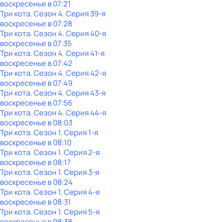
воскресенье
в
07:21
Три кота
. Сезон 4
. Серия 39-я
воскресенье
в
07:28
Три кота
. Сезон 4
. Серия 40-я
воскресенье
в
07:35
Три кота
. Сезон 4
. Серия 41-я
воскресенье
в
07:42
Три кота
. Сезон 4
. Серия 42-я
воскресенье
в
07:49
Три кота
. Сезон 4
. Серия 43-я
воскресенье
в
07:56
Три кота
. Сезон 4
. Серия 44-я
воскресенье
в
08:03
Три кота
. Сезон 1
. Серия 1-я
воскресенье
в
08:10
Три кота
. Сезон 1
. Серия 2-я
воскресенье
в
08:17
Три кота
. Сезон 1
. Серия 3-я
воскресенье
в
08:24
Три кота
. Сезон 1
. Серия 4-я
воскресенье
в
08:31
Три кота
. Сезон 1
. Серия 5-я
воскресенье
в
08:38