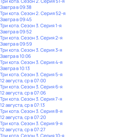
Три кота
. Сезон 2
. Серия 51-я
Завтра в 09:38
Три кота
. Сезон 2
. Серия 52-я
Завтра в 09:45
Три кота
. Сезон 3
. Серия 1-я
Завтра в 09:52
Три кота
. Сезон 3
. Серия 2-я
Завтра в 09:59
Три кота
. Сезон 3
. Серия 3-я
Завтра в 10:06
Три кота
. Сезон 3
. Серия 4-я
Завтра в 10:13
Три кота
. Сезон 3
. Серия 5-я
12 августа, ср в 07:00
Три кота
. Сезон 3
. Серия 6-я
12 августа, ср в 07:06
Три кота
. Сезон 3
. Серия 7-я
12 августа, ср в 07:13
Три кота
. Сезон 3
. Серия 8-я
12 августа, ср в 07:20
Три кота
. Сезон 3
. Серия 9-я
12 августа, ср в 07:27
Три кота
. Сезон 3
. Серия 10-я