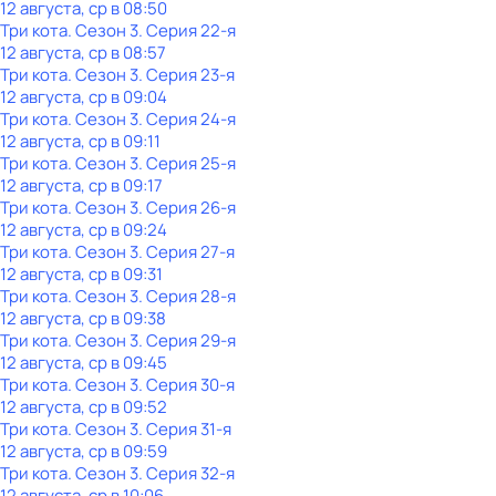
12 августа, ср в 08:50
Три кота
. Сезон 3
. Серия 22-я
12 августа, ср в 08:57
Три кота
. Сезон 3
. Серия 23-я
12 августа, ср в 09:04
Три кота
. Сезон 3
. Серия 24-я
12 августа, ср в 09:11
Три кота
. Сезон 3
. Серия 25-я
12 августа, ср в 09:17
Три кота
. Сезон 3
. Серия 26-я
12 августа, ср в 09:24
Три кота
. Сезон 3
. Серия 27-я
12 августа, ср в 09:31
Три кота
. Сезон 3
. Серия 28-я
12 августа, ср в 09:38
Три кота
. Сезон 3
. Серия 29-я
12 августа, ср в 09:45
Три кота
. Сезон 3
. Серия 30-я
12 августа, ср в 09:52
Три кота
. Сезон 3
. Серия 31-я
12 августа, ср в 09:59
Три кота
. Сезон 3
. Серия 32-я
12 августа, ср в 10:06