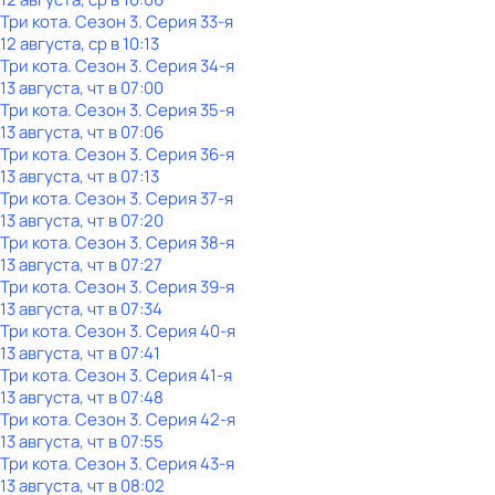
Три кота
. Сезон 3
. Серия 33-я
12 августа, ср в 10:13
Три кота
. Сезон 3
. Серия 34-я
13 августа, чт в 07:00
Три кота
. Сезон 3
. Серия 35-я
13 августа, чт в 07:06
Три кота
. Сезон 3
. Серия 36-я
13 августа, чт в 07:13
Три кота
. Сезон 3
. Серия 37-я
13 августа, чт в 07:20
Три кота
. Сезон 3
. Серия 38-я
13 августа, чт в 07:27
Три кота
. Сезон 3
. Серия 39-я
13 августа, чт в 07:34
Три кота
. Сезон 3
. Серия 40-я
13 августа, чт в 07:41
Три кота
. Сезон 3
. Серия 41-я
13 августа, чт в 07:48
Три кота
. Сезон 3
. Серия 42-я
13 августа, чт в 07:55
Три кота
. Сезон 3
. Серия 43-я
13 августа, чт в 08:02