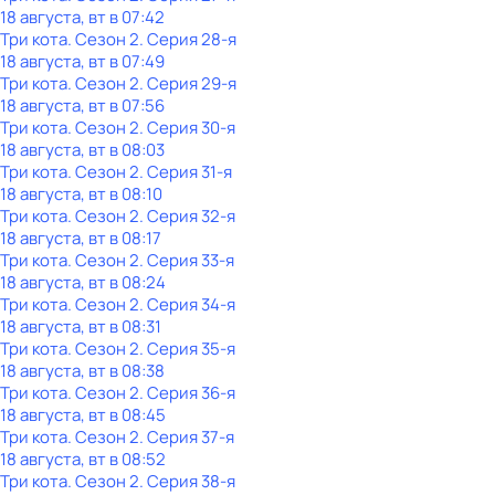
18 августа, вт в 07:42
Три кота
. Сезон 2
. Серия 28-я
18 августа, вт в 07:49
Три кота
. Сезон 2
. Серия 29-я
18 августа, вт в 07:56
Три кота
. Сезон 2
. Серия 30-я
18 августа, вт в 08:03
Три кота
. Сезон 2
. Серия 31-я
18 августа, вт в 08:10
Три кота
. Сезон 2
. Серия 32-я
18 августа, вт в 08:17
Три кота
. Сезон 2
. Серия 33-я
18 августа, вт в 08:24
Три кота
. Сезон 2
. Серия 34-я
18 августа, вт в 08:31
Три кота
. Сезон 2
. Серия 35-я
18 августа, вт в 08:38
Три кота
. Сезон 2
. Серия 36-я
18 августа, вт в 08:45
Три кота
. Сезон 2
. Серия 37-я
18 августа, вт в 08:52
Три кота
. Сезон 2
. Серия 38-я