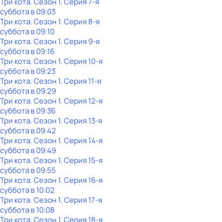
Три кота
. Сезон 1
. Серия 7-я
суббота
в
09:03
Три кота
. Сезон 1
. Серия 8-я
суббота
в
09:10
Три кота
. Сезон 1
. Серия 9-я
суббота
в
09:16
Три кота
. Сезон 1
. Серия 10-я
суббота
в
09:23
Три кота
. Сезон 1
. Серия 11-я
суббота
в
09:29
Три кота
. Сезон 1
. Серия 12-я
суббота
в
09:36
Три кота
. Сезон 1
. Серия 13-я
суббота
в
09:42
Три кота
. Сезон 1
. Серия 14-я
суббота
в
09:49
Три кота
. Сезон 1
. Серия 15-я
суббота
в
09:55
Три кота
. Сезон 1
. Серия 16-я
суббота
в
10:02
Три кота
. Сезон 1
. Серия 17-я
суббота
в
10:08
Три кота
. Сезон 1
. Серия 18-я