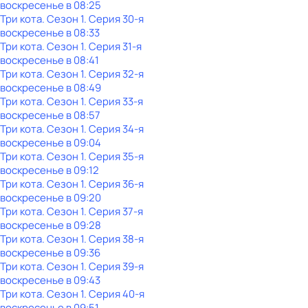
воскресенье
в
08:25
Три кота
. Сезон 1
. Серия 30-я
воскресенье
в
08:33
Три кота
. Сезон 1
. Серия 31-я
воскресенье
в
08:41
Три кота
. Сезон 1
. Серия 32-я
воскресенье
в
08:49
Три кота
. Сезон 1
. Серия 33-я
воскресенье
в
08:57
Три кота
. Сезон 1
. Серия 34-я
воскресенье
в
09:04
Три кота
. Сезон 1
. Серия 35-я
воскресенье
в
09:12
Три кота
. Сезон 1
. Серия 36-я
воскресенье
в
09:20
Три кота
. Сезон 1
. Серия 37-я
воскресенье
в
09:28
Три кота
. Сезон 1
. Серия 38-я
воскресенье
в
09:36
Три кота
. Сезон 1
. Серия 39-я
воскресенье
в
09:43
Три кота
. Сезон 1
. Серия 40-я
воскресенье
в
09:51