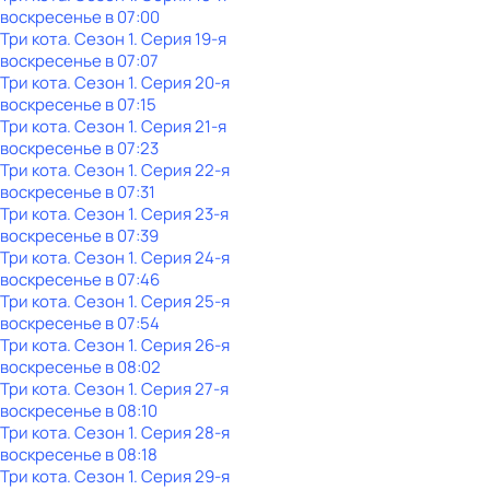
воскресенье
в
07:00
Три кота
. Сезон 1
. Серия 19-я
воскресенье
в
07:07
Три кота
. Сезон 1
. Серия 20-я
воскресенье
в
07:15
Три кота
. Сезон 1
. Серия 21-я
воскресенье
в
07:23
Три кота
. Сезон 1
. Серия 22-я
воскресенье
в
07:31
Три кота
. Сезон 1
. Серия 23-я
воскресенье
в
07:39
Три кота
. Сезон 1
. Серия 24-я
воскресенье
в
07:46
Три кота
. Сезон 1
. Серия 25-я
воскресенье
в
07:54
Три кота
. Сезон 1
. Серия 26-я
воскресенье
в
08:02
Три кота
. Сезон 1
. Серия 27-я
воскресенье
в
08:10
Три кота
. Сезон 1
. Серия 28-я
воскресенье
в
08:18
Три кота
. Сезон 1
. Серия 29-я