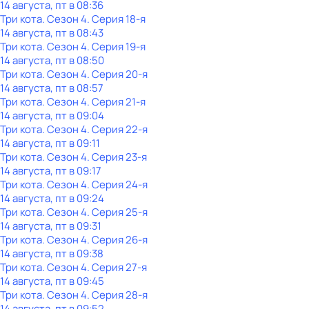
14 августа, пт в 08:36
Три кота
. Сезон 4
. Серия 18-я
14 августа, пт в 08:43
Три кота
. Сезон 4
. Серия 19-я
14 августа, пт в 08:50
Три кота
. Сезон 4
. Серия 20-я
14 августа, пт в 08:57
Три кота
. Сезон 4
. Серия 21-я
14 августа, пт в 09:04
Три кота
. Сезон 4
. Серия 22-я
14 августа, пт в 09:11
Три кота
. Сезон 4
. Серия 23-я
14 августа, пт в 09:17
Три кота
. Сезон 4
. Серия 24-я
14 августа, пт в 09:24
Три кота
. Сезон 4
. Серия 25-я
14 августа, пт в 09:31
Три кота
. Сезон 4
. Серия 26-я
14 августа, пт в 09:38
Три кота
. Сезон 4
. Серия 27-я
14 августа, пт в 09:45
Три кота
. Сезон 4
. Серия 28-я
14 августа, пт в 09:52