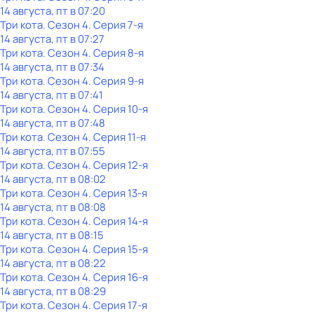
14 августа, пт в 07:20
Три кота
. Сезон 4
. Серия 7-я
14 августа, пт в 07:27
Три кота
. Сезон 4
. Серия 8-я
14 августа, пт в 07:34
Три кота
. Сезон 4
. Серия 9-я
14 августа, пт в 07:41
Три кота
. Сезон 4
. Серия 10-я
14 августа, пт в 07:48
Три кота
. Сезон 4
. Серия 11-я
14 августа, пт в 07:55
Три кота
. Сезон 4
. Серия 12-я
14 августа, пт в 08:02
Три кота
. Сезон 4
. Серия 13-я
14 августа, пт в 08:08
Три кота
. Сезон 4
. Серия 14-я
14 августа, пт в 08:15
Три кота
. Сезон 4
. Серия 15-я
14 августа, пт в 08:22
Три кота
. Сезон 4
. Серия 16-я
14 августа, пт в 08:29
Три кота
. Сезон 4
. Серия 17-я