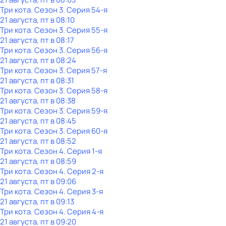
Три кота
. Сезон 3
. Серия 54-я
21 августа, пт в 08:10
Три кота
. Сезон 3
. Серия 55-я
21 августа, пт в 08:17
Три кота
. Сезон 3
. Серия 56-я
21 августа, пт в 08:24
Три кота
. Сезон 3
. Серия 57-я
21 августа, пт в 08:31
Три кота
. Сезон 3
. Серия 58-я
21 августа, пт в 08:38
Три кота
. Сезон 3
. Серия 59-я
21 августа, пт в 08:45
Три кота
. Сезон 3
. Серия 60-я
21 августа, пт в 08:52
Три кота
. Сезон 4
. Серия 1-я
21 августа, пт в 08:59
Три кота
. Сезон 4
. Серия 2-я
21 августа, пт в 09:06
Три кота
. Сезон 4
. Серия 3-я
21 августа, пт в 09:13
Три кота
. Сезон 4
. Серия 4-я
21 августа, пт в 09:20