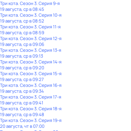
Три кота
. Сезон 3
. Серия 9-я
19 августа, ср в 08:45
Три кота
. Сезон 3
. Серия 10-я
19 августа, ср в 08:52
Три кота
. Сезон 3
. Серия 11-я
19 августа, ср в 08:59
Три кота
. Сезон 3
. Серия 12-я
19 августа, ср в 09:06
Три кота
. Сезон 3
. Серия 13-я
19 августа, ср в 09:13
Три кота
. Сезон 3
. Серия 14-я
19 августа, ср в 09:20
Три кота
. Сезон 3
. Серия 15-я
19 августа, ср в 09:27
Три кота
. Сезон 3
. Серия 16-я
19 августа, ср в 09:34
Три кота
. Сезон 3
. Серия 17-я
19 августа, ср в 09:41
Три кота
. Сезон 3
. Серия 18-я
19 августа, ср в 09:48
Три кота
. Сезон 3
. Серия 19-я
20 августа, чт в 07:00