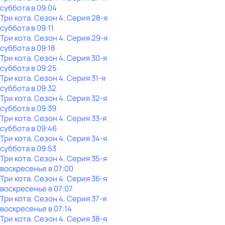
суббота
в
09:04
Три кота
. Сезон 4
. Серия 28-я
суббота
в
09:11
Три кота
. Сезон 4
. Серия 29-я
суббота
в
09:18
Три кота
. Сезон 4
. Серия 30-я
суббота
в
09:25
Три кота
. Сезон 4
. Серия 31-я
суббота
в
09:32
Три кота
. Сезон 4
. Серия 32-я
суббота
в
09:39
Три кота
. Сезон 4
. Серия 33-я
суббота
в
09:46
Три кота
. Сезон 4
. Серия 34-я
суббота
в
09:53
Три кота
. Сезон 4
. Серия 35-я
воскресенье
в
07:00
Три кота
. Сезон 4
. Серия 36-я
воскресенье
в
07:07
Три кота
. Сезон 4
. Серия 37-я
воскресенье
в
07:14
Три кота
. Сезон 4
. Серия 38-я