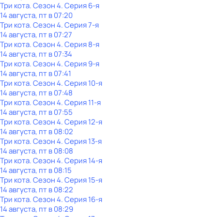
Три кота
. Сезон 4
. Серия 6-я
14 августа, пт в 07:20
Три кота
. Сезон 4
. Серия 7-я
14 августа, пт в 07:27
Три кота
. Сезон 4
. Серия 8-я
14 августа, пт в 07:34
Три кота
. Сезон 4
. Серия 9-я
14 августа, пт в 07:41
Три кота
. Сезон 4
. Серия 10-я
14 августа, пт в 07:48
Три кота
. Сезон 4
. Серия 11-я
14 августа, пт в 07:55
Три кота
. Сезон 4
. Серия 12-я
14 августа, пт в 08:02
Три кота
. Сезон 4
. Серия 13-я
14 августа, пт в 08:08
Три кота
. Сезон 4
. Серия 14-я
14 августа, пт в 08:15
Три кота
. Сезон 4
. Серия 15-я
14 августа, пт в 08:22
Три кота
. Сезон 4
. Серия 16-я
14 августа, пт в 08:29