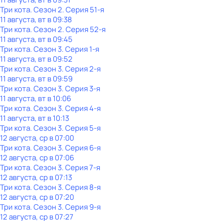
Три кота
. Сезон 2
. Серия 51-я
11 августа, вт в 09:38
Три кота
. Сезон 2
. Серия 52-я
11 августа, вт в 09:45
Три кота
. Сезон 3
. Серия 1-я
11 августа, вт в 09:52
Три кота
. Сезон 3
. Серия 2-я
11 августа, вт в 09:59
Три кота
. Сезон 3
. Серия 3-я
11 августа, вт в 10:06
Три кота
. Сезон 3
. Серия 4-я
11 августа, вт в 10:13
Три кота
. Сезон 3
. Серия 5-я
12 августа, ср в 07:00
Три кота
. Сезон 3
. Серия 6-я
12 августа, ср в 07:06
Три кота
. Сезон 3
. Серия 7-я
12 августа, ср в 07:13
Три кота
. Сезон 3
. Серия 8-я
12 августа, ср в 07:20
Три кота
. Сезон 3
. Серия 9-я
12 августа, ср в 07:27