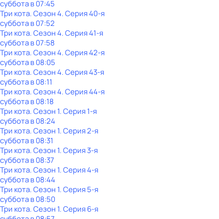
суббота
в
07:45
Три кота
. Сезон 4
. Серия 40-я
суббота
в
07:52
Три кота
. Сезон 4
. Серия 41-я
суббота
в
07:58
Три кота
. Сезон 4
. Серия 42-я
суббота
в
08:05
Три кота
. Сезон 4
. Серия 43-я
суббота
в
08:11
Три кота
. Сезон 4
. Серия 44-я
суббота
в
08:18
Три кота
. Сезон 1
. Серия 1-я
суббота
в
08:24
Три кота
. Сезон 1
. Серия 2-я
суббота
в
08:31
Три кота
. Сезон 1
. Серия 3-я
суббота
в
08:37
Три кота
. Сезон 1
. Серия 4-я
суббота
в
08:44
Три кота
. Сезон 1
. Серия 5-я
суббота
в
08:50
Три кота
. Сезон 1
. Серия 6-я
суббота
в
08:57