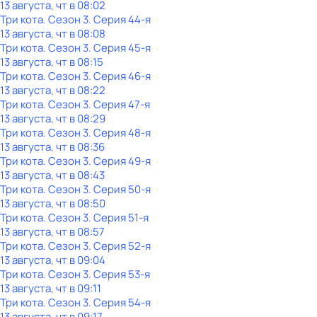
13 августа, чт в 08:02
Три кота
. Сезон 3
. Серия 44-я
13 августа, чт в 08:08
Три кота
. Сезон 3
. Серия 45-я
13 августа, чт в 08:15
Три кота
. Сезон 3
. Серия 46-я
13 августа, чт в 08:22
Три кота
. Сезон 3
. Серия 47-я
13 августа, чт в 08:29
Три кота
. Сезон 3
. Серия 48-я
13 августа, чт в 08:36
Три кота
. Сезон 3
. Серия 49-я
13 августа, чт в 08:43
Три кота
. Сезон 3
. Серия 50-я
13 августа, чт в 08:50
Три кота
. Сезон 3
. Серия 51-я
13 августа, чт в 08:57
Три кота
. Сезон 3
. Серия 52-я
13 августа, чт в 09:04
Три кота
. Сезон 3
. Серия 53-я
13 августа, чт в 09:11
Три кота
. Сезон 3
. Серия 54-я
13 августа, чт в 09:17