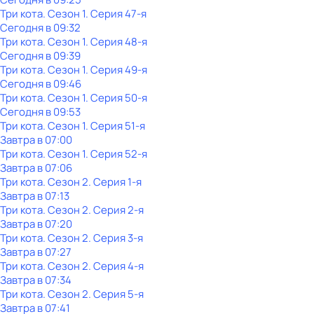
Три кота
. Сезон 1
. Серия 47-я
Сегодня в 09:32
Три кота
. Сезон 1
. Серия 48-я
Сегодня в 09:39
Три кота
. Сезон 1
. Серия 49-я
Сегодня в 09:46
Три кота
. Сезон 1
. Серия 50-я
Сегодня в 09:53
Три кота
. Сезон 1
. Серия 51-я
Завтра в 07:00
Три кота
. Сезон 1
. Серия 52-я
Завтра в 07:06
Три кота
. Сезон 2
. Серия 1-я
Завтра в 07:13
Три кота
. Сезон 2
. Серия 2-я
Завтра в 07:20
Три кота
. Сезон 2
. Серия 3-я
Завтра в 07:27
Три кота
. Сезон 2
. Серия 4-я
Завтра в 07:34
Три кота
. Сезон 2
. Серия 5-я
Завтра в 07:41