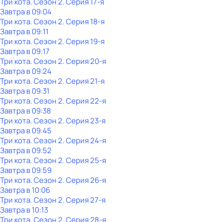
Три кота
. Сезон 2
. Серия 17-я
Завтра в 09:04
Три кота
. Сезон 2
. Серия 18-я
Завтра в 09:11
Три кота
. Сезон 2
. Серия 19-я
Завтра в 09:17
Три кота
. Сезон 2
. Серия 20-я
Завтра в 09:24
Три кота
. Сезон 2
. Серия 21-я
Завтра в 09:31
Три кота
. Сезон 2
. Серия 22-я
Завтра в 09:38
Три кота
. Сезон 2
. Серия 23-я
Завтра в 09:45
Три кота
. Сезон 2
. Серия 24-я
Завтра в 09:52
Три кота
. Сезон 2
. Серия 25-я
Завтра в 09:59
Три кота
. Сезон 2
. Серия 26-я
Завтра в 10:06
Три кота
. Сезон 2
. Серия 27-я
Завтра в 10:13
Три кота
. Сезон 2
. Серия 28-я