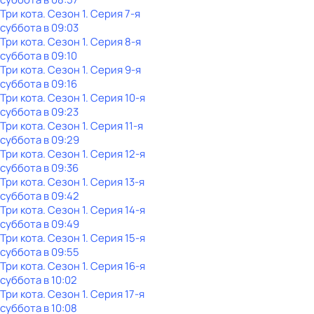
Три кота
. Сезон 1
. Серия 7-я
суббота
в
09:03
Три кота
. Сезон 1
. Серия 8-я
суббота
в
09:10
Три кота
. Сезон 1
. Серия 9-я
суббота
в
09:16
Три кота
. Сезон 1
. Серия 10-я
суббота
в
09:23
Три кота
. Сезон 1
. Серия 11-я
суббота
в
09:29
Три кота
. Сезон 1
. Серия 12-я
суббота
в
09:36
Три кота
. Сезон 1
. Серия 13-я
суббота
в
09:42
Три кота
. Сезон 1
. Серия 14-я
суббота
в
09:49
Три кота
. Сезон 1
. Серия 15-я
суббота
в
09:55
Три кота
. Сезон 1
. Серия 16-я
суббота
в
10:02
Три кота
. Сезон 1
. Серия 17-я
суббота
в
10:08