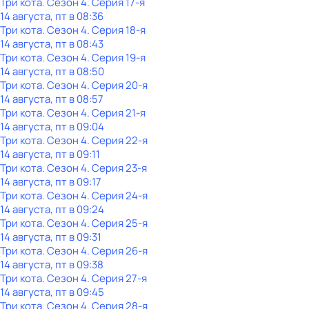
Три кота
. Сезон 4
. Серия 17-я
14 августа, пт в 08:36
Три кота
. Сезон 4
. Серия 18-я
14 августа, пт в 08:43
Три кота
. Сезон 4
. Серия 19-я
14 августа, пт в 08:50
Три кота
. Сезон 4
. Серия 20-я
14 августа, пт в 08:57
Три кота
. Сезон 4
. Серия 21-я
14 августа, пт в 09:04
Три кота
. Сезон 4
. Серия 22-я
14 августа, пт в 09:11
Три кота
. Сезон 4
. Серия 23-я
14 августа, пт в 09:17
Три кота
. Сезон 4
. Серия 24-я
14 августа, пт в 09:24
Три кота
. Сезон 4
. Серия 25-я
14 августа, пт в 09:31
Три кота
. Сезон 4
. Серия 26-я
14 августа, пт в 09:38
Три кота
. Сезон 4
. Серия 27-я
14 августа, пт в 09:45
Три кота
. Сезон 4
. Серия 28-я