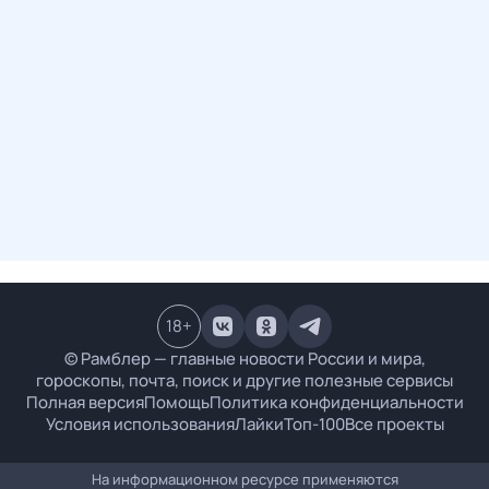
18
+
© Рамблер — главные новости России и мира,
гороскопы, почта, поиск и другие полезные сервисы
Полная версия
Помощь
Политика конфиденциальности
Условия использования
Лайки
Топ-100
Все проекты
На информационном ресурсе применяются