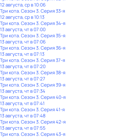
12 августа, ср в 10:06
Три кота
. Сезон 3
. Серия 33-я
12 августа, ср в 10:13
Три кота
. Сезон 3
. Серия 34-я
13 августа, чт в 07:00
Три кота
. Сезон 3
. Серия 35-я
13 августа, чт в 07:06
Три кота
. Сезон 3
. Серия 36-я
13 августа, чт в 07:13
Три кота
. Сезон 3
. Серия 37-я
13 августа, чт в 07:20
Три кота
. Сезон 3
. Серия 38-я
13 августа, чт в 07:27
Три кота
. Сезон 3
. Серия 39-я
13 августа, чт в 07:34
Три кота
. Сезон 3
. Серия 40-я
13 августа, чт в 07:41
Три кота
. Сезон 3
. Серия 41-я
13 августа, чт в 07:48
Три кота
. Сезон 3
. Серия 42-я
13 августа, чт в 07:55
Три кота
. Сезон 3
. Серия 43-я