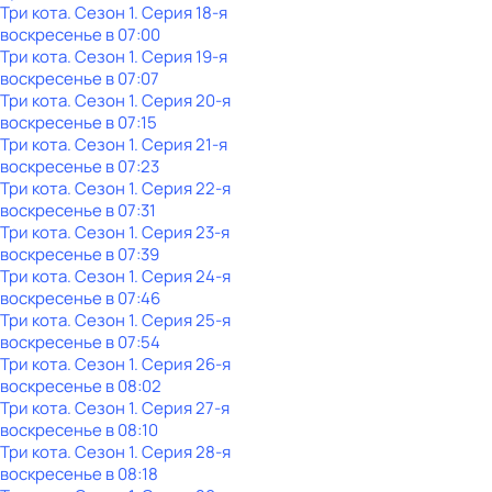
Три кота
. Сезон 1
. Серия 18-я
воскресенье
в
07:00
Три кота
. Сезон 1
. Серия 19-я
воскресенье
в
07:07
Три кота
. Сезон 1
. Серия 20-я
воскресенье
в
07:15
Три кота
. Сезон 1
. Серия 21-я
воскресенье
в
07:23
Три кота
. Сезон 1
. Серия 22-я
воскресенье
в
07:31
Три кота
. Сезон 1
. Серия 23-я
воскресенье
в
07:39
Три кота
. Сезон 1
. Серия 24-я
воскресенье
в
07:46
Три кота
. Сезон 1
. Серия 25-я
воскресенье
в
07:54
Три кота
. Сезон 1
. Серия 26-я
воскресенье
в
08:02
Три кота
. Сезон 1
. Серия 27-я
воскресенье
в
08:10
Три кота
. Сезон 1
. Серия 28-я
воскресенье
в
08:18