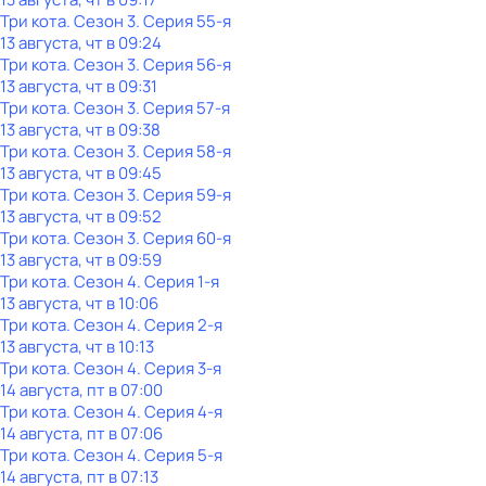
Три кота
. Сезон 3
. Серия 55-я
13 августа, чт в 09:24
Три кота
. Сезон 3
. Серия 56-я
13 августа, чт в 09:31
Три кота
. Сезон 3
. Серия 57-я
13 августа, чт в 09:38
Три кота
. Сезон 3
. Серия 58-я
13 августа, чт в 09:45
Три кота
. Сезон 3
. Серия 59-я
13 августа, чт в 09:52
Три кота
. Сезон 3
. Серия 60-я
13 августа, чт в 09:59
Три кота
. Сезон 4
. Серия 1-я
13 августа, чт в 10:06
Три кота
. Сезон 4
. Серия 2-я
13 августа, чт в 10:13
Три кота
. Сезон 4
. Серия 3-я
14 августа, пт в 07:00
Три кота
. Сезон 4
. Серия 4-я
14 августа, пт в 07:06
Три кота
. Сезон 4
. Серия 5-я
14 августа, пт в 07:13