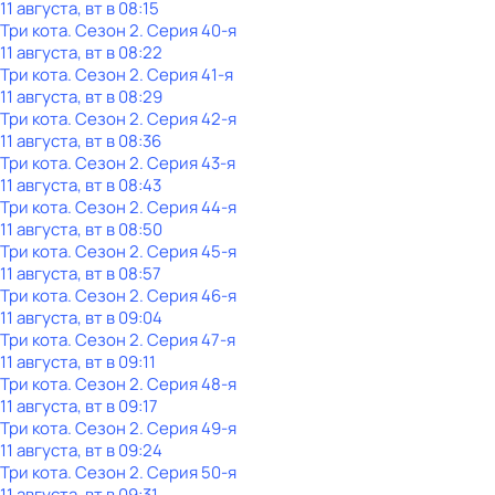
11 августа, вт в 08:15
Три кота
. Сезон 2
. Серия 40-я
11 августа, вт в 08:22
Три кота
. Сезон 2
. Серия 41-я
11 августа, вт в 08:29
Три кота
. Сезон 2
. Серия 42-я
11 августа, вт в 08:36
Три кота
. Сезон 2
. Серия 43-я
11 августа, вт в 08:43
Три кота
. Сезон 2
. Серия 44-я
11 августа, вт в 08:50
Три кота
. Сезон 2
. Серия 45-я
11 августа, вт в 08:57
Три кота
. Сезон 2
. Серия 46-я
11 августа, вт в 09:04
Три кота
. Сезон 2
. Серия 47-я
11 августа, вт в 09:11
Три кота
. Сезон 2
. Серия 48-я
11 августа, вт в 09:17
Три кота
. Сезон 2
. Серия 49-я
11 августа, вт в 09:24
Три кота
. Сезон 2
. Серия 50-я
11 августа, вт в 09:31