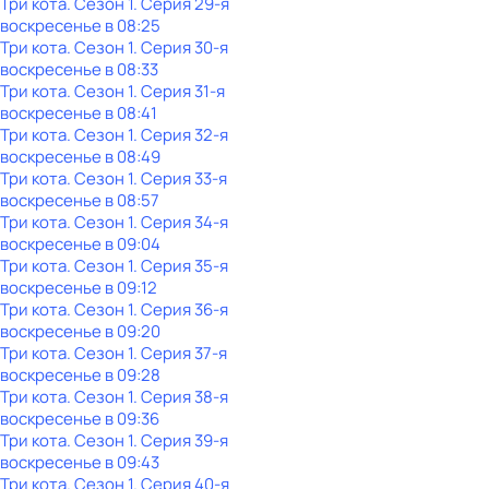
Три кота
. Сезон 1
. Серия 29-я
воскресенье
в
08:25
Три кота
. Сезон 1
. Серия 30-я
воскресенье
в
08:33
Три кота
. Сезон 1
. Серия 31-я
воскресенье
в
08:41
Три кота
. Сезон 1
. Серия 32-я
воскресенье
в
08:49
Три кота
. Сезон 1
. Серия 33-я
воскресенье
в
08:57
Три кота
. Сезон 1
. Серия 34-я
воскресенье
в
09:04
Три кота
. Сезон 1
. Серия 35-я
воскресенье
в
09:12
Три кота
. Сезон 1
. Серия 36-я
воскресенье
в
09:20
Три кота
. Сезон 1
. Серия 37-я
воскресенье
в
09:28
Три кота
. Сезон 1
. Серия 38-я
воскресенье
в
09:36
Три кота
. Сезон 1
. Серия 39-я
воскресенье
в
09:43
Три кота
. Сезон 1
. Серия 40-я