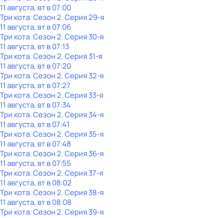
11 августа, вт в 07:00
Три кота
. Сезон 2
. Серия 29-я
11 августа, вт в 07:06
Три кота
. Сезон 2
. Серия 30-я
11 августа, вт в 07:13
Три кота
. Сезон 2
. Серия 31-я
11 августа, вт в 07:20
Три кота
. Сезон 2
. Серия 32-я
11 августа, вт в 07:27
Три кота
. Сезон 2
. Серия 33-я
11 августа, вт в 07:34
Три кота
. Сезон 2
. Серия 34-я
11 августа, вт в 07:41
Три кота
. Сезон 2
. Серия 35-я
11 августа, вт в 07:48
Три кота
. Сезон 2
. Серия 36-я
11 августа, вт в 07:55
Три кота
. Сезон 2
. Серия 37-я
11 августа, вт в 08:02
Три кота
. Сезон 2
. Серия 38-я
11 августа, вт в 08:08
Три кота
. Сезон 2
. Серия 39-я