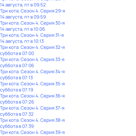
14 августа, пт в 09:52
Три кота
. Сезон 4
. Серия 29-я
14 августа, пт в 09:59
Три кота
. Сезон 4
. Серия 30-я
14 августа, пт в 10:06
Три кота
. Сезон 4
. Серия 31-я
14 августа, пт в 10:13
Три кота
. Сезон 4
. Серия 32-я
суббота
в
07:00
Три кота
. Сезон 4
. Серия 33-я
суббота
в
07:06
Три кота
. Сезон 4
. Серия 34-я
суббота
в
07:13
Три кота
. Сезон 4
. Серия 35-я
суббота
в
07:19
Три кота
. Сезон 4
. Серия 36-я
суббота
в
07:26
Три кота
. Сезон 4
. Серия 37-я
суббота
в
07:32
Три кота
. Сезон 4
. Серия 38-я
суббота
в
07:39
Три кота
. Сезон 4
. Серия 39-я