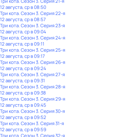
Три кота
. Сезон 3
. Серия 21-я
12 августа, ср в 08:50
Три кота
. Сезон 3
. Серия 22-я
12 августа, ср в 08:57
Три кота
. Сезон 3
. Серия 23-я
12 августа, ср в 09:04
Три кота
. Сезон 3
. Серия 24-я
12 августа, ср в 09:11
Три кота
. Сезон 3
. Серия 25-я
12 августа, ср в 09:17
Три кота
. Сезон 3
. Серия 26-я
12 августа, ср в 09:24
Три кота
. Сезон 3
. Серия 27-я
12 августа, ср в 09:31
Три кота
. Сезон 3
. Серия 28-я
12 августа, ср в 09:38
Три кота
. Сезон 3
. Серия 29-я
12 августа, ср в 09:45
Три кота
. Сезон 3
. Серия 30-я
12 августа, ср в 09:52
Три кота
. Сезон 3
. Серия 31-я
12 августа, ср в 09:59
Три кота
. Сезон 3
. Серия 32-я