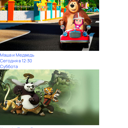
Маша и Медведь
Сегодня в 12:30
Суббота