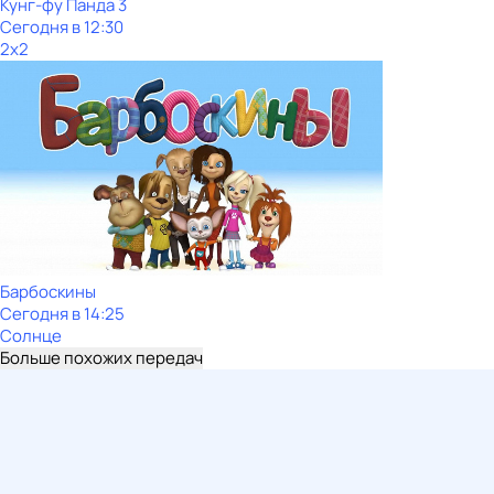
Кунг-фу Панда 3
Сегодня в 12:30
2x2
Барбоскины
Сегодня в 14:25
Солнце
Больше похожих передач