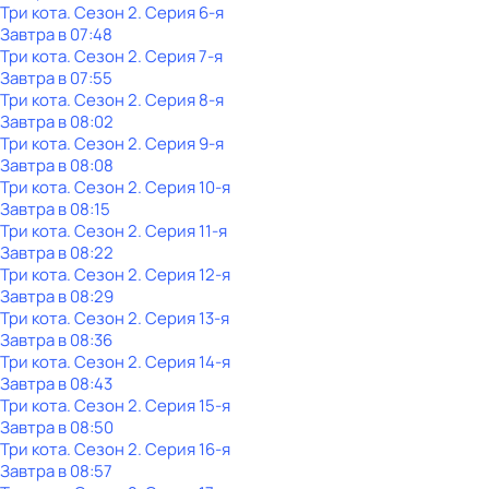
Три кота
. Сезон 2
. Серия 6-я
Завтра в 07:48
Три кота
. Сезон 2
. Серия 7-я
Завтра в 07:55
Три кота
. Сезон 2
. Серия 8-я
Завтра в 08:02
Три кота
. Сезон 2
. Серия 9-я
Завтра в 08:08
Три кота
. Сезон 2
. Серия 10-я
Завтра в 08:15
Три кота
. Сезон 2
. Серия 11-я
Завтра в 08:22
Три кота
. Сезон 2
. Серия 12-я
Завтра в 08:29
Три кота
. Сезон 2
. Серия 13-я
Завтра в 08:36
Три кота
. Сезон 2
. Серия 14-я
Завтра в 08:43
Три кота
. Сезон 2
. Серия 15-я
Завтра в 08:50
Три кота
. Сезон 2
. Серия 16-я
Завтра в 08:57