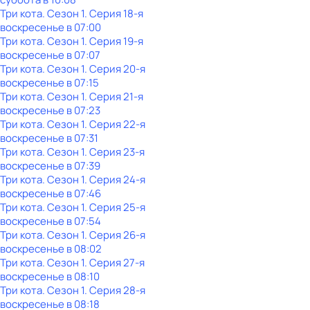
Три кота
. Сезон 1
. Серия 18-я
воскресенье
в
07:00
Три кота
. Сезон 1
. Серия 19-я
воскресенье
в
07:07
Три кота
. Сезон 1
. Серия 20-я
воскресенье
в
07:15
Три кота
. Сезон 1
. Серия 21-я
воскресенье
в
07:23
Три кота
. Сезон 1
. Серия 22-я
воскресенье
в
07:31
Три кота
. Сезон 1
. Серия 23-я
воскресенье
в
07:39
Три кота
. Сезон 1
. Серия 24-я
воскресенье
в
07:46
Три кота
. Сезон 1
. Серия 25-я
воскресенье
в
07:54
Три кота
. Сезон 1
. Серия 26-я
воскресенье
в
08:02
Три кота
. Сезон 1
. Серия 27-я
воскресенье
в
08:10
Три кота
. Сезон 1
. Серия 28-я
воскресенье
в
08:18