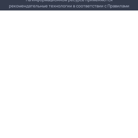
рекомендательные технологии в соответствии с
Правилами