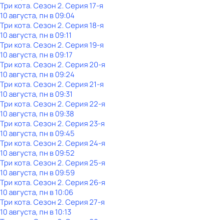
Три кота
. Сезон 2
. Серия 17-я
10 августа, пн в 09:04
Три кота
. Сезон 2
. Серия 18-я
10 августа, пн в 09:11
Три кота
. Сезон 2
. Серия 19-я
10 августа, пн в 09:17
Три кота
. Сезон 2
. Серия 20-я
10 августа, пн в 09:24
Три кота
. Сезон 2
. Серия 21-я
10 августа, пн в 09:31
Три кота
. Сезон 2
. Серия 22-я
10 августа, пн в 09:38
Три кота
. Сезон 2
. Серия 23-я
10 августа, пн в 09:45
Три кота
. Сезон 2
. Серия 24-я
10 августа, пн в 09:52
Три кота
. Сезон 2
. Серия 25-я
10 августа, пн в 09:59
Три кота
. Сезон 2
. Серия 26-я
10 августа, пн в 10:06
Три кота
. Сезон 2
. Серия 27-я
10 августа, пн в 10:13