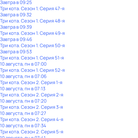
Завтра в 09:25
Три кота
. Сезон 1
. Серия 47-я
Завтра в 09:32
Три кота
. Сезон 1
. Серия 48-я
Завтра в 09:39
Три кота
. Сезон 1
. Серия 49-я
Завтра в 09:46
Три кота
. Сезон 1
. Серия 50-я
Завтра в 09:53
Три кота
. Сезон 1
. Серия 51-я
10 августа, пн в 07:00
Три кота
. Сезон 1
. Серия 52-я
10 августа, пн в 07:06
Три кота
. Сезон 2
. Серия 1-я
10 августа, пн в 07:13
Три кота
. Сезон 2
. Серия 2-я
10 августа, пн в 07:20
Три кота
. Сезон 2
. Серия 3-я
10 августа, пн в 07:27
Три кота
. Сезон 2
. Серия 4-я
10 августа, пн в 07:34
Три кота
. Сезон 2
. Серия 5-я
10 августа, пн в 07:41