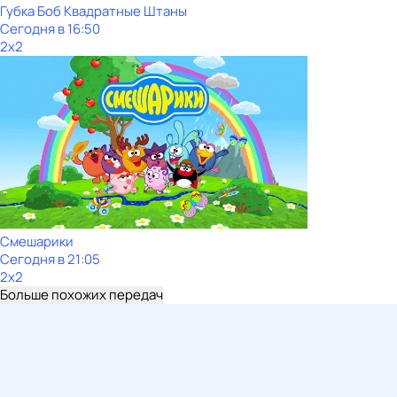
Губка Боб Квадратные Штаны
Сегодня в 16:50
2x2
Смешарики
Сегодня в 21:05
2x2
Больше похожих передач