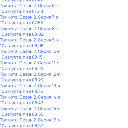
Три кота
. Сезон 2
. Серия 6-я
10 августа, пн в 07:48
Три кота
. Сезон 2
. Серия 7-я
10 августа, пн в 07:55
Три кота
. Сезон 2
. Серия 8-я
10 августа, пн в 08:02
Три кота
. Сезон 2
. Серия 9-я
10 августа, пн в 08:08
Три кота
. Сезон 2
. Серия 10-я
10 августа, пн в 08:15
Три кота
. Сезон 2
. Серия 11-я
10 августа, пн в 08:22
Три кота
. Сезон 2
. Серия 12-я
10 августа, пн в 08:29
Три кота
. Сезон 2
. Серия 13-я
10 августа, пн в 08:36
Три кота
. Сезон 2
. Серия 14-я
10 августа, пн в 08:43
Три кота
. Сезон 2
. Серия 15-я
10 августа, пн в 08:50
Три кота
. Сезон 2
. Серия 16-я
10 августа, пн в 08:57