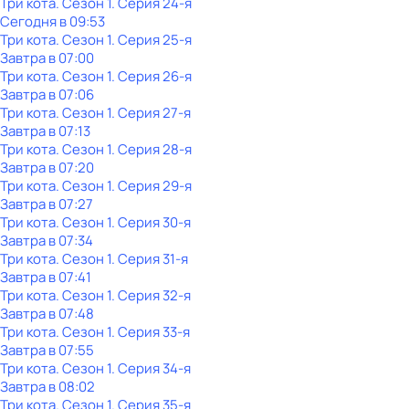
Три кота
. Сезон 1
. Серия 24-я
Сегодня в 09:53
Три кота
. Сезон 1
. Серия 25-я
Завтра в 07:00
Три кота
. Сезон 1
. Серия 26-я
Завтра в 07:06
Три кота
. Сезон 1
. Серия 27-я
Завтра в 07:13
Три кота
. Сезон 1
. Серия 28-я
Завтра в 07:20
Три кота
. Сезон 1
. Серия 29-я
Завтра в 07:27
Три кота
. Сезон 1
. Серия 30-я
Завтра в 07:34
Три кота
. Сезон 1
. Серия 31-я
Завтра в 07:41
Три кота
. Сезон 1
. Серия 32-я
Завтра в 07:48
Три кота
. Сезон 1
. Серия 33-я
Завтра в 07:55
Три кота
. Сезон 1
. Серия 34-я
Завтра в 08:02
Три кота
. Сезон 1
. Серия 35-я