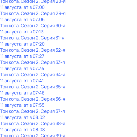
Три кота
. Сезон 2
. Серия 28-я
11 августа, вт в 07:00
Три кота
. Сезон 2
. Серия 29-я
11 августа, вт в 07:06
Три кота
. Сезон 2
. Серия 30-я
11 августа, вт в 07:13
Три кота
. Сезон 2
. Серия 31-я
11 августа, вт в 07:20
Три кота
. Сезон 2
. Серия 32-я
11 августа, вт в 07:27
Три кота
. Сезон 2
. Серия 33-я
11 августа, вт в 07:34
Три кота
. Сезон 2
. Серия 34-я
11 августа, вт в 07:41
Три кота
. Сезон 2
. Серия 35-я
11 августа, вт в 07:48
Три кота
. Сезон 2
. Серия 36-я
11 августа, вт в 07:55
Три кота
. Сезон 2
. Серия 37-я
11 августа, вт в 08:02
Три кота
. Сезон 2
. Серия 38-я
11 августа, вт в 08:08
Три кота
. Сезон 2
. Серия 39-я