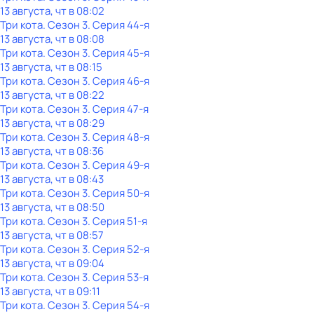
13 августа, чт в 08:02
Три кота
. Сезон 3
. Серия 44-я
13 августа, чт в 08:08
Три кота
. Сезон 3
. Серия 45-я
13 августа, чт в 08:15
Три кота
. Сезон 3
. Серия 46-я
13 августа, чт в 08:22
Три кота
. Сезон 3
. Серия 47-я
13 августа, чт в 08:29
Три кота
. Сезон 3
. Серия 48-я
13 августа, чт в 08:36
Три кота
. Сезон 3
. Серия 49-я
13 августа, чт в 08:43
Три кота
. Сезон 3
. Серия 50-я
13 августа, чт в 08:50
Три кота
. Сезон 3
. Серия 51-я
13 августа, чт в 08:57
Три кота
. Сезон 3
. Серия 52-я
13 августа, чт в 09:04
Три кота
. Сезон 3
. Серия 53-я
13 августа, чт в 09:11
Три кота
. Сезон 3
. Серия 54-я