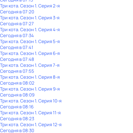
Три кота
. Сезон 1
. Серия 2-я
Сегодня в 07:20
Три кота
. Сезон 1
. Серия 3-я
Сегодня в 07:27
Три кота
. Сезон 1
. Серия 4-я
Сегодня в 07:34
Три кота
. Сезон 1
. Серия 5-я
Сегодня в 07:41
Три кота
. Сезон 1
. Серия 6-я
Сегодня в 07:48
Три кота
. Сезон 1
. Серия 7-я
Сегодня в 07:55
Три кота
. Сезон 1
. Серия 8-я
Сегодня в 08:02
Три кота
. Сезон 1
. Серия 9-я
Сегодня в 08:09
Три кота
. Сезон 1
. Серия 10-я
Сегодня в 08:16
Три кота
. Сезон 1
. Серия 11-я
Сегодня в 08:23
Три кота
. Сезон 1
. Серия 12-я
Сегодня в 08:30