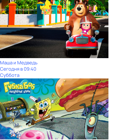
Маша и Медведь
Сегодня в 09:40
Суббота