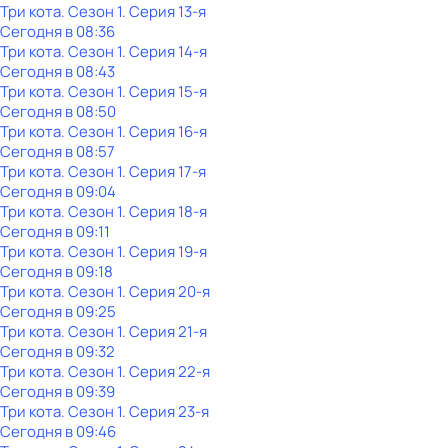
Три кота
. Сезон 1
. Серия 13-я
Сегодня в 08:36
Три кота
. Сезон 1
. Серия 14-я
Сегодня в 08:43
Три кота
. Сезон 1
. Серия 15-я
Сегодня в 08:50
Три кота
. Сезон 1
. Серия 16-я
Сегодня в 08:57
Три кота
. Сезон 1
. Серия 17-я
Сегодня в 09:04
Три кота
. Сезон 1
. Серия 18-я
Сегодня в 09:11
Три кота
. Сезон 1
. Серия 19-я
Сегодня в 09:18
Три кота
. Сезон 1
. Серия 20-я
Сегодня в 09:25
Три кота
. Сезон 1
. Серия 21-я
Сегодня в 09:32
Три кота
. Сезон 1
. Серия 22-я
Сегодня в 09:39
Три кота
. Сезон 1
. Серия 23-я
Сегодня в 09:46