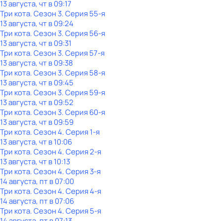
13 августа, чт в 09:17
Три кота
. Сезон 3
. Серия 55-я
13 августа, чт в 09:24
Три кота
. Сезон 3
. Серия 56-я
13 августа, чт в 09:31
Три кота
. Сезон 3
. Серия 57-я
13 августа, чт в 09:38
Три кота
. Сезон 3
. Серия 58-я
13 августа, чт в 09:45
Три кота
. Сезон 3
. Серия 59-я
13 августа, чт в 09:52
Три кота
. Сезон 3
. Серия 60-я
13 августа, чт в 09:59
Три кота
. Сезон 4
. Серия 1-я
13 августа, чт в 10:06
Три кота
. Сезон 4
. Серия 2-я
13 августа, чт в 10:13
Три кота
. Сезон 4
. Серия 3-я
14 августа, пт в 07:00
Три кота
. Сезон 4
. Серия 4-я
14 августа, пт в 07:06
Три кота
. Сезон 4
. Серия 5-я
14 августа, пт в 07:13