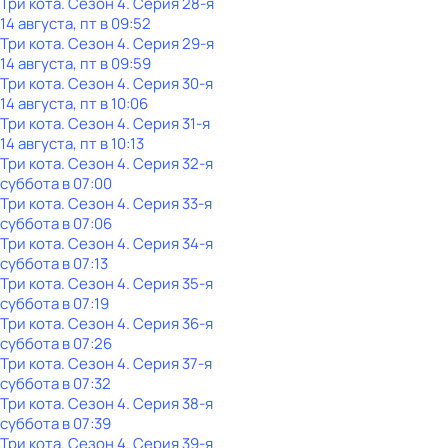
Три кота
. Сезон 4
. Серия 28-я
14 августа, пт в 09:52
Три кота
. Сезон 4
. Серия 29-я
14 августа, пт в 09:59
Три кота
. Сезон 4
. Серия 30-я
14 августа, пт в 10:06
Три кота
. Сезон 4
. Серия 31-я
14 августа, пт в 10:13
Три кота
. Сезон 4
. Серия 32-я
суббота
в
07:00
Три кота
. Сезон 4
. Серия 33-я
суббота
в
07:06
Три кота
. Сезон 4
. Серия 34-я
суббота
в
07:13
Три кота
. Сезон 4
. Серия 35-я
суббота
в
07:19
Три кота
. Сезон 4
. Серия 36-я
суббота
в
07:26
Три кота
. Сезон 4
. Серия 37-я
суббота
в
07:32
Три кота
. Сезон 4
. Серия 38-я
суббота
в
07:39
Три кота
. Сезон 4
. Серия 39-я