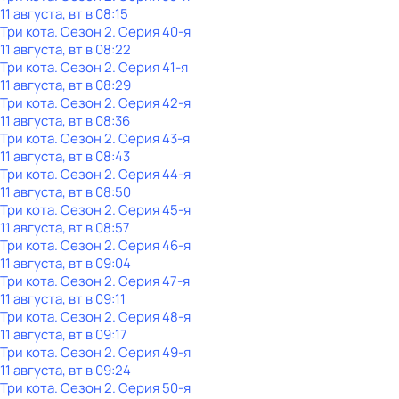
11 августа, вт в 08:15
Три кота
. Сезон 2
. Серия 40-я
11 августа, вт в 08:22
Три кота
. Сезон 2
. Серия 41-я
11 августа, вт в 08:29
Три кота
. Сезон 2
. Серия 42-я
11 августа, вт в 08:36
Три кота
. Сезон 2
. Серия 43-я
11 августа, вт в 08:43
Три кота
. Сезон 2
. Серия 44-я
11 августа, вт в 08:50
Три кота
. Сезон 2
. Серия 45-я
11 августа, вт в 08:57
Три кота
. Сезон 2
. Серия 46-я
11 августа, вт в 09:04
Три кота
. Сезон 2
. Серия 47-я
11 августа, вт в 09:11
Три кота
. Сезон 2
. Серия 48-я
11 августа, вт в 09:17
Три кота
. Сезон 2
. Серия 49-я
11 августа, вт в 09:24
Три кота
. Сезон 2
. Серия 50-я