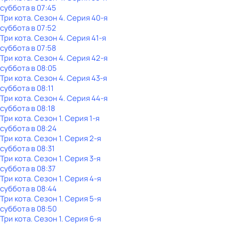
суббота
в
07:45
Три кота
. Сезон 4
. Серия 40-я
суббота
в
07:52
Три кота
. Сезон 4
. Серия 41-я
суббота
в
07:58
Три кота
. Сезон 4
. Серия 42-я
суббота
в
08:05
Три кота
. Сезон 4
. Серия 43-я
суббота
в
08:11
Три кота
. Сезон 4
. Серия 44-я
суббота
в
08:18
Три кота
. Сезон 1
. Серия 1-я
суббота
в
08:24
Три кота
. Сезон 1
. Серия 2-я
суббота
в
08:31
Три кота
. Сезон 1
. Серия 3-я
суббота
в
08:37
Три кота
. Сезон 1
. Серия 4-я
суббота
в
08:44
Три кота
. Сезон 1
. Серия 5-я
суббота
в
08:50
Три кота
. Сезон 1
. Серия 6-я