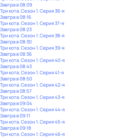
Завтра в 08:09
Три кота
. Сезон 1
. Серия 36-я
Завтра в 08:16
Три кота
. Сезон 1
. Серия 37-я
Завтра в 08:23
Три кота
. Сезон 1
. Серия 38-я
Завтра в 08:30
Три кота
. Сезон 1
. Серия 39-я
Завтра в 08:36
Три кота
. Сезон 1
. Серия 40-я
Завтра в 08:43
Три кота
. Сезон 1
. Серия 41-я
Завтра в 08:50
Три кота
. Сезон 1
. Серия 42-я
Завтра в 08:57
Три кота
. Сезон 1
. Серия 43-я
Завтра в 09:04
Три кота
. Сезон 1
. Серия 44-я
Завтра в 09:11
Три кота
. Сезон 1
. Серия 45-я
Завтра в 09:18
Три кота
. Сезон 1
. Серия 46-я