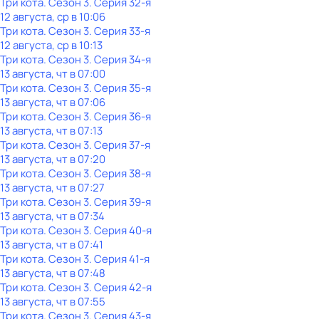
Три кота
. Сезон 3
. Серия 32-я
12 августа, ср в 10:06
Три кота
. Сезон 3
. Серия 33-я
12 августа, ср в 10:13
Три кота
. Сезон 3
. Серия 34-я
13 августа, чт в 07:00
Три кота
. Сезон 3
. Серия 35-я
13 августа, чт в 07:06
Три кота
. Сезон 3
. Серия 36-я
13 августа, чт в 07:13
Три кота
. Сезон 3
. Серия 37-я
13 августа, чт в 07:20
Три кота
. Сезон 3
. Серия 38-я
13 августа, чт в 07:27
Три кота
. Сезон 3
. Серия 39-я
13 августа, чт в 07:34
Три кота
. Сезон 3
. Серия 40-я
13 августа, чт в 07:41
Три кота
. Сезон 3
. Серия 41-я
13 августа, чт в 07:48
Три кота
. Сезон 3
. Серия 42-я
13 августа, чт в 07:55
Три кота
. Сезон 3
. Серия 43-я