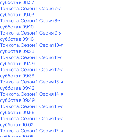
суббота
в
08:57
Три кота
. Сезон 1
. Серия 7-я
суббота
в
09:03
Три кота
. Сезон 1
. Серия 8-я
суббота
в
09:10
Три кота
. Сезон 1
. Серия 9-я
суббота
в
09:16
Три кота
. Сезон 1
. Серия 10-я
суббота
в
09:23
Три кота
. Сезон 1
. Серия 11-я
суббота
в
09:29
Три кота
. Сезон 1
. Серия 12-я
суббота
в
09:36
Три кота
. Сезон 1
. Серия 13-я
суббота
в
09:42
Три кота
. Сезон 1
. Серия 14-я
суббота
в
09:49
Три кота
. Сезон 1
. Серия 15-я
суббота
в
09:55
Три кота
. Сезон 1
. Серия 16-я
суббота
в
10:02
Три кота
. Сезон 1
. Серия 17-я
суббота
в
10:08