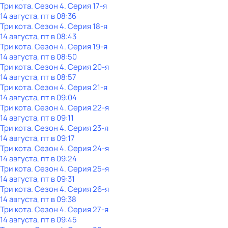
Три кота
. Сезон 4
. Серия 17-я
14 августа, пт в 08:36
Три кота
. Сезон 4
. Серия 18-я
14 августа, пт в 08:43
Три кота
. Сезон 4
. Серия 19-я
14 августа, пт в 08:50
Три кота
. Сезон 4
. Серия 20-я
14 августа, пт в 08:57
Три кота
. Сезон 4
. Серия 21-я
14 августа, пт в 09:04
Три кота
. Сезон 4
. Серия 22-я
14 августа, пт в 09:11
Три кота
. Сезон 4
. Серия 23-я
14 августа, пт в 09:17
Три кота
. Сезон 4
. Серия 24-я
14 августа, пт в 09:24
Три кота
. Сезон 4
. Серия 25-я
14 августа, пт в 09:31
Три кота
. Сезон 4
. Серия 26-я
14 августа, пт в 09:38
Три кота
. Сезон 4
. Серия 27-я
14 августа, пт в 09:45