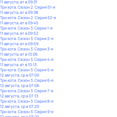
11 августа, вт в 09:31
Три кота
. Сезон 2
. Серия 51-я
11 августа, вт в 09:38
Три кота
. Сезон 2
. Серия 52-я
11 августа, вт в 09:45
Три кота
. Сезон 3
. Серия 1-я
11 августа, вт в 09:52
Три кота
. Сезон 3
. Серия 2-я
11 августа, вт в 09:59
Три кота
. Сезон 3
. Серия 3-я
11 августа, вт в 10:06
Три кота
. Сезон 3
. Серия 4-я
11 августа, вт в 10:13
Три кота
. Сезон 3
. Серия 5-я
12 августа, ср в 07:00
Три кота
. Сезон 3
. Серия 6-я
12 августа, ср в 07:06
Три кота
. Сезон 3
. Серия 7-я
12 августа, ср в 07:13
Три кота
. Сезон 3
. Серия 8-я
12 августа, ср в 07:20
Три кота
. Сезон 3
. Серия 9-я
12 августа, ср в 07:27