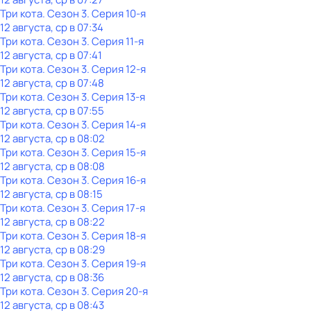
Три кота
. Сезон 3
. Серия 10-я
12 августа, ср в 07:34
Три кота
. Сезон 3
. Серия 11-я
12 августа, ср в 07:41
Три кота
. Сезон 3
. Серия 12-я
12 августа, ср в 07:48
Три кота
. Сезон 3
. Серия 13-я
12 августа, ср в 07:55
Три кота
. Сезон 3
. Серия 14-я
12 августа, ср в 08:02
Три кота
. Сезон 3
. Серия 15-я
12 августа, ср в 08:08
Три кота
. Сезон 3
. Серия 16-я
12 августа, ср в 08:15
Три кота
. Сезон 3
. Серия 17-я
12 августа, ср в 08:22
Три кота
. Сезон 3
. Серия 18-я
12 августа, ср в 08:29
Три кота
. Сезон 3
. Серия 19-я
12 августа, ср в 08:36
Три кота
. Сезон 3
. Серия 20-я
12 августа, ср в 08:43