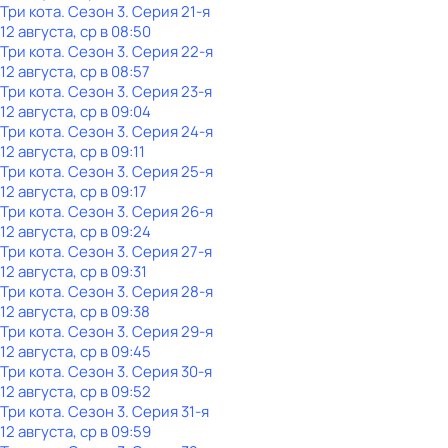
Три кота
. Сезон 3
. Серия 21-я
12 августа, ср в 08:50
Три кота
. Сезон 3
. Серия 22-я
12 августа, ср в 08:57
Три кота
. Сезон 3
. Серия 23-я
12 августа, ср в 09:04
Три кота
. Сезон 3
. Серия 24-я
12 августа, ср в 09:11
Три кота
. Сезон 3
. Серия 25-я
12 августа, ср в 09:17
Три кота
. Сезон 3
. Серия 26-я
12 августа, ср в 09:24
Три кота
. Сезон 3
. Серия 27-я
12 августа, ср в 09:31
Три кота
. Сезон 3
. Серия 28-я
12 августа, ср в 09:38
Три кота
. Сезон 3
. Серия 29-я
12 августа, ср в 09:45
Три кота
. Сезон 3
. Серия 30-я
12 августа, ср в 09:52
Три кота
. Сезон 3
. Серия 31-я
12 августа, ср в 09:59