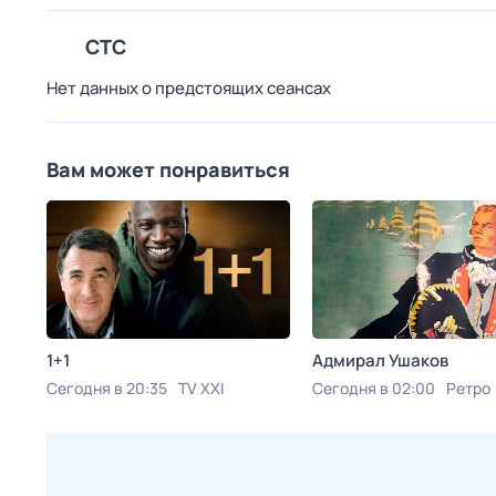
СТС
Нет данных о предстоящих сеансах
Вам может понравиться
1+1
Адмирал Ушаков
Сегодня в 20:35
TV XXI
Сегодня в 02:00
Ретро