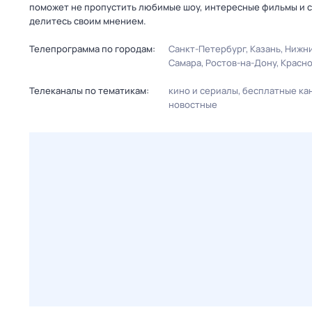
поможет не пропустить любимые шоу, интересные фильмы и с
делитесь своим мнением.
Телепрограмма по городам:
Санкт-Петербург
Казань
Нижни
Самара
Ростов-на-Дону
Красн
Телеканалы по тематикам:
кино и сериалы
бесплатные ка
новостные