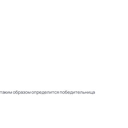
 и таким образом определится победительница