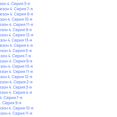
зон 4
. Серия 3-я
Сезон 4
. Серия 7-я
Сезон 4
. Серия 9-я
езон 4
. Серия 10-я
Сезон 4
. Серия 11-я
езон 4
. Серия 9-я
езон 4
. Серия 12-я
езон 4
. Серия 13-я
Сезон 4
. Серия 4-я
езон 4
. Серия 5-я
езон 4
. Серия 7-я
Сезон 4
. Серия 9-я
езон 4
. Серия 10-я
езон 4
. Серия 11-я
езон 4
. Серия 12-я
Сезон 4
. Серия 2-я
езон 4
. Серия 3-я
езон 4
. Серия 4-я
4
. Серия 7-я
4
. Серия 9-я
езон 4
. Серия 10-я
езон 4
. Серия 11-я