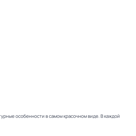
урные особенности в самом красочном виде. В каждой