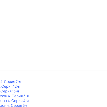
 4
. Серия 7-я
. Серия 12-я
. Серия 13-я
езон 4
. Серия 3-я
езон 4
. Серия 4-я
езон 4
. Серия 5-я