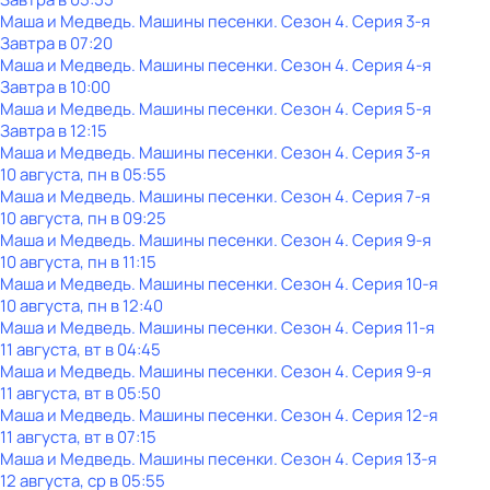
Маша и Медведь. Машины песенки
. Сезон 4
. Серия 3-я
Завтра в 07:20
Маша и Медведь. Машины песенки
. Сезон 4
. Серия 4-я
Завтра в 10:00
Маша и Медведь. Машины песенки
. Сезон 4
. Серия 5-я
Завтра в 12:15
Маша и Медведь. Машины песенки
. Сезон 4
. Серия 3-я
10 августа, пн в 05:55
Маша и Медведь. Машины песенки
. Сезон 4
. Серия 7-я
10 августа, пн в 09:25
Маша и Медведь. Машины песенки
. Сезон 4
. Серия 9-я
10 августа, пн в 11:15
Маша и Медведь. Машины песенки
. Сезон 4
. Серия 10-я
10 августа, пн в 12:40
Маша и Медведь. Машины песенки
. Сезон 4
. Серия 11-я
11 августа, вт в 04:45
Маша и Медведь. Машины песенки
. Сезон 4
. Серия 9-я
11 августа, вт в 05:50
Маша и Медведь. Машины песенки
. Сезон 4
. Серия 12-я
11 августа, вт в 07:15
Маша и Медведь. Машины песенки
. Сезон 4
. Серия 13-я
12 августа, ср в 05:55