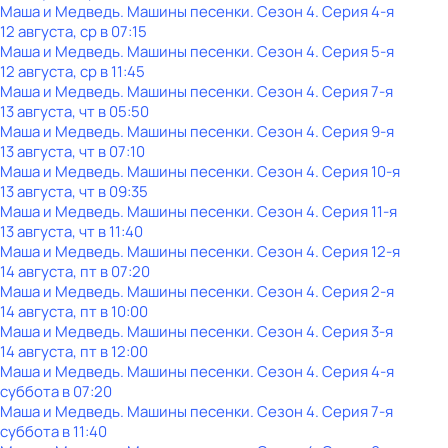
Маша и Медведь. Машины песенки
. Сезон 4
. Серия 4-я
12 августа, ср в 07:15
Маша и Медведь. Машины песенки
. Сезон 4
. Серия 5-я
12 августа, ср в 11:45
Маша и Медведь. Машины песенки
. Сезон 4
. Серия 7-я
13 августа, чт в 05:50
Маша и Медведь. Машины песенки
. Сезон 4
. Серия 9-я
13 августа, чт в 07:10
Маша и Медведь. Машины песенки
. Сезон 4
. Серия 10-я
13 августа, чт в 09:35
Маша и Медведь. Машины песенки
. Сезон 4
. Серия 11-я
13 августа, чт в 11:40
Маша и Медведь. Машины песенки
. Сезон 4
. Серия 12-я
14 августа, пт в 07:20
Маша и Медведь. Машины песенки
. Сезон 4
. Серия 2-я
14 августа, пт в 10:00
Маша и Медведь. Машины песенки
. Сезон 4
. Серия 3-я
14 августа, пт в 12:00
Маша и Медведь. Машины песенки
. Сезон 4
. Серия 4-я
суббота
в
07:20
Маша и Медведь. Машины песенки
. Сезон 4
. Серия 7-я
суббота
в
11:40