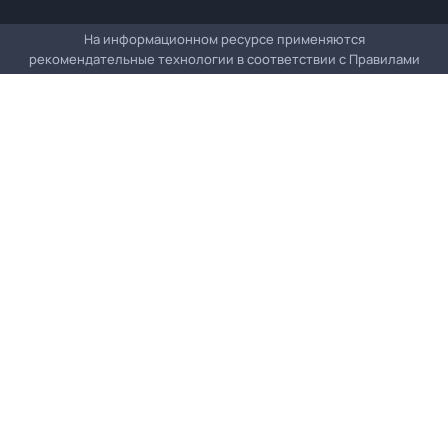
На информационном ресурсе применяются
рекомендательные технологии в соответствии с
Правилами