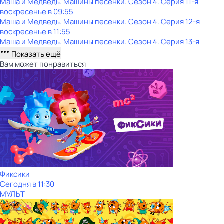
Маша и Медведь. Машины песенки
. Сезон 4
. Серия 11-я
воскресенье
в
09:55
Маша и Медведь. Машины песенки
. Сезон 4
. Серия 12-я
воскресенье
в
11:55
Маша и Медведь. Машины песенки
. Сезон 4
. Серия 13-я
Показать ещё
Вам может понравиться
Фиксики
Сегодня в 11:30
МУЛЬТ