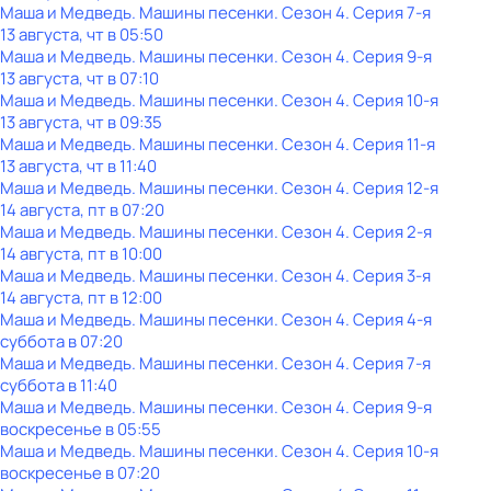
Маша и Медведь. Машины песенки
. Сезон 4
. Серия 7-я
13 августа, чт в 05:50
Маша и Медведь. Машины песенки
. Сезон 4
. Серия 9-я
13 августа, чт в 07:10
Маша и Медведь. Машины песенки
. Сезон 4
. Серия 10-я
13 августа, чт в 09:35
Маша и Медведь. Машины песенки
. Сезон 4
. Серия 11-я
13 августа, чт в 11:40
Маша и Медведь. Машины песенки
. Сезон 4
. Серия 12-я
14 августа, пт в 07:20
Маша и Медведь. Машины песенки
. Сезон 4
. Серия 2-я
14 августа, пт в 10:00
Маша и Медведь. Машины песенки
. Сезон 4
. Серия 3-я
14 августа, пт в 12:00
Маша и Медведь. Машины песенки
. Сезон 4
. Серия 4-я
суббота
в
07:20
Маша и Медведь. Машины песенки
. Сезон 4
. Серия 7-я
суббота
в
11:40
Маша и Медведь. Машины песенки
. Сезон 4
. Серия 9-я
воскресенье
в
05:55
Маша и Медведь. Машины песенки
. Сезон 4
. Серия 10-я
воскресенье
в
07:20