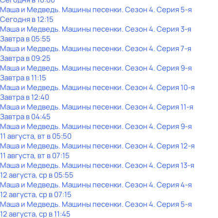
Маша и Медведь. Машины песенки
. Сезон 4
. Серия 5-я
Сегодня в 12:15
Маша и Медведь. Машины песенки
. Сезон 4
. Серия 3-я
Завтра в 05:55
Маша и Медведь. Машины песенки
. Сезон 4
. Серия 7-я
Завтра в 09:25
Маша и Медведь. Машины песенки
. Сезон 4
. Серия 9-я
Завтра в 11:15
Маша и Медведь. Машины песенки
. Сезон 4
. Серия 10-я
Завтра в 12:40
Маша и Медведь. Машины песенки
. Сезон 4
. Серия 11-я
Завтра в 04:45
Маша и Медведь. Машины песенки
. Сезон 4
. Серия 9-я
11 августа, вт в 05:50
Маша и Медведь. Машины песенки
. Сезон 4
. Серия 12-я
11 августа, вт в 07:15
Маша и Медведь. Машины песенки
. Сезон 4
. Серия 13-я
12 августа, ср в 05:55
Маша и Медведь. Машины песенки
. Сезон 4
. Серия 4-я
12 августа, ср в 07:15
Маша и Медведь. Машины песенки
. Сезон 4
. Серия 5-я
12 августа, ср в 11:45