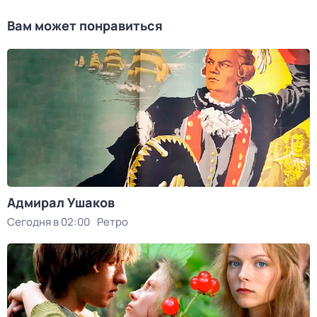
Вам может понравиться
Адмирал Ушаков
Сегодня в 02:00
Ретро