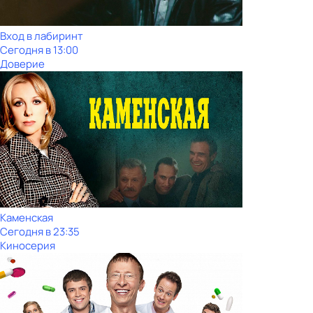
Вход в лабиринт
Сегодня в 13:00
Доверие
Каменская
Сегодня в 23:35
Киносерия