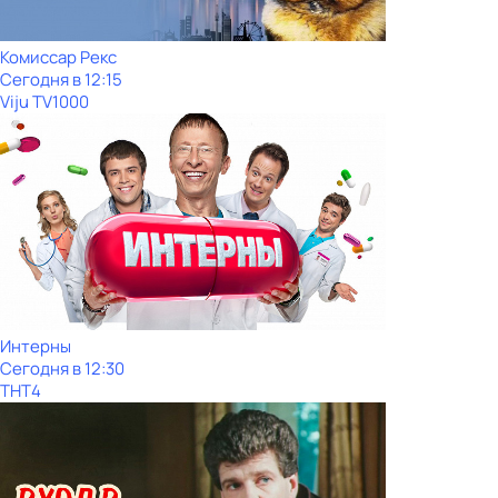
Комиссар Рекс
Сегодня в 12:15
Viju TV1000
Интерны
Сегодня в 12:30
ТНТ4