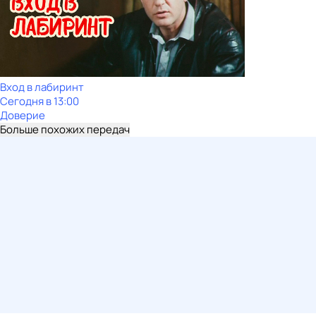
Вход в лабиринт
Сегодня в 13:00
Доверие
Больше похожих передач