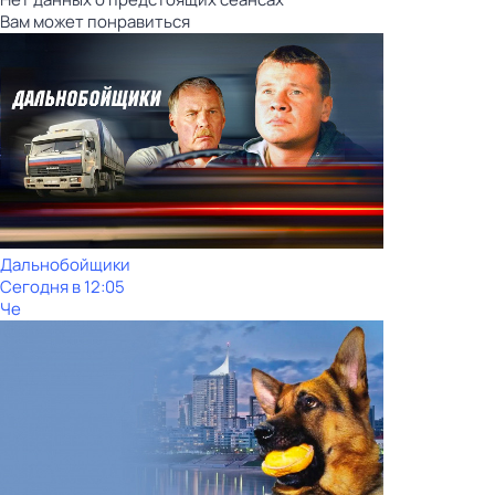
Вам может понравиться
Дальнобойщики
Сегодня в 12:05
Че