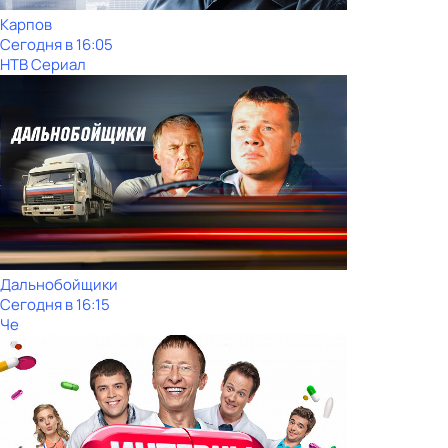
Карпов
Сегодня в 16:05
НТВ Сериал
Дальнобойщики
Сегодня в 16:15
Че