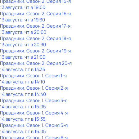
Праздники
. Сезон 2
. Серия 15-я
13 августа, чт в 19:00
Праздники
. Сезон 2
. Серия 16-я
13 августа, чт в 19:30
Праздники
. Сезон 2
. Серия 17-я
13 августа, чт в 20:00
Праздники
. Сезон 2
. Серия 18-я
13 августа, чт в 20:30
Праздники
. Сезон 2
. Серия 19-я
13 августа, чт в 21:00
Праздники
. Сезон 2
. Серия 20-я
14 августа, пт в 13:35
Праздники
. Сезон 1
. Серия 1-я
14 августа, пт в 14:10
Праздники
. Сезон 1
. Серия 2-я
14 августа, пт в 14:40
Праздники
. Сезон 1
. Серия 3-я
14 августа, пт в 15:05
Праздники
. Сезон 1
. Серия 4-я
14 августа, пт в 15:35
Праздники
. Сезон 1
. Серия 5-я
14 августа, пт в 16:05
Праздники
. Сезон 1
. Серия 6-я