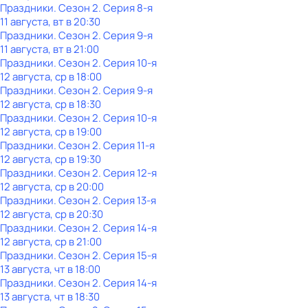
Праздники
. Сезон 2
. Серия 8-я
11 августа, вт в 20:30
Праздники
. Сезон 2
. Серия 9-я
11 августа, вт в 21:00
Праздники
. Сезон 2
. Серия 10-я
12 августа, ср в 18:00
Праздники
. Сезон 2
. Серия 9-я
12 августа, ср в 18:30
Праздники
. Сезон 2
. Серия 10-я
12 августа, ср в 19:00
Праздники
. Сезон 2
. Серия 11-я
12 августа, ср в 19:30
Праздники
. Сезон 2
. Серия 12-я
12 августа, ср в 20:00
Праздники
. Сезон 2
. Серия 13-я
12 августа, ср в 20:30
Праздники
. Сезон 2
. Серия 14-я
12 августа, ср в 21:00
Праздники
. Сезон 2
. Серия 15-я
13 августа, чт в 18:00
Праздники
. Сезон 2
. Серия 14-я
13 августа, чт в 18:30