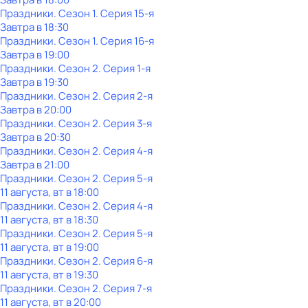
Праздники
. Сезон 1
. Серия 15-я
Завтра в 18:30
Праздники
. Сезон 1
. Серия 16-я
Завтра в 19:00
Праздники
. Сезон 2
. Серия 1-я
Завтра в 19:30
Праздники
. Сезон 2
. Серия 2-я
Завтра в 20:00
Праздники
. Сезон 2
. Серия 3-я
Завтра в 20:30
Праздники
. Сезон 2
. Серия 4-я
Завтра в 21:00
Праздники
. Сезон 2
. Серия 5-я
11 августа, вт в 18:00
Праздники
. Сезон 2
. Серия 4-я
11 августа, вт в 18:30
Праздники
. Сезон 2
. Серия 5-я
11 августа, вт в 19:00
Праздники
. Сезон 2
. Серия 6-я
11 августа, вт в 19:30
Праздники
. Сезон 2
. Серия 7-я
11 августа, вт в 20:00