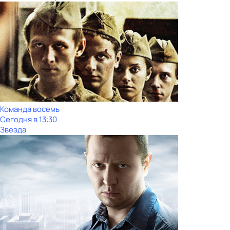
Команда восемь
Сегодня в 13:30
Звезда