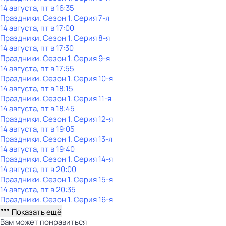
14 августа, пт в 16:35
Праздники
. Сезон 1
. Серия 7-я
14 августа, пт в 17:00
Праздники
. Сезон 1
. Серия 8-я
14 августа, пт в 17:30
Праздники
. Сезон 1
. Серия 9-я
14 августа, пт в 17:55
Праздники
. Сезон 1
. Серия 10-я
14 августа, пт в 18:15
Праздники
. Сезон 1
. Серия 11-я
14 августа, пт в 18:45
Праздники
. Сезон 1
. Серия 12-я
14 августа, пт в 19:05
Праздники
. Сезон 1
. Серия 13-я
14 августа, пт в 19:40
Праздники
. Сезон 1
. Серия 14-я
14 августа, пт в 20:00
Праздники
. Сезон 1
. Серия 15-я
14 августа, пт в 20:35
Праздники
. Сезон 1
. Серия 16-я
Показать ещё
Вам может понравиться