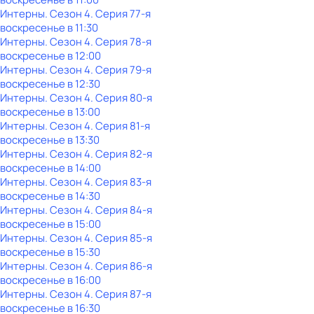
Интерны
. Сезон 4
. Серия 77-я
воскресенье
в
11:30
Интерны
. Сезон 4
. Серия 78-я
воскресенье
в
12:00
Интерны
. Сезон 4
. Серия 79-я
воскресенье
в
12:30
Интерны
. Сезон 4
. Серия 80-я
воскресенье
в
13:00
Интерны
. Сезон 4
. Серия 81-я
воскресенье
в
13:30
Интерны
. Сезон 4
. Серия 82-я
воскресенье
в
14:00
Интерны
. Сезон 4
. Серия 83-я
воскресенье
в
14:30
Интерны
. Сезон 4
. Серия 84-я
воскресенье
в
15:00
Интерны
. Сезон 4
. Серия 85-я
воскресенье
в
15:30
Интерны
. Сезон 4
. Серия 86-я
воскресенье
в
16:00
Интерны
. Сезон 4
. Серия 87-я
воскресенье
в
16:30