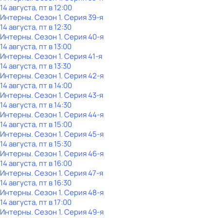
14 августа, пт в 12:00
Интерны
. Сезон 1
. Серия 39-я
14 августа, пт в 12:30
Интерны
. Сезон 1
. Серия 40-я
14 августа, пт в 13:00
Интерны
. Сезон 1
. Серия 41-я
14 августа, пт в 13:30
Интерны
. Сезон 1
. Серия 42-я
14 августа, пт в 14:00
Интерны
. Сезон 1
. Серия 43-я
14 августа, пт в 14:30
Интерны
. Сезон 1
. Серия 44-я
14 августа, пт в 15:00
Интерны
. Сезон 1
. Серия 45-я
14 августа, пт в 15:30
Интерны
. Сезон 1
. Серия 46-я
14 августа, пт в 16:00
Интерны
. Сезон 1
. Серия 47-я
14 августа, пт в 16:30
Интерны
. Сезон 1
. Серия 48-я
14 августа, пт в 17:00
Интерны
. Сезон 1
. Серия 49-я