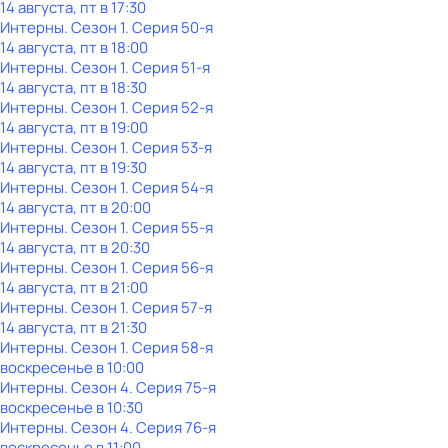
14 августа, пт в 17:30
Интерны
. Сезон 1
. Серия 50-я
14 августа, пт в 18:00
Интерны
. Сезон 1
. Серия 51-я
14 августа, пт в 18:30
Интерны
. Сезон 1
. Серия 52-я
14 августа, пт в 19:00
Интерны
. Сезон 1
. Серия 53-я
14 августа, пт в 19:30
Интерны
. Сезон 1
. Серия 54-я
14 августа, пт в 20:00
Интерны
. Сезон 1
. Серия 55-я
14 августа, пт в 20:30
Интерны
. Сезон 1
. Серия 56-я
14 августа, пт в 21:00
Интерны
. Сезон 1
. Серия 57-я
14 августа, пт в 21:30
Интерны
. Сезон 1
. Серия 58-я
воскресенье
в
10:00
Интерны
. Сезон 4
. Серия 75-я
воскресенье
в
10:30
Интерны
. Сезон 4
. Серия 76-я
воскресенье
в
11:00