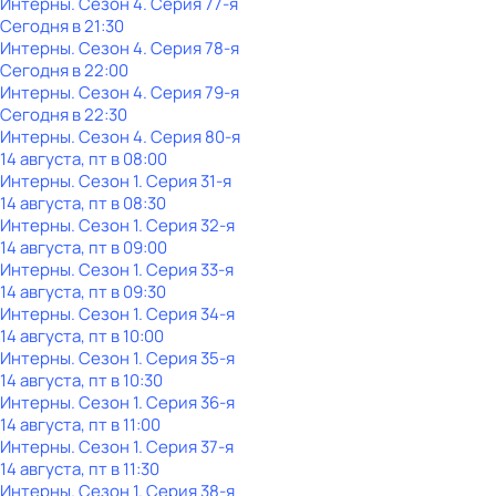
Интерны
. Сезон 4
. Серия 77-я
Сегодня в 21:30
Интерны
. Сезон 4
. Серия 78-я
Сегодня в 22:00
Интерны
. Сезон 4
. Серия 79-я
Сегодня в 22:30
Интерны
. Сезон 4
. Серия 80-я
14 августа, пт в 08:00
Интерны
. Сезон 1
. Серия 31-я
14 августа, пт в 08:30
Интерны
. Сезон 1
. Серия 32-я
14 августа, пт в 09:00
Интерны
. Сезон 1
. Серия 33-я
14 августа, пт в 09:30
Интерны
. Сезон 1
. Серия 34-я
14 августа, пт в 10:00
Интерны
. Сезон 1
. Серия 35-я
14 августа, пт в 10:30
Интерны
. Сезон 1
. Серия 36-я
14 августа, пт в 11:00
Интерны
. Сезон 1
. Серия 37-я
14 августа, пт в 11:30
Интерны
. Сезон 1
. Серия 38-я