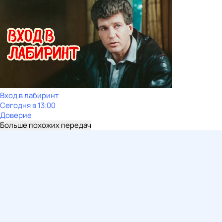
Вход в лабиринт
Сегодня в 13:00
Доверие
Больше похожих передач