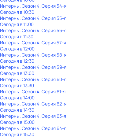
Интерны
. Сезон 4
. Серия 54-я
Сегодня в 10:30
Интерны
. Сезон 4
. Серия 55-я
Сегодня в 11:00
Интерны
. Сезон 4
. Серия 56-я
Сегодня в 11:30
Интерны
. Сезон 4
. Серия 57-я
Сегодня в 12:00
Интерны
. Сезон 4
. Серия 58-я
Сегодня в 12:30
Интерны
. Сезон 4
. Серия 59-я
Сегодня в 13:00
Интерны
. Сезон 4
. Серия 60-я
Сегодня в 13:30
Интерны
. Сезон 4
. Серия 61-я
Сегодня в 14:00
Интерны
. Сезон 4
. Серия 62-я
Сегодня в 14:30
Интерны
. Сезон 4
. Серия 63-я
Сегодня в 15:00
Интерны
. Сезон 4
. Серия 64-я
Сегодня в 15:30