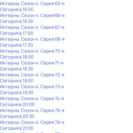
Интерны
. Сезон 4
. Серия 65-я
Сегодня в 16:00
Интерны
. Сезон 4
. Серия 66-я
Сегодня в 16:30
Интерны
. Сезон 4
. Серия 67-я
Сегодня в 17:00
Интерны
. Сезон 4
. Серия 68-я
Сегодня в 17:30
Интерны
. Сезон 4
. Серия 70-я
Сегодня в 18:00
Интерны
. Сезон 4
. Серия 71-я
Сегодня в 18:30
Интерны
. Сезон 4
. Серия 72-я
Сегодня в 19:00
Интерны
. Сезон 4
. Серия 73-я
Сегодня в 19:30
Интерны
. Сезон 4
. Серия 74-я
Сегодня в 20:00
Интерны
. Сезон 4
. Серия 75-я
Сегодня в 20:30
Интерны
. Сезон 4
. Серия 76-я
Сегодня в 21:00