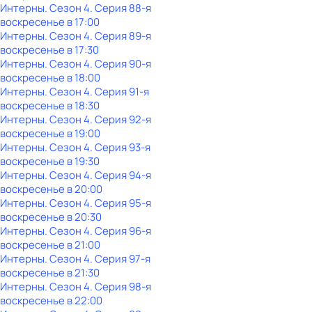
Интерны
. Сезон 4
. Серия 88-я
воскресенье
в
17:00
Интерны
. Сезон 4
. Серия 89-я
воскресенье
в
17:30
Интерны
. Сезон 4
. Серия 90-я
воскресенье
в
18:00
Интерны
. Сезон 4
. Серия 91-я
воскресенье
в
18:30
Интерны
. Сезон 4
. Серия 92-я
воскресенье
в
19:00
Интерны
. Сезон 4
. Серия 93-я
воскресенье
в
19:30
Интерны
. Сезон 4
. Серия 94-я
воскресенье
в
20:00
Интерны
. Сезон 4
. Серия 95-я
воскресенье
в
20:30
Интерны
. Сезон 4
. Серия 96-я
воскресенье
в
21:00
Интерны
. Сезон 4
. Серия 97-я
воскресенье
в
21:30
Интерны
. Сезон 4
. Серия 98-я
воскресенье
в
22:00