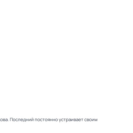
кова. Последний постоянно устраивает своим