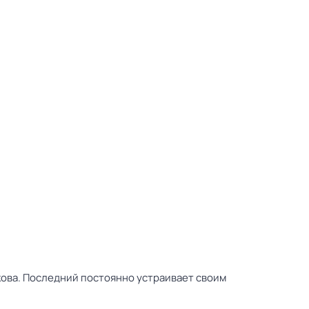
кова. Последний постоянно устраивает своим