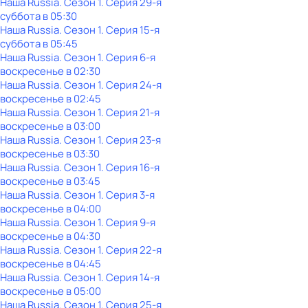
Наша Russia
. Сезон 1
. Серия 29-я
суббота
в
05:30
Наша Russia
. Сезон 1
. Серия 15-я
суббота
в
05:45
Наша Russia
. Сезон 1
. Серия 6-я
воскресенье
в
02:30
Наша Russia
. Сезон 1
. Серия 24-я
воскресенье
в
02:45
Наша Russia
. Сезон 1
. Серия 21-я
воскресенье
в
03:00
Наша Russia
. Сезон 1
. Серия 23-я
воскресенье
в
03:30
Наша Russia
. Сезон 1
. Серия 16-я
воскресенье
в
03:45
Наша Russia
. Сезон 1
. Серия 3-я
воскресенье
в
04:00
Наша Russia
. Сезон 1
. Серия 9-я
воскресенье
в
04:30
Наша Russia
. Сезон 1
. Серия 22-я
воскресенье
в
04:45
Наша Russia
. Сезон 1
. Серия 14-я
воскресенье
в
05:00
Наша Russia
. Сезон 1
. Серия 25-я