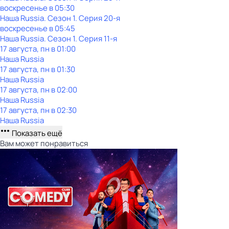
воскресенье
в
05:30
Наша Russia
. Сезон 1
. Серия 20-я
воскресенье
в
05:45
Наша Russia
. Сезон 1
. Серия 11-я
17 августа, пн в 01:00
Наша Russia
17 августа, пн в 01:30
Наша Russia
17 августа, пн в 02:00
Наша Russia
17 августа, пн в 02:30
Наша Russia
Показать ещё
Вам может понравиться