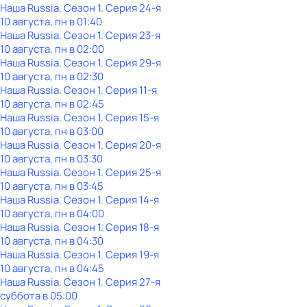
Наша Russia
. Сезон 1
. Серия 24-я
10 августа, пн в 01:40
Наша Russia
. Сезон 1
. Серия 23-я
10 августа, пн в 02:00
Наша Russia
. Сезон 1
. Серия 29-я
10 августа, пн в 02:30
Наша Russia
. Сезон 1
. Серия 11-я
10 августа, пн в 02:45
Наша Russia
. Сезон 1
. Серия 15-я
10 августа, пн в 03:00
Наша Russia
. Сезон 1
. Серия 20-я
10 августа, пн в 03:30
Наша Russia
. Сезон 1
. Серия 25-я
10 августа, пн в 03:45
Наша Russia
. Сезон 1
. Серия 14-я
10 августа, пн в 04:00
Наша Russia
. Сезон 1
. Серия 18-я
10 августа, пн в 04:30
Наша Russia
. Сезон 1
. Серия 19-я
10 августа, пн в 04:45
Наша Russia
. Сезон 1
. Серия 27-я
суббота
в
05:00