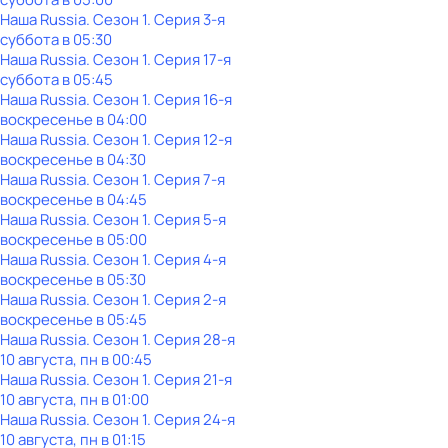
Наша Russia
. Сезон 1
. Серия 3-я
суббота
в
05:30
Наша Russia
. Сезон 1
. Серия 17-я
суббота
в
05:45
Наша Russia
. Сезон 1
. Серия 16-я
воскресенье
в
04:00
Наша Russia
. Сезон 1
. Серия 12-я
воскресенье
в
04:30
Наша Russia
. Сезон 1
. Серия 7-я
воскресенье
в
04:45
Наша Russia
. Сезон 1
. Серия 5-я
воскресенье
в
05:00
Наша Russia
. Сезон 1
. Серия 4-я
воскресенье
в
05:30
Наша Russia
. Сезон 1
. Серия 2-я
воскресенье
в
05:45
Наша Russia
. Сезон 1
. Серия 28-я
10 августа, пн в 00:45
Наша Russia
. Сезон 1
. Серия 21-я
10 августа, пн в 01:00
Наша Russia
. Сезон 1
. Серия 24-я
10 августа, пн в 01:15