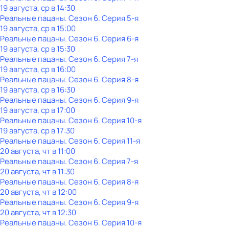
19 августа, ср в 14:30
Реальные пацаны
. Сезон 6
. Серия 5-я
19 августа, ср в 15:00
Реальные пацаны
. Сезон 6
. Серия 6-я
19 августа, ср в 15:30
Реальные пацаны
. Сезон 6
. Серия 7-я
19 августа, ср в 16:00
Реальные пацаны
. Сезон 6
. Серия 8-я
19 августа, ср в 16:30
Реальные пацаны
. Сезон 6
. Серия 9-я
19 августа, ср в 17:00
Реальные пацаны
. Сезон 6
. Серия 10-я
19 августа, ср в 17:30
Реальные пацаны
. Сезон 6
. Серия 11-я
20 августа, чт в 11:00
Реальные пацаны
. Сезон 6
. Серия 7-я
20 августа, чт в 11:30
Реальные пацаны
. Сезон 6
. Серия 8-я
20 августа, чт в 12:00
Реальные пацаны
. Сезон 6
. Серия 9-я
20 августа, чт в 12:30
Реальные пацаны
. Сезон 6
. Серия 10-я