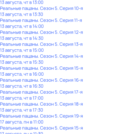
13 августа, чт в 13:00
Реальные пацаны
. Сезон 5
. Серия 10-я
13 августа, чт в 13:30
Реальные пацаны
. Сезон 5
. Серия 11-я
13 августа, чт в 14:00
Реальные пацаны
. Сезон 5
. Серия 12-я
13 августа, чт в 14:30
Реальные пацаны
. Сезон 5
. Серия 13-я
13 августа, чт в 15:00
Реальные пацаны
. Сезон 5
. Серия 14-я
13 августа, чт в 15:30
Реальные пацаны
. Сезон 5
. Серия 15-я
13 августа, чт в 16:00
Реальные пацаны
. Сезон 5
. Серия 16-я
13 августа, чт в 16:30
Реальные пацаны
. Сезон 5
. Серия 17-я
13 августа, чт в 17:00
Реальные пацаны
. Сезон 5
. Серия 18-я
13 августа, чт в 17:30
Реальные пацаны
. Сезон 5
. Серия 19-я
17 августа, пн в 11:00
Реальные пацаны
. Сезон 5
. Серия 15-я
17 августа, пн в 11:30