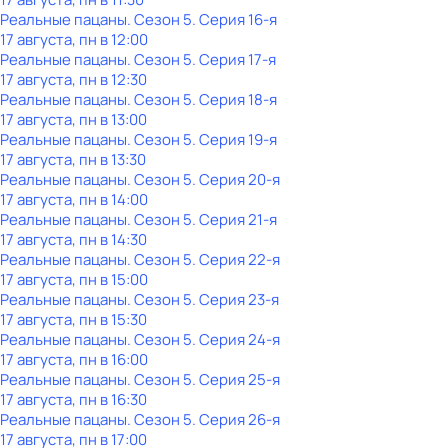
Реальные пацаны
. Сезон 5
. Серия 16-я
17 августа, пн в 12:00
Реальные пацаны
. Сезон 5
. Серия 17-я
17 августа, пн в 12:30
Реальные пацаны
. Сезон 5
. Серия 18-я
17 августа, пн в 13:00
Реальные пацаны
. Сезон 5
. Серия 19-я
17 августа, пн в 13:30
Реальные пацаны
. Сезон 5
. Серия 20-я
17 августа, пн в 14:00
Реальные пацаны
. Сезон 5
. Серия 21-я
17 августа, пн в 14:30
Реальные пацаны
. Сезон 5
. Серия 22-я
17 августа, пн в 15:00
Реальные пацаны
. Сезон 5
. Серия 23-я
17 августа, пн в 15:30
Реальные пацаны
. Сезон 5
. Серия 24-я
17 августа, пн в 16:00
Реальные пацаны
. Сезон 5
. Серия 25-я
17 августа, пн в 16:30
Реальные пацаны
. Сезон 5
. Серия 26-я
17 августа, пн в 17:00