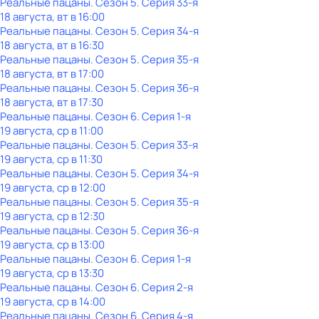
Реальные пацаны
. Сезон 5
. Серия 33-я
18 августа, вт в 16:00
Реальные пацаны
. Сезон 5
. Серия 34-я
18 августа, вт в 16:30
Реальные пацаны
. Сезон 5
. Серия 35-я
18 августа, вт в 17:00
Реальные пацаны
. Сезон 5
. Серия 36-я
18 августа, вт в 17:30
Реальные пацаны
. Сезон 6
. Серия 1-я
19 августа, ср в 11:00
Реальные пацаны
. Сезон 5
. Серия 33-я
19 августа, ср в 11:30
Реальные пацаны
. Сезон 5
. Серия 34-я
19 августа, ср в 12:00
Реальные пацаны
. Сезон 5
. Серия 35-я
19 августа, ср в 12:30
Реальные пацаны
. Сезон 5
. Серия 36-я
19 августа, ср в 13:00
Реальные пацаны
. Сезон 6
. Серия 1-я
19 августа, ср в 13:30
Реальные пацаны
. Сезон 6
. Серия 2-я
19 августа, ср в 14:00
Реальные пацаны
. Сезон 6
. Серия 4-я