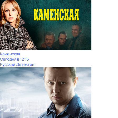
Каменская
Сегодня в 12:15
Русский Детектив