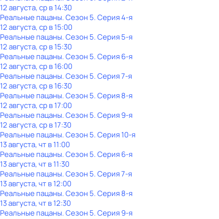
12 августа, ср в 14:30
Реальные пацаны
. Сезон 5
. Серия 4-я
12 августа, ср в 15:00
Реальные пацаны
. Сезон 5
. Серия 5-я
12 августа, ср в 15:30
Реальные пацаны
. Сезон 5
. Серия 6-я
12 августа, ср в 16:00
Реальные пацаны
. Сезон 5
. Серия 7-я
12 августа, ср в 16:30
Реальные пацаны
. Сезон 5
. Серия 8-я
12 августа, ср в 17:00
Реальные пацаны
. Сезон 5
. Серия 9-я
12 августа, ср в 17:30
Реальные пацаны
. Сезон 5
. Серия 10-я
13 августа, чт в 11:00
Реальные пацаны
. Сезон 5
. Серия 6-я
13 августа, чт в 11:30
Реальные пацаны
. Сезон 5
. Серия 7-я
13 августа, чт в 12:00
Реальные пацаны
. Сезон 5
. Серия 8-я
13 августа, чт в 12:30
Реальные пацаны
. Сезон 5
. Серия 9-я