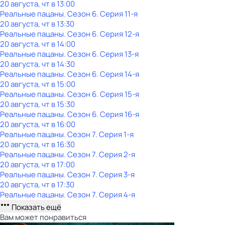
20 августа, чт в 13:00
Реальные пацаны
. Сезон 6
. Серия 11-я
20 августа, чт в 13:30
Реальные пацаны
. Сезон 6
. Серия 12-я
20 августа, чт в 14:00
Реальные пацаны
. Сезон 6
. Серия 13-я
20 августа, чт в 14:30
Реальные пацаны
. Сезон 6
. Серия 14-я
20 августа, чт в 15:00
Реальные пацаны
. Сезон 6
. Серия 15-я
20 августа, чт в 15:30
Реальные пацаны
. Сезон 6
. Серия 16-я
20 августа, чт в 16:00
Реальные пацаны
. Сезон 7
. Серия 1-я
20 августа, чт в 16:30
Реальные пацаны
. Сезон 7
. Серия 2-я
20 августа, чт в 17:00
Реальные пацаны
. Сезон 7
. Серия 3-я
20 августа, чт в 17:30
Реальные пацаны
. Сезон 7
. Серия 4-я
Показать ещё
Вам может понравиться