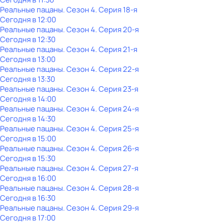
Реальные пацаны
. Сезон 4
. Серия 18-я
Сегодня в 12:00
Реальные пацаны
. Сезон 4
. Серия 20-я
Сегодня в 12:30
Реальные пацаны
. Сезон 4
. Серия 21-я
Сегодня в 13:00
Реальные пацаны
. Сезон 4
. Серия 22-я
Сегодня в 13:30
Реальные пацаны
. Сезон 4
. Серия 23-я
Сегодня в 14:00
Реальные пацаны
. Сезон 4
. Серия 24-я
Сегодня в 14:30
Реальные пацаны
. Сезон 4
. Серия 25-я
Сегодня в 15:00
Реальные пацаны
. Сезон 4
. Серия 26-я
Сегодня в 15:30
Реальные пацаны
. Сезон 4
. Серия 27-я
Сегодня в 16:00
Реальные пацаны
. Сезон 4
. Серия 28-я
Сегодня в 16:30
Реальные пацаны
. Сезон 4
. Серия 29-я
Сегодня в 17:00