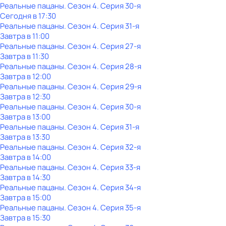
Реальные пацаны
. Сезон 4
. Серия 30-я
Сегодня в 17:30
Реальные пацаны
. Сезон 4
. Серия 31-я
Завтра в 11:00
Реальные пацаны
. Сезон 4
. Серия 27-я
Завтра в 11:30
Реальные пацаны
. Сезон 4
. Серия 28-я
Завтра в 12:00
Реальные пацаны
. Сезон 4
. Серия 29-я
Завтра в 12:30
Реальные пацаны
. Сезон 4
. Серия 30-я
Завтра в 13:00
Реальные пацаны
. Сезон 4
. Серия 31-я
Завтра в 13:30
Реальные пацаны
. Сезон 4
. Серия 32-я
Завтра в 14:00
Реальные пацаны
. Сезон 4
. Серия 33-я
Завтра в 14:30
Реальные пацаны
. Сезон 4
. Серия 34-я
Завтра в 15:00
Реальные пацаны
. Сезон 4
. Серия 35-я
Завтра в 15:30