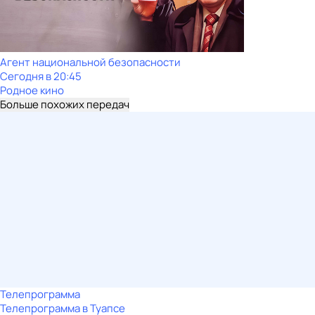
Агент национальной безопасности
Сегодня в 20:45
Родное кино
Больше похожих передач
Телепрограмма
Телепрограмма в Туапсе