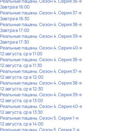
Реальные пацаны
. Сезон 4
. Серия 36-я
Завтра в 16:00
Реальные пацаны
. Сезон 4
. Серия 37-я
Завтра в 16:30
Реальные пацаны
. Сезон 4
. Серия 38-я
Завтра в 17:00
Реальные пацаны
. Сезон 4
. Серия 39-я
Завтра в 17:30
Реальные пацаны
. Сезон 4
. Серия 40-я
12 августа, ср в 11:00
Реальные пацаны
. Сезон 4
. Серия 36-я
12 августа, ср в 11:30
Реальные пацаны
. Сезон 4
. Серия 37-я
12 августа, ср в 12:00
Реальные пацаны
. Сезон 4
. Серия 38-я
12 августа, ср в 12:30
Реальные пацаны
. Сезон 4
. Серия 39-я
12 августа, ср в 13:00
Реальные пацаны
. Сезон 4
. Серия 40-я
12 августа, ср в 13:30
Реальные пацаны
. Сезон 5
. Серия 1-я
12 августа, ср в 14:00
Реальные пацаны
. Сезон 5
. Серия 2-я