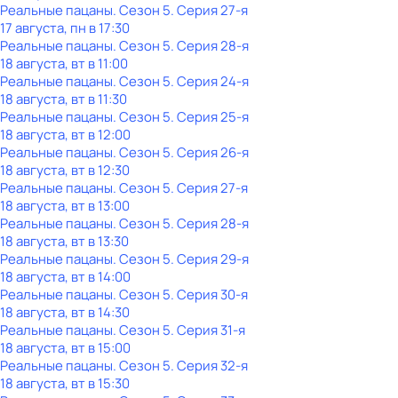
Реальные пацаны
. Сезон 5
. Серия 27-я
17 августа, пн в 17:30
Реальные пацаны
. Сезон 5
. Серия 28-я
18 августа, вт в 11:00
Реальные пацаны
. Сезон 5
. Серия 24-я
18 августа, вт в 11:30
Реальные пацаны
. Сезон 5
. Серия 25-я
18 августа, вт в 12:00
Реальные пацаны
. Сезон 5
. Серия 26-я
18 августа, вт в 12:30
Реальные пацаны
. Сезон 5
. Серия 27-я
18 августа, вт в 13:00
Реальные пацаны
. Сезон 5
. Серия 28-я
18 августа, вт в 13:30
Реальные пацаны
. Сезон 5
. Серия 29-я
18 августа, вт в 14:00
Реальные пацаны
. Сезон 5
. Серия 30-я
18 августа, вт в 14:30
Реальные пацаны
. Сезон 5
. Серия 31-я
18 августа, вт в 15:00
Реальные пацаны
. Сезон 5
. Серия 32-я
18 августа, вт в 15:30