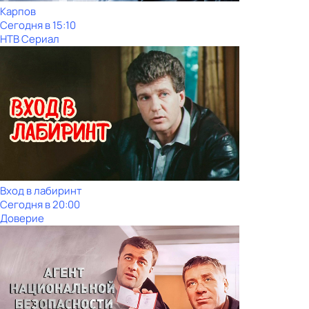
Карпов
Сегодня в 15:10
НТВ Сериал
Вход в лабиринт
Сегодня в 20:00
Доверие