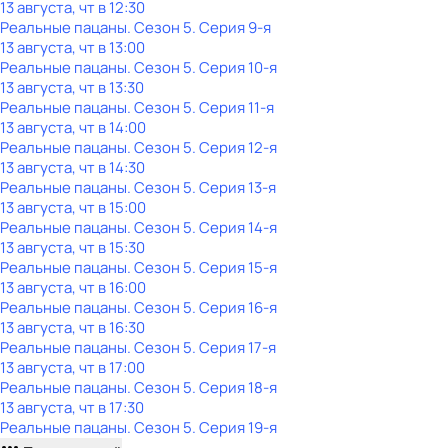
13 августа, чт в 12:30
Реальные пацаны
. Сезон 5
. Серия 9-я
13 августа, чт в 13:00
Реальные пацаны
. Сезон 5
. Серия 10-я
13 августа, чт в 13:30
Реальные пацаны
. Сезон 5
. Серия 11-я
13 августа, чт в 14:00
Реальные пацаны
. Сезон 5
. Серия 12-я
13 августа, чт в 14:30
Реальные пацаны
. Сезон 5
. Серия 13-я
13 августа, чт в 15:00
Реальные пацаны
. Сезон 5
. Серия 14-я
13 августа, чт в 15:30
Реальные пацаны
. Сезон 5
. Серия 15-я
13 августа, чт в 16:00
Реальные пацаны
. Сезон 5
. Серия 16-я
13 августа, чт в 16:30
Реальные пацаны
. Сезон 5
. Серия 17-я
13 августа, чт в 17:00
Реальные пацаны
. Сезон 5
. Серия 18-я
13 августа, чт в 17:30
Реальные пацаны
. Сезон 5
. Серия 19-я