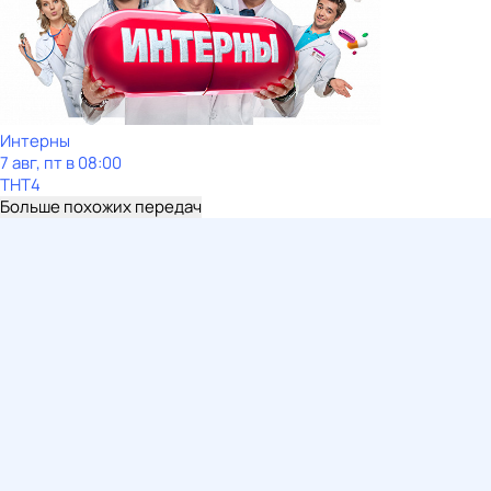
Интерны
7 авг, пт в 08:00
ТНТ4
Больше похожих передач