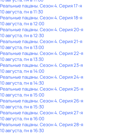
Реальные пацаны
. Сезон 4
. Серия 17-я
10 августа, пн в 11:30
Реальные пацаны
. Сезон 4
. Серия 18-я
10 августа, пн в 12:00
Реальные пацаны
. Сезон 4
. Серия 20-я
10 августа, пн в 12:30
Реальные пацаны
. Сезон 4
. Серия 21-я
10 августа, пн в 13:00
Реальные пацаны
. Сезон 4
. Серия 22-я
10 августа, пн в 13:30
Реальные пацаны
. Сезон 4
. Серия 23-я
10 августа, пн в 14:00
Реальные пацаны
. Сезон 4
. Серия 24-я
10 августа, пн в 14:30
Реальные пацаны
. Сезон 4
. Серия 25-я
10 августа, пн в 15:00
Реальные пацаны
. Сезон 4
. Серия 26-я
10 августа, пн в 15:30
Реальные пацаны
. Сезон 4
. Серия 27-я
10 августа, пн в 16:00
Реальные пацаны
. Сезон 4
. Серия 28-я
10 августа, пн в 16:30