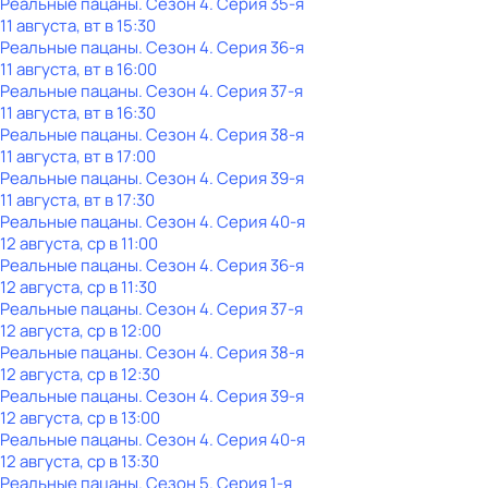
Реальные пацаны
. Сезон 4
. Серия 35-я
11 августа, вт в 15:30
Реальные пацаны
. Сезон 4
. Серия 36-я
11 августа, вт в 16:00
Реальные пацаны
. Сезон 4
. Серия 37-я
11 августа, вт в 16:30
Реальные пацаны
. Сезон 4
. Серия 38-я
11 августа, вт в 17:00
Реальные пацаны
. Сезон 4
. Серия 39-я
11 августа, вт в 17:30
Реальные пацаны
. Сезон 4
. Серия 40-я
12 августа, ср в 11:00
Реальные пацаны
. Сезон 4
. Серия 36-я
12 августа, ср в 11:30
Реальные пацаны
. Сезон 4
. Серия 37-я
12 августа, ср в 12:00
Реальные пацаны
. Сезон 4
. Серия 38-я
12 августа, ср в 12:30
Реальные пацаны
. Сезон 4
. Серия 39-я
12 августа, ср в 13:00
Реальные пацаны
. Сезон 4
. Серия 40-я
12 августа, ср в 13:30
Реальные пацаны
. Сезон 5
. Серия 1-я