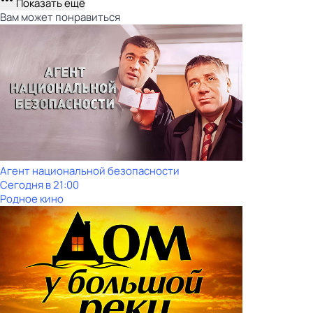
Показать ещё
Вам может понравиться
Агент национальной безопасности
Сегодня в 21:00
Родное кино