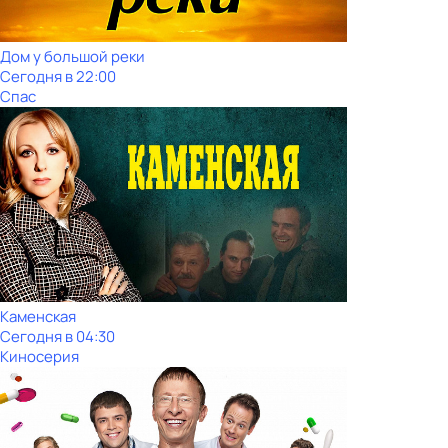
Дом у большой реки
Сегодня в 22:00
Спас
Каменская
Сегодня в 04:30
Киносерия