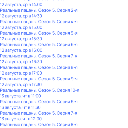
12 августа, ср в 14:00
Реальные пацаны
. Сезон 5
. Серия 2-я
12 августа, ср в 14:30
Реальные пацаны
. Сезон 5
. Серия 4-я
12 августа, ср в 15:00
Реальные пацаны
. Сезон 5
. Серия 5-я
12 августа, ср в 15:30
Реальные пацаны
. Сезон 5
. Серия 6-я
12 августа, ср в 16:00
Реальные пацаны
. Сезон 5
. Серия 7-я
12 августа, ср в 16:30
Реальные пацаны
. Сезон 5
. Серия 8-я
12 августа, ср в 17:00
Реальные пацаны
. Сезон 5
. Серия 9-я
12 августа, ср в 17:30
Реальные пацаны
. Сезон 5
. Серия 10-я
13 августа, чт в 11:00
Реальные пацаны
. Сезон 5
. Серия 6-я
13 августа, чт в 11:30
Реальные пацаны
. Сезон 5
. Серия 7-я
13 августа, чт в 12:00
Реальные пацаны
. Сезон 5
. Серия 8-я