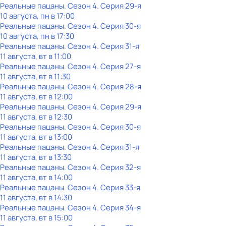
Реальные пацаны
. Сезон 4
. Серия 29-я
10 августа, пн в 17:00
Реальные пацаны
. Сезон 4
. Серия 30-я
10 августа, пн в 17:30
Реальные пацаны
. Сезон 4
. Серия 31-я
11 августа, вт в 11:00
Реальные пацаны
. Сезон 4
. Серия 27-я
11 августа, вт в 11:30
Реальные пацаны
. Сезон 4
. Серия 28-я
11 августа, вт в 12:00
Реальные пацаны
. Сезон 4
. Серия 29-я
11 августа, вт в 12:30
Реальные пацаны
. Сезон 4
. Серия 30-я
11 августа, вт в 13:00
Реальные пацаны
. Сезон 4
. Серия 31-я
11 августа, вт в 13:30
Реальные пацаны
. Сезон 4
. Серия 32-я
11 августа, вт в 14:00
Реальные пацаны
. Сезон 4
. Серия 33-я
11 августа, вт в 14:30
Реальные пацаны
. Сезон 4
. Серия 34-я
11 августа, вт в 15:00