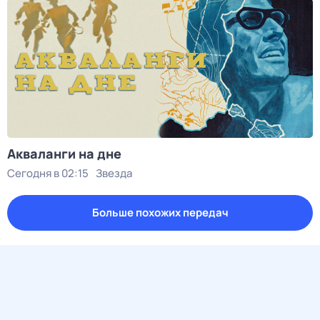
Акваланги на дне
Сегодня в 02:15
Звезда
Больше похожих передач