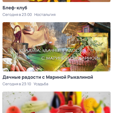
Блеф-клуб
Сегодня в 23:00
Ностальгия
Дачные радости с Мариной Рыкалиной
Сегодня в 23:10
Усадьба