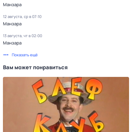
Манзара
12 августа, ср в 07:10
Манзара
13 августа, чт в 02:00
Манзара
Показать ещё
Вам может понравиться