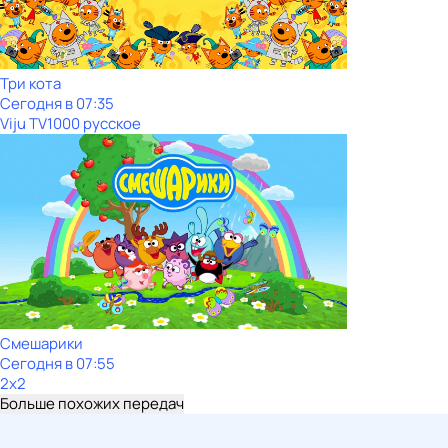
Три кота
Сегодня в 07:35
Viju TV1000 русское
Смешарики
Сегодня в 07:55
2x2
Больше похожих передач