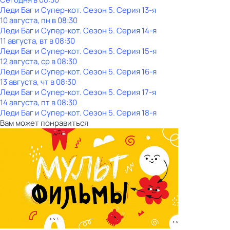
Леди Баг и Супер-кот
. Сезон 5
. Серия 13-я
10 августа, пн в 08:30
Леди Баг и Супер-кот
. Сезон 5
. Серия 14-я
11 августа, вт в 08:30
Леди Баг и Супер-кот
. Сезон 5
. Серия 15-я
12 августа, ср в 08:30
Леди Баг и Супер-кот
. Сезон 5
. Серия 16-я
13 августа, чт в 08:30
Леди Баг и Супер-кот
. Сезон 5
. Серия 17-я
14 августа, пт в 08:30
Леди Баг и Супер-кот
. Сезон 5
. Серия 18-я
Вам может понравиться