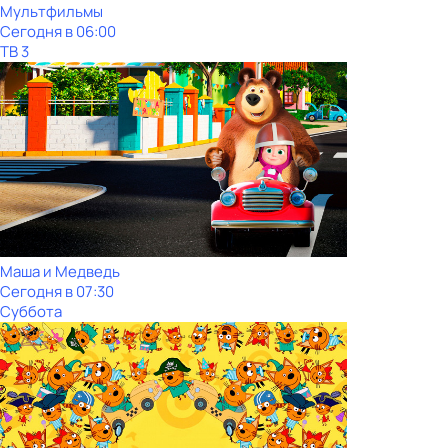
Мультфильмы
Сегодня в 06:00
ТВ 3
Маша и Медведь
Сегодня в 07:30
Суббота