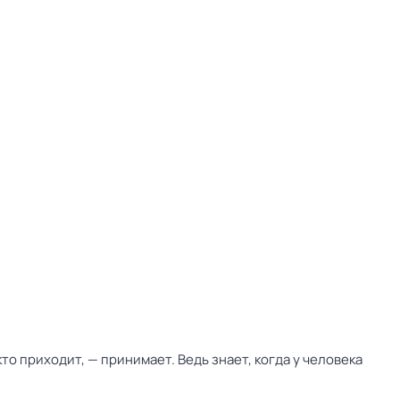
кто приходит, — принимает. Ведь знает, когда у человека