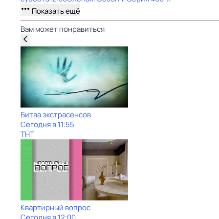
Показать ещё
Вам может понравиться
Битва экстрасенсов
Сегодня в 11:55
ТНТ
Квартирный вопрос
Сегодня в 12:00