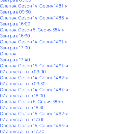
Слепая
. Сезон 14
. Серия 1481-я
Завтра в 09:30
Слепая
. Сезон 14
. Серия 1486-я
Завтра в 16:00
Слепая
. Сезон 5
. Серия 384-я
Завтра в 16:30
Слепая
. Сезон 14
. Серия 1491-я
Завтра в 17:00
Слепая
Завтра в 17:40
Слепая
. Сезон 15
. Серия 1497-я
07 августа, пт в 09:00
Слепая
. Сезон 14
. Серия 1482-я
07 августа, пт в 09:30
Слепая
. Сезон 14
. Серия 1487-я
07 августа, пт в 16:00
Слепая
. Сезон 5
. Серия 385-я
07 августа, пт в 16:30
Слепая
. Сезон 15
. Серия 1492-я
07 августа, пт в 17:00
Слепая
. Сезон 15
. Серия 1493-я
07 августа, пт в 17:30