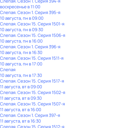
Слепая
. Сезон 1
. Серия 394-я
воскресенье
в
11:00
Слепая
. Сезон 1
. Серия 395-я
10 августа, пн в 09:00
Слепая
. Сезон 15
. Серия 1501-я
10 августа, пн в 09:30
Слепая
. Сезон 15
. Серия 1506-я
10 августа, пн в 16:00
Слепая
. Сезон 1
. Серия 396-я
10 августа, пн в 16:30
Слепая
. Сезон 15
. Серия 1511-я
10 августа, пн в 17:00
Слепая
10 августа, пн в 17:30
Слепая
. Сезон 15
. Серия 1517-я
11 августа, вт в 09:00
Слепая
. Сезон 15
. Серия 1502-я
11 августа, вт в 09:30
Слепая
. Сезон 15
. Серия 1507-я
11 августа, вт в 16:00
Слепая
. Сезон 1
. Серия 397-я
11 августа, вт в 16:30
Слепая
. Сезон 15
. Серия 1512-я