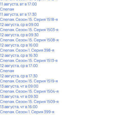
11 августа, вт в 17:00
Слепая
11 августа, вт в 17:30
Слепая
. Сезон 15
. Серия 1518-я
12 августа, ср в 09:00
Слепая
. Сезон 15
. Серия 1503-я
12 августа, ср в 09:30
Слепая
. Сезон 15
. Серия 1508-я
12 августа, ср в 16:00
Слепая
. Сезон 1
. Серия 398-я
12 августа, ср в 16:30
Слепая
. Сезон 15
. Серия 1513-я
12 августа, ср в 17:00
Слепая
12 августа, ср в 17:30
Слепая
. Сезон 15
. Серия 1519-я
13 августа, чт в 09:00
Слепая
. Сезон 15
. Серия 1504-я
13 августа, чт в 09:30
Слепая
. Сезон 15
. Серия 1509-я
13 августа, чт в 16:00
Слепая
. Сезон 1
. Серия 399-я