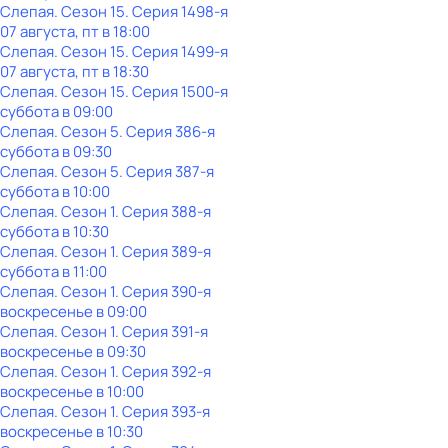
Слепая
. Сезон 15
. Серия 1498-я
07 августа, пт в 18:00
Слепая
. Сезон 15
. Серия 1499-я
07 августа, пт в 18:30
Слепая
. Сезон 15
. Серия 1500-я
суббота
в
09:00
Слепая
. Сезон 5
. Серия 386-я
суббота
в
09:30
Слепая
. Сезон 5
. Серия 387-я
суббота
в
10:00
Слепая
. Сезон 1
. Серия 388-я
суббота
в
10:30
Слепая
. Сезон 1
. Серия 389-я
суббота
в
11:00
Слепая
. Сезон 1
. Серия 390-я
воскресенье
в
09:00
Слепая
. Сезон 1
. Серия 391-я
воскресенье
в
09:30
Слепая
. Сезон 1
. Серия 392-я
воскресенье
в
10:00
Слепая
. Сезон 1
. Серия 393-я
воскресенье
в
10:30