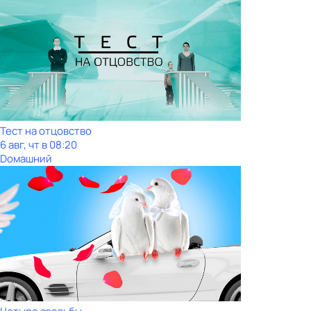
Тест на отцовство
6 авг, чт в 08:20
Dомашний