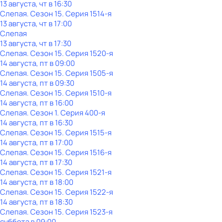
13 августа, чт в 16:30
Слепая
. Сезон 15
. Серия 1514-я
13 августа, чт в 17:00
Слепая
13 августа, чт в 17:30
Слепая
. Сезон 15
. Серия 1520-я
14 августа, пт в 09:00
Слепая
. Сезон 15
. Серия 1505-я
14 августа, пт в 09:30
Слепая
. Сезон 15
. Серия 1510-я
14 августа, пт в 16:00
Слепая
. Сезон 1
. Серия 400-я
14 августа, пт в 16:30
Слепая
. Сезон 15
. Серия 1515-я
14 августа, пт в 17:00
Слепая
. Сезон 15
. Серия 1516-я
14 августа, пт в 17:30
Слепая
. Сезон 15
. Серия 1521-я
14 августа, пт в 18:00
Слепая
. Сезон 15
. Серия 1522-я
14 августа, пт в 18:30
Слепая
. Сезон 15
. Серия 1523-я
суббота
в
09:00