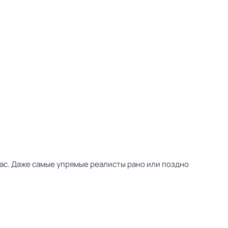
нас. Даже самые упрямые реалисты рано или поздно