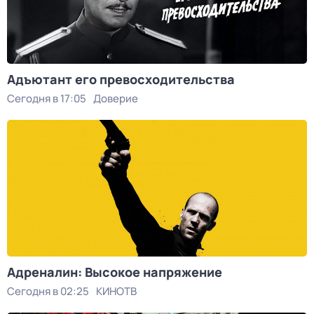
Адъютант его превосходительства
Сегодня в 17:05
Доверие
Адреналин: Высокое напряжение
Сегодня в 02:25
КИНОТВ