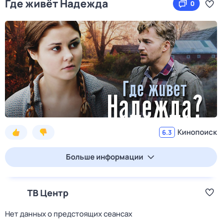
Где живёт Надежда
0
Кинопоиск
6.3
Больше информации
ТВ Центр
Нет данных о предстоящих сеансах