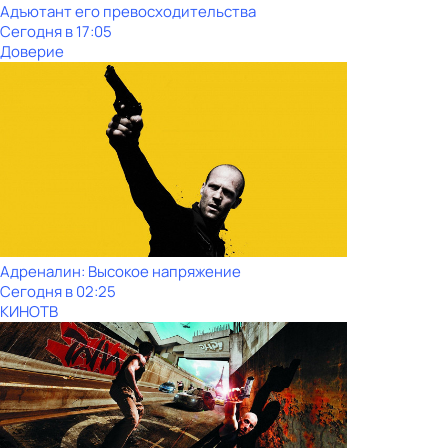
Адъютант его превосходительства
Сегодня в 17:05
Доверие
Адреналин: Высокое напряжение
Сегодня в 02:25
КИНОТВ