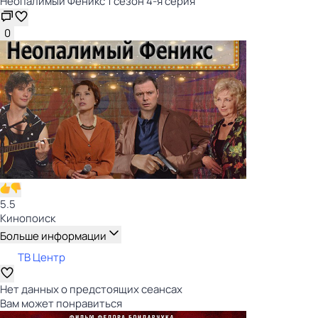
Неопалимый Феникс 1 сезон 4-я серия
0
5.5
Кинопоиск
Больше информации
ТВ Центр
Нет данных о предстоящих сеансах
Вам может понравиться