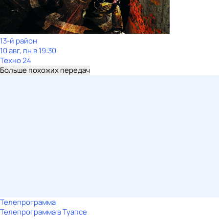
13-й район
10 авг, пн в 19:30
Техно 24
Больше похожих передач
Телепрограмма
Телепрограмма в Туапсе