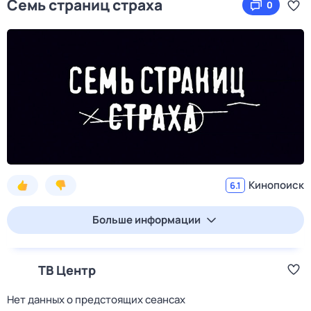
Семь страниц страха
0
Кинопоиск
6.1
Больше информации
ТВ Центр
Нет данных о предстоящих сеансах