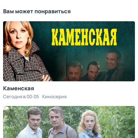
Вам может понравиться
Каменская
Сегодня в 00:05
Киносерия