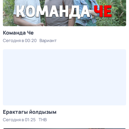
Команда Че
Сегодня в 00:20
Вариант
Ерактагы йолдызым
Сегодня в 01:25
ТНВ