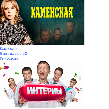
Каменская
9 авг, вс в 05:50
Киносерия