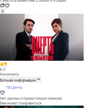
Смерть в объективе 2 сезон 3-я серия
0
6.2
Кинопоиск
Больше информации
ТВ Центр
Нет данных о предстоящих сеансах
Вам может понравиться