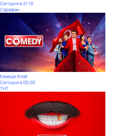
Сегодня в 21:10
Сарафан
Камeди Клaб
Сегодня в 00:00
ТНТ