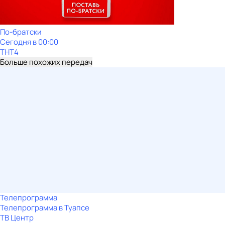
По-братски
Сегодня в 00:00
ТНТ4
Больше похожих передач
Телепрограмма
Телепрограмма в Туапсе
ТВ Центр