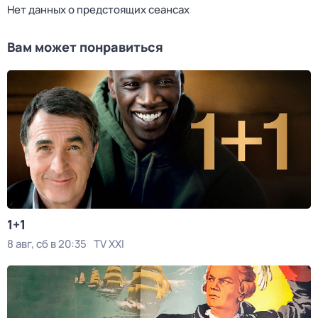
Нет данных о предстоящих сеансах
Вам может понравиться
1+1
8 авг, сб в 20:35
TV XXI