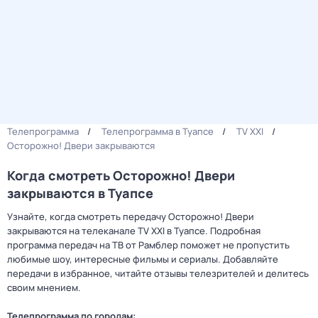
Телепрограмма
Телепрограмма в Туапсе
TV XXI
Осторожно! Двери закрываются
Когда смотреть Осторожно! Двери
закрываются в Туапсе
Узнайте, когда смотреть передачу Осторожно! Двери
закрываются на телеканале TV XXI в Туапсе. Подробная
программа передач на ТВ от Рамблер поможет не пропустить
любимые шоу, интересные фильмы и сериалы. Добавляйте
передачи в избранное, читайте отзывы телезрителей и делитесь
своим мнением.
Телепрограмма по городам: