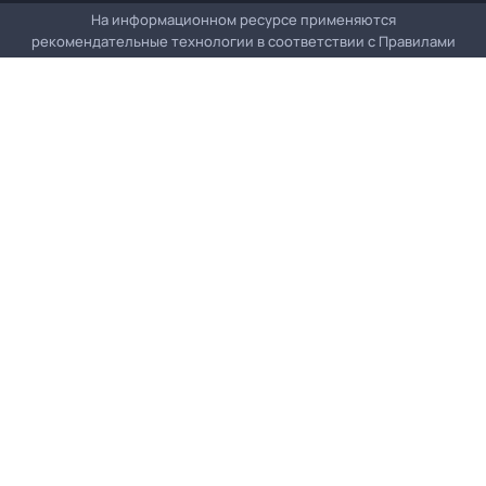
На информационном ресурсе применяются
рекомендательные технологии в соответствии с
Правилами