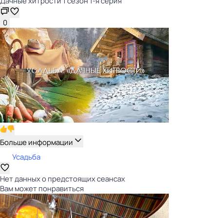
Дачные хитрости 1 сезон 1-я серия
0
Больше информации
Усадьба
Нет данных о предстоящих сеансах
Вам может понравиться