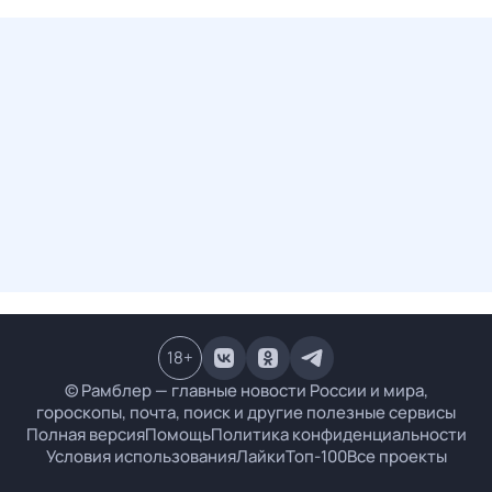
18
+
© Рамблер — главные новости России и мира,
гороскопы, почта, поиск и другие полезные сервисы
Полная версия
Помощь
Политика конфиденциальности
Условия использования
Лайки
Топ-100
Все проекты