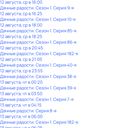
12 августа, ср в 16:00
Дачные радости
. Сезон 1
. Серия 9-я
12 августа, ср в 16:25
Дачные радости
. Сезон 1
. Серия 10-я
12 августа, ср в 18:00
Дачные радости
. Сезон 1
. Серия 85-я
12 августа, ср в 18:25
Дачные радости
. Сезон 1
. Серия 86-я
12 августа, ср в 20:45
Дачные радости
. Сезон 1
. Серия 182-я
12 августа, ср в 21:05
Дачные радости
. Сезон 1
. Серия 40-я
12 августа, ср в 23:55
Дачные радости
. Сезон 1
. Серия 38-я
13 августа, чт в 00:20
Дачные радости
. Сезон 1
. Серия 39-я
13 августа, чт в 03:50
Дачные радости
. Сезон 1
. Серия 7-я
13 августа, чт в 04:15
Дачные радости
. Серия 8-я
13 августа, чт в 06:00
Дачные радости
. Сезон 1
. Серия 182-я
13 августа, чт в 06:25