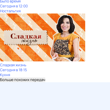
Было время
Сегодня в 12:00
Ностальгия
Сладкая жизнь
Сегодня в 18:15
Кухня
Больше похожих передач