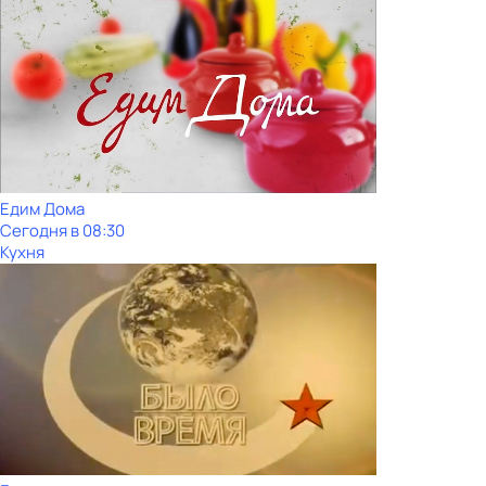
Едим Дома
Сегодня в 08:30
Кухня