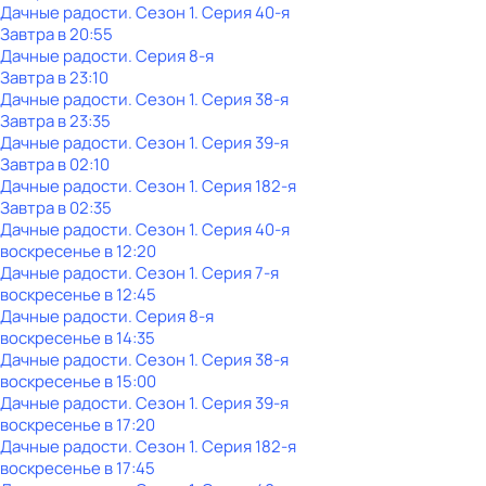
Дачные радости
. Сезон 1
. Серия 40-я
Завтра в 20:55
Дачные радости
. Серия 8-я
Завтра в 23:10
Дачные радости
. Сезон 1
. Серия 38-я
Завтра в 23:35
Дачные радости
. Сезон 1
. Серия 39-я
Завтра в 02:10
Дачные радости
. Сезон 1
. Серия 182-я
Завтра в 02:35
Дачные радости
. Сезон 1
. Серия 40-я
воскресенье
в
12:20
Дачные радости
. Сезон 1
. Серия 7-я
воскресенье
в
12:45
Дачные радости
. Серия 8-я
воскресенье
в
14:35
Дачные радости
. Сезон 1
. Серия 38-я
воскресенье
в
15:00
Дачные радости
. Сезон 1
. Серия 39-я
воскресенье
в
17:20
Дачные радости
. Сезон 1
. Серия 182-я
воскресенье
в
17:45