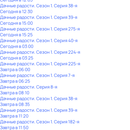
Дачные радости
. Сезон 1
. Серия 38-я
Сегодня в 12:30
Дачные радости
. Сезон 1
. Серия 39-я
Сегодня в 15:00
Дачные радости
. Сезон 1
. Серия 275-я
Сегодня в 15:25
Дачные радости
. Сезон 1
. Серия 40-я
Сегодня в 03:00
Дачные радости
. Сезон 1
. Серия 224-я
Сегодня в 03:25
Дачные радости
. Сезон 1
. Серия 225-я
Завтра в 06:00
Дачные радости
. Сезон 1
. Серия 7-я
Завтра в 06:25
Дачные радости
. Серия 8-я
Завтра в 08:10
Дачные радости
. Сезон 1
. Серия 38-я
Завтра в 08:35
Дачные радости
. Сезон 1
. Серия 39-я
Завтра в 11:20
Дачные радости
. Сезон 1
. Серия 182-я
Завтра в 11:50