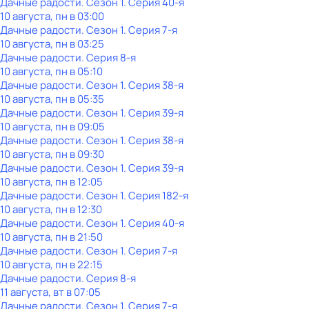
Дачные радости
. Сезон 1
. Серия 40-я
10 августа, пн в 03:00
Дачные радости
. Сезон 1
. Серия 7-я
10 августа, пн в 03:25
Дачные радости
. Серия 8-я
10 августа, пн в 05:10
Дачные радости
. Сезон 1
. Серия 38-я
10 августа, пн в 05:35
Дачные радости
. Сезон 1
. Серия 39-я
10 августа, пн в 09:05
Дачные радости
. Сезон 1
. Серия 38-я
10 августа, пн в 09:30
Дачные радости
. Сезон 1
. Серия 39-я
10 августа, пн в 12:05
Дачные радости
. Сезон 1
. Серия 182-я
10 августа, пн в 12:30
Дачные радости
. Сезон 1
. Серия 40-я
10 августа, пн в 21:50
Дачные радости
. Сезон 1
. Серия 7-я
10 августа, пн в 22:15
Дачные радости
. Серия 8-я
11 августа, вт в 07:05
Дачные радости
. Сезон 1
. Серия 7-я