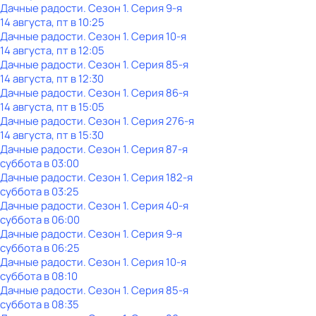
Дачные радости
. Сезон 1
. Серия 9-я
14 августа, пт в 10:25
Дачные радости
. Сезон 1
. Серия 10-я
14 августа, пт в 12:05
Дачные радости
. Сезон 1
. Серия 85-я
14 августа, пт в 12:30
Дачные радости
. Сезон 1
. Серия 86-я
14 августа, пт в 15:05
Дачные радости
. Сезон 1
. Серия 276-я
14 августа, пт в 15:30
Дачные радости
. Сезон 1
. Серия 87-я
суббота
в
03:00
Дачные радости
. Сезон 1
. Серия 182-я
суббота
в
03:25
Дачные радости
. Сезон 1
. Серия 40-я
суббота
в
06:00
Дачные радости
. Сезон 1
. Серия 9-я
суббота
в
06:25
Дачные радости
. Сезон 1
. Серия 10-я
суббота
в
08:10
Дачные радости
. Сезон 1
. Серия 85-я
суббота
в
08:35