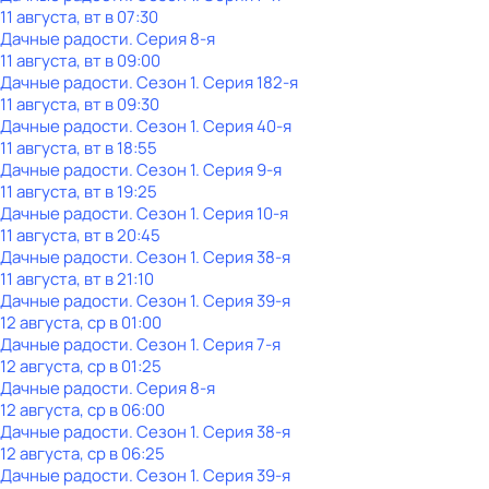
11 августа, вт в 07:30
Дачные радости
. Серия 8-я
11 августа, вт в 09:00
Дачные радости
. Сезон 1
. Серия 182-я
11 августа, вт в 09:30
Дачные радости
. Сезон 1
. Серия 40-я
11 августа, вт в 18:55
Дачные радости
. Сезон 1
. Серия 9-я
11 августа, вт в 19:25
Дачные радости
. Сезон 1
. Серия 10-я
11 августа, вт в 20:45
Дачные радости
. Сезон 1
. Серия 38-я
11 августа, вт в 21:10
Дачные радости
. Сезон 1
. Серия 39-я
12 августа, ср в 01:00
Дачные радости
. Сезон 1
. Серия 7-я
12 августа, ср в 01:25
Дачные радости
. Серия 8-я
12 августа, ср в 06:00
Дачные радости
. Сезон 1
. Серия 38-я
12 августа, ср в 06:25
Дачные радости
. Сезон 1
. Серия 39-я