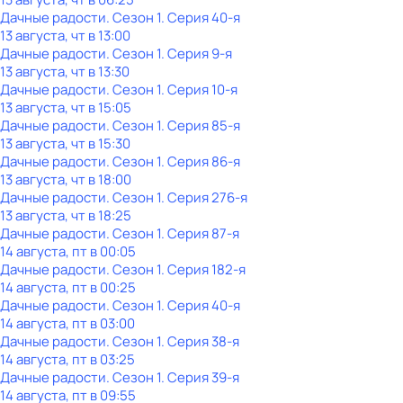
Дачные радости
. Сезон 1
. Серия 40-я
13 августа, чт в 13:00
Дачные радости
. Сезон 1
. Серия 9-я
13 августа, чт в 13:30
Дачные радости
. Сезон 1
. Серия 10-я
13 августа, чт в 15:05
Дачные радости
. Сезон 1
. Серия 85-я
13 августа, чт в 15:30
Дачные радости
. Сезон 1
. Серия 86-я
13 августа, чт в 18:00
Дачные радости
. Сезон 1
. Серия 276-я
13 августа, чт в 18:25
Дачные радости
. Сезон 1
. Серия 87-я
14 августа, пт в 00:05
Дачные радости
. Сезон 1
. Серия 182-я
14 августа, пт в 00:25
Дачные радости
. Сезон 1
. Серия 40-я
14 августа, пт в 03:00
Дачные радости
. Сезон 1
. Серия 38-я
14 августа, пт в 03:25
Дачные радости
. Сезон 1
. Серия 39-я
14 августа, пт в 09:55