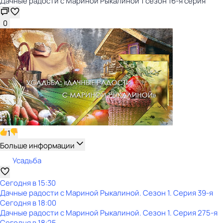
Дачные радости с Мариной Рыкалиной 1 сезон 16-я серия
0
1
Больше информации
Усадьба
Сегодня в 15:30
Дачные радости с Мариной Рыкалиной
. Сезон 1
. Серия 39-я
Сегодня в 18:00
Дачные радости с Мариной Рыкалиной
. Сезон 1
. Серия 275-я
Сегодня в 18:25