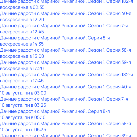
Дачные радости с Мариной Рыкалиной
. Сезон 1
. Серия 182-я
воскресенье
в
02:35
Дачные радости с Мариной Рыкалиной
. Сезон 1
. Серия 40-я
воскресенье
в
12:20
Дачные радости с Мариной Рыкалиной
. Сезон 1
. Серия 7-я
воскресенье
в
12:45
Дачные радости с Мариной Рыкалиной
. Серия 8-я
воскресенье
в
14:35
Дачные радости с Мариной Рыкалиной
. Сезон 1
. Серия 38-я
воскресенье
в
15:00
Дачные радости с Мариной Рыкалиной
. Сезон 1
. Серия 39-я
воскресенье
в
17:20
Дачные радости с Мариной Рыкалиной
. Сезон 1
. Серия 182-я
воскресенье
в
17:45
Дачные радости с Мариной Рыкалиной
. Сезон 1
. Серия 40-я
10 августа, пн в 03:00
Дачные радости с Мариной Рыкалиной
. Сезон 1
. Серия 7-я
10 августа, пн в 03:25
Дачные радости с Мариной Рыкалиной
. Серия 8-я
10 августа, пн в 05:10
Дачные радости с Мариной Рыкалиной
. Сезон 1
. Серия 38-я
10 августа, пн в 05:35
Дачные радости с Мариной Рыкалиной
. Сезон 1
. Серия 39-я