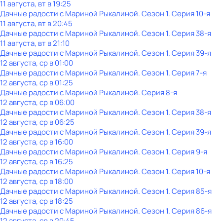
11 августа, вт в 19:25
Дачные радости с Мариной Рыкалиной
. Сезон 1
. Серия 10-я
11 августа, вт в 20:45
Дачные радости с Мариной Рыкалиной
. Сезон 1
. Серия 38-я
11 августа, вт в 21:10
Дачные радости с Мариной Рыкалиной
. Сезон 1
. Серия 39-я
12 августа, ср в 01:00
Дачные радости с Мариной Рыкалиной
. Сезон 1
. Серия 7-я
12 августа, ср в 01:25
Дачные радости с Мариной Рыкалиной
. Серия 8-я
12 августа, ср в 06:00
Дачные радости с Мариной Рыкалиной
. Сезон 1
. Серия 38-я
12 августа, ср в 06:25
Дачные радости с Мариной Рыкалиной
. Сезон 1
. Серия 39-я
12 августа, ср в 16:00
Дачные радости с Мариной Рыкалиной
. Сезон 1
. Серия 9-я
12 августа, ср в 16:25
Дачные радости с Мариной Рыкалиной
. Сезон 1
. Серия 10-я
12 августа, ср в 18:00
Дачные радости с Мариной Рыкалиной
. Сезон 1
. Серия 85-я
12 августа, ср в 18:25
Дачные радости с Мариной Рыкалиной
. Сезон 1
. Серия 86-я
12 августа, ср в 20:45