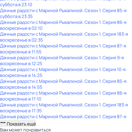
суббота
в
23:10
Дачные радости с Мариной Рыкалиной
. Сезон 1
. Серия 85-я
суббота
в
23:35
Дачные радости с Мариной Рыкалиной
. Сезон 1
. Серия 86-я
воскресенье
в
02:10
Дачные радости с Мариной Рыкалиной
. Сезон 1
. Серия 183-я
воскресенье
в
02:35
Дачные радости с Мариной Рыкалиной
. Сезон 1
. Серия 87-я
воскресенье
в
11:55
Дачные радости с Мариной Рыкалиной
. Сезон 1
. Серия 9-я
воскресенье
в
12:25
Дачные радости с Мариной Рыкалиной
. Сезон 1
. Серия 10-я
воскресенье
в
14:25
Дачные радости с Мариной Рыкалиной
. Сезон 1
. Серия 85-я
воскресенье
в
14:55
Дачные радости с Мариной Рыкалиной
. Сезон 1
. Серия 86-я
воскресенье
в
17:10
Дачные радости с Мариной Рыкалиной
. Сезон 1
. Серия 183-я
воскресенье
в
17:35
Дачные радости с Мариной Рыкалиной
. Сезон 1
. Серия 87-я
Показать ещё
Вам может понравиться