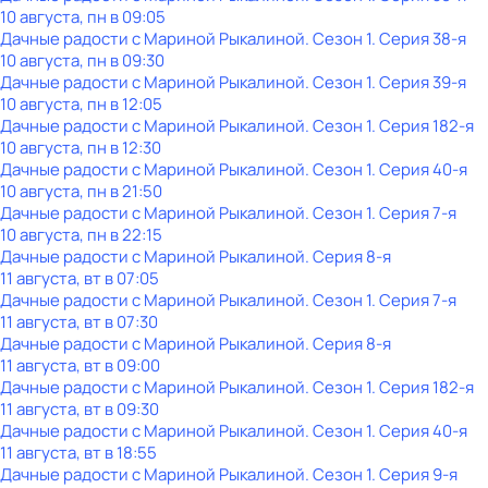
10 августа, пн в 09:05
Дачные радости с Мариной Рыкалиной
. Сезон 1
. Серия 38-я
10 августа, пн в 09:30
Дачные радости с Мариной Рыкалиной
. Сезон 1
. Серия 39-я
10 августа, пн в 12:05
Дачные радости с Мариной Рыкалиной
. Сезон 1
. Серия 182-я
10 августа, пн в 12:30
Дачные радости с Мариной Рыкалиной
. Сезон 1
. Серия 40-я
10 августа, пн в 21:50
Дачные радости с Мариной Рыкалиной
. Сезон 1
. Серия 7-я
10 августа, пн в 22:15
Дачные радости с Мариной Рыкалиной
. Серия 8-я
11 августа, вт в 07:05
Дачные радости с Мариной Рыкалиной
. Сезон 1
. Серия 7-я
11 августа, вт в 07:30
Дачные радости с Мариной Рыкалиной
. Серия 8-я
11 августа, вт в 09:00
Дачные радости с Мариной Рыкалиной
. Сезон 1
. Серия 182-я
11 августа, вт в 09:30
Дачные радости с Мариной Рыкалиной
. Сезон 1
. Серия 40-я
11 августа, вт в 18:55
Дачные радости с Мариной Рыкалиной
. Сезон 1
. Серия 9-я