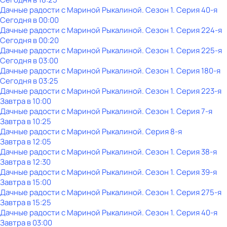
Дачные радости с Мариной Рыкалиной
. Сезон 1
. Серия 40-я
Сегодня в 00:00
Дачные радости с Мариной Рыкалиной
. Сезон 1
. Серия 224-я
Сегодня в 00:20
Дачные радости с Мариной Рыкалиной
. Сезон 1
. Серия 225-я
Сегодня в 03:00
Дачные радости с Мариной Рыкалиной
. Сезон 1
. Серия 180-я
Сегодня в 03:25
Дачные радости с Мариной Рыкалиной
. Сезон 1
. Серия 223-я
Завтра в 10:00
Дачные радости с Мариной Рыкалиной
. Сезон 1
. Серия 7-я
Завтра в 10:25
Дачные радости с Мариной Рыкалиной
. Серия 8-я
Завтра в 12:05
Дачные радости с Мариной Рыкалиной
. Сезон 1
. Серия 38-я
Завтра в 12:30
Дачные радости с Мариной Рыкалиной
. Сезон 1
. Серия 39-я
Завтра в 15:00
Дачные радости с Мариной Рыкалиной
. Сезон 1
. Серия 275-я
Завтра в 15:25
Дачные радости с Мариной Рыкалиной
. Сезон 1
. Серия 40-я
Завтра в 03:00