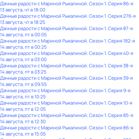
Дачные радости с Мариной Рыкалиной
. Сезон 1
. Серия 86-я
13 августа, чт в 18:00
Дачные радости с Мариной Рыкалиной
. Сезон 1
. Серия 276-я
13 августа, чт в 18:25
Дачные радости с Мариной Рыкалиной
. Сезон 1
. Серия 87-я
14 августа, пт в 00:05
Дачные радости с Мариной Рыкалиной
. Сезон 1
. Серия 182-я
14 августа, пт в 00:25
Дачные радости с Мариной Рыкалиной
. Сезон 1
. Серия 40-я
14 августа, пт в 03:00
Дачные радости с Мариной Рыкалиной
. Сезон 1
. Серия 38-я
14 августа, пт в 03:25
Дачные радости с Мариной Рыкалиной
. Сезон 1
. Серия 39-я
14 августа, пт в 09:55
Дачные радости с Мариной Рыкалиной
. Сезон 1
. Серия 9-я
14 августа, пт в 10:25
Дачные радости с Мариной Рыкалиной
. Сезон 1
. Серия 10-я
14 августа, пт в 12:05
Дачные радости с Мариной Рыкалиной
. Сезон 1
. Серия 85-я
14 августа, пт в 12:30
Дачные радости с Мариной Рыкалиной
. Сезон 1
. Серия 86-я
14 августа, пт в 15:05