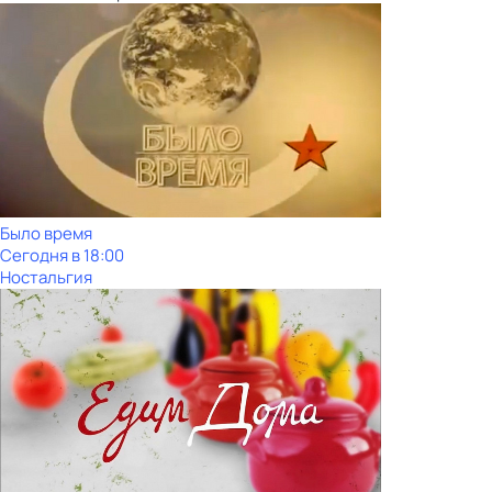
Было время
Сегодня в 18:00
Ностальгия