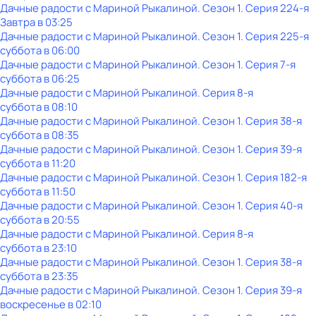
Дачные радости с Мариной Рыкалиной
. Сезон 1
. Серия 224-я
Завтра в 03:25
Дачные радости с Мариной Рыкалиной
. Сезон 1
. Серия 225-я
суббота
в
06:00
Дачные радости с Мариной Рыкалиной
. Сезон 1
. Серия 7-я
суббота
в
06:25
Дачные радости с Мариной Рыкалиной
. Серия 8-я
суббота
в
08:10
Дачные радости с Мариной Рыкалиной
. Сезон 1
. Серия 38-я
суббота
в
08:35
Дачные радости с Мариной Рыкалиной
. Сезон 1
. Серия 39-я
суббота
в
11:20
Дачные радости с Мариной Рыкалиной
. Сезон 1
. Серия 182-я
суббота
в
11:50
Дачные радости с Мариной Рыкалиной
. Сезон 1
. Серия 40-я
суббота
в
20:55
Дачные радости с Мариной Рыкалиной
. Серия 8-я
суббота
в
23:10
Дачные радости с Мариной Рыкалиной
. Сезон 1
. Серия 38-я
суббота
в
23:35
Дачные радости с Мариной Рыкалиной
. Сезон 1
. Серия 39-я
воскресенье
в
02:10