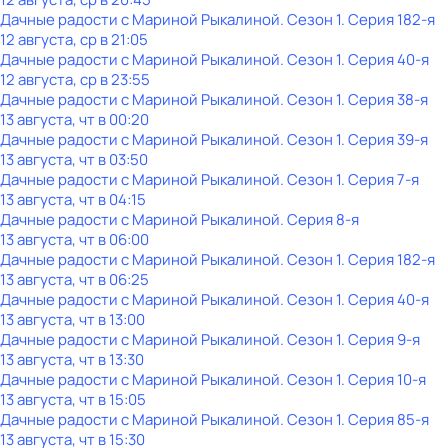
Дачные радости с Мариной Рыкалиной
. Сезон 1
. Серия 182-я
12 августа, ср в 21:05
Дачные радости с Мариной Рыкалиной
. Сезон 1
. Серия 40-я
12 августа, ср в 23:55
Дачные радости с Мариной Рыкалиной
. Сезон 1
. Серия 38-я
13 августа, чт в 00:20
Дачные радости с Мариной Рыкалиной
. Сезон 1
. Серия 39-я
13 августа, чт в 03:50
Дачные радости с Мариной Рыкалиной
. Сезон 1
. Серия 7-я
13 августа, чт в 04:15
Дачные радости с Мариной Рыкалиной
. Серия 8-я
13 августа, чт в 06:00
Дачные радости с Мариной Рыкалиной
. Сезон 1
. Серия 182-я
13 августа, чт в 06:25
Дачные радости с Мариной Рыкалиной
. Сезон 1
. Серия 40-я
13 августа, чт в 13:00
Дачные радости с Мариной Рыкалиной
. Сезон 1
. Серия 9-я
13 августа, чт в 13:30
Дачные радости с Мариной Рыкалиной
. Сезон 1
. Серия 10-я
13 августа, чт в 15:05
Дачные радости с Мариной Рыкалиной
. Сезон 1
. Серия 85-я
13 августа, чт в 15:30