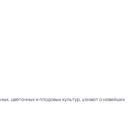
ных, цветочных и плодовых культур, узнают о новейших