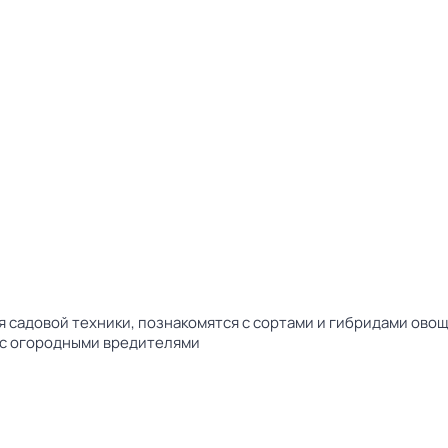
садовой техники, познакомятся с сортами и гибридами овощ
 с огородными вредителями