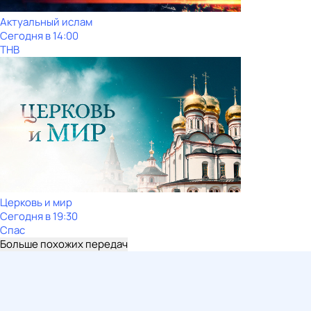
Актуальный ислам
Сегодня в 14:00
ТНВ
Церковь и мир
Сегодня в 19:30
Спас
Больше похожих передач