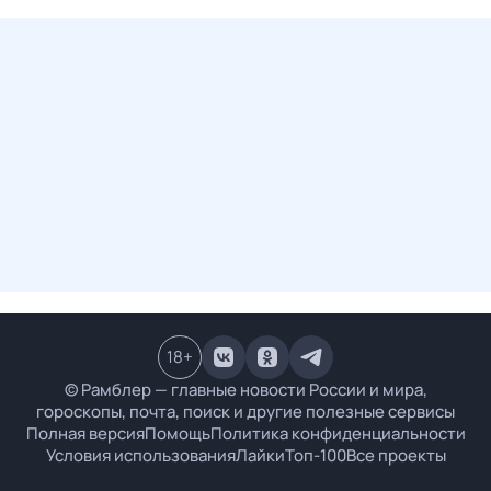
18
+
© Рамблер — главные новости России и мира,
гороскопы, почта, поиск и другие полезные сервисы
Полная версия
Помощь
Политика конфиденциальности
Условия использования
Лайки
Топ-100
Все проекты