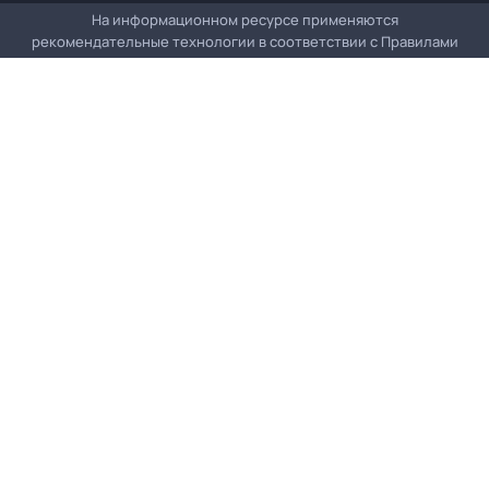
На информационном ресурсе применяются
рекомендательные технологии в соответствии с
Правилами