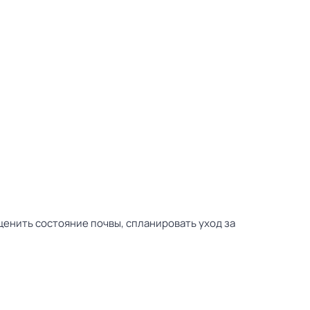
ценить состояние почвы, спланировать уход за