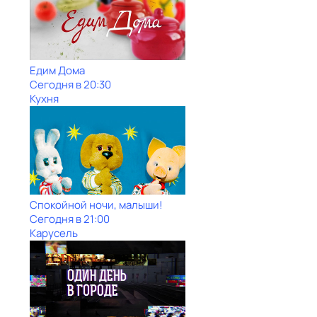
Едим Дома
Сегодня в 20:30
Кухня
Спокойной ночи, малыши!
Сегодня в 21:00
Карусель