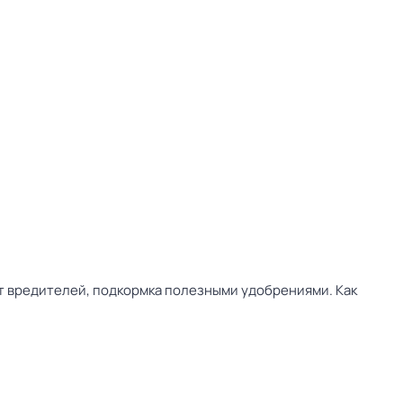
от вредителей, подкормка полезными удобрениями. Как