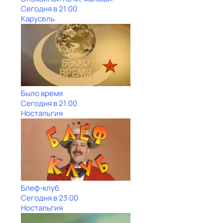
Сегодня в 21:00
Карусель
Было время
Сегодня в 21:00
Ностальгия
Блеф-клуб
Сегодня в 23:00
Ностальгия