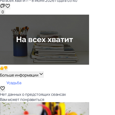
На всех хватит! - 8 июня 2026 года в 03:40
0
Больше информации
Усадьба
Нет данных о предстоящих сеансах
Вам может понравиться