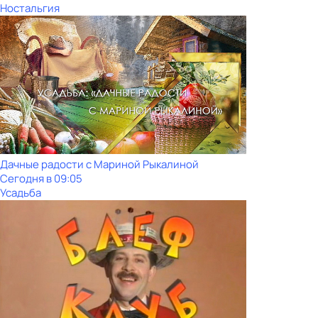
Ностальгия
Дачные радости с Мариной Рыкалиной
Сегодня в 09:05
Усадьба