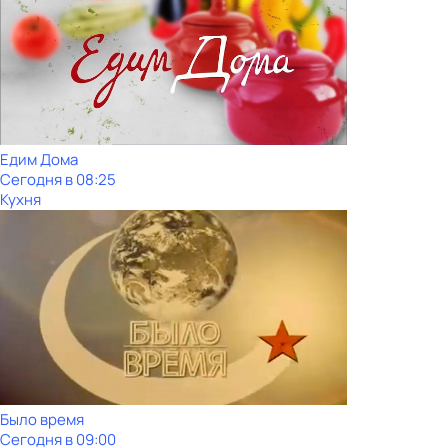
Едим Дома
Сегодня в 08:25
Кухня
Было время
Сегодня в 09:00