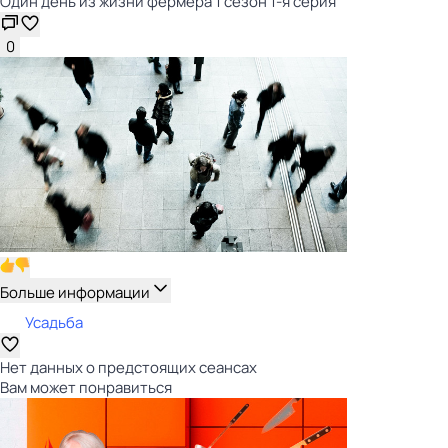
Один день из жизни фермера 1 сезон 1-я серия
0
Больше информации
Усадьба
Нет данных о предстоящих сеансах
Вам может понравиться