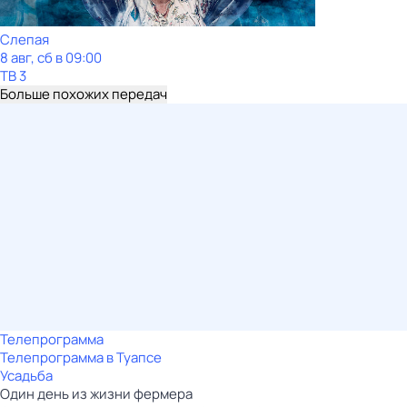
Слепая
8 авг, сб в 09:00
ТВ 3
Больше похожих передач
Телепрограмма
Телепрограмма в Туапсе
Усадьба
Один день из жизни фермера