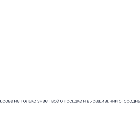
ва не только знает всё о посадке и выращивании огородных 