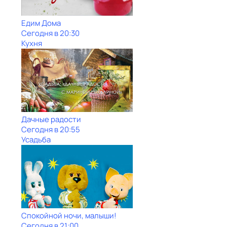
Едим Дома
Сегодня в 20:30
Кухня
Дачные радости
Сегодня в 20:55
Усадьба
Спокойной ночи, малыши!
Сегодня в 21:00