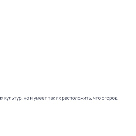
культур, но и умеет так их расположить, что огород