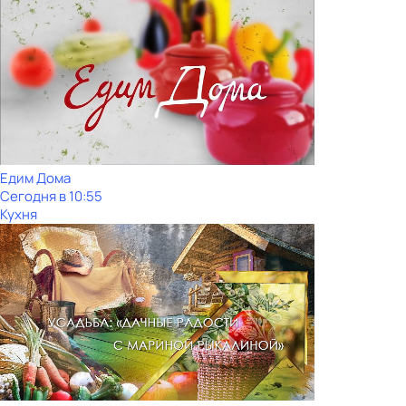
Едим Дома
Сегодня в 10:55
Кухня