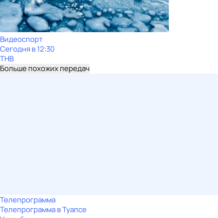
Видеоспорт
Сегодня в 12:30
ТНВ
Больше похожих передач
Телепрограмма
Телепрограмма в Туапсе