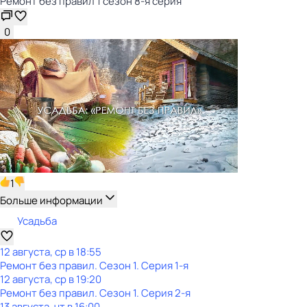
Ремонт без правил 1 сезон 8-я серия
0
1
Больше информации
Усадьба
12 августа, ср в 18:55
Ремонт без правил
. Сезон 1
. Серия 1-я
12 августа, ср в 19:20
Ремонт без правил
. Сезон 1
. Серия 2-я
13 августа, чт в 16:00