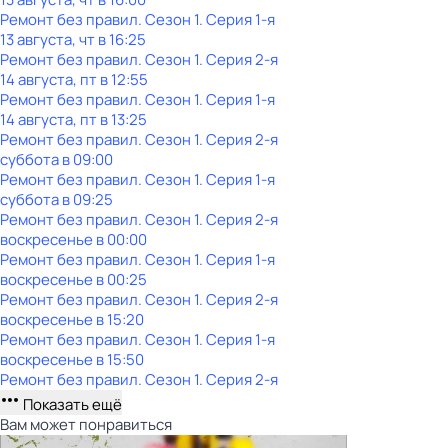
Ремонт без правил
. Сезон 1
. Серия 1-я
13 августа, чт в 16:25
Ремонт без правил
. Сезон 1
. Серия 2-я
14 августа, пт в 12:55
Ремонт без правил
. Сезон 1
. Серия 1-я
14 августа, пт в 13:25
Ремонт без правил
. Сезон 1
. Серия 2-я
суббота
в
09:00
Ремонт без правил
. Сезон 1
. Серия 1-я
суббота
в
09:25
Ремонт без правил
. Сезон 1
. Серия 2-я
воскресенье
в
00:00
Ремонт без правил
. Сезон 1
. Серия 1-я
воскресенье
в
00:25
Ремонт без правил
. Сезон 1
. Серия 2-я
воскресенье
в
15:20
Ремонт без правил
. Сезон 1
. Серия 1-я
воскресенье
в
15:50
Ремонт без правил
. Сезон 1
. Серия 2-я
Показать ещё
Вам может понравиться